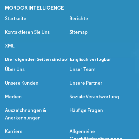
MORDOR INTELLIGENCE
Startseite
Berichte
Kontaktieren Sie Uns
Sitemap
XML
Die folgenden Seiten sind auf Englisch verfügbar
Über Uns
Unser Team
Unsere Kunden
Unsere Partner
Medien
Soziale Verantwortung
Auszeichnungen &
Häufige Fragen
Anerkennungen
Karriere
Allgemeine
Geschäftsbedingungen