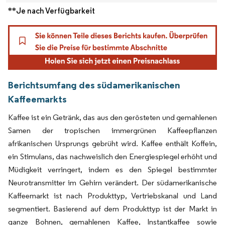
**Je nach Verfügbarkeit
Berichtsumfang des südamerikanischen
Kaffeemarkts
Kaffee ist ein Getränk, das aus den gerösteten und gemahlenen
Samen der tropischen immergrünen Kaffeepflanzen
afrikanischen Ursprungs gebrüht wird. Kaffee enthält Koffein,
ein Stimulans, das nachweislich den Energiespiegel erhöht und
Müdigkeit verringert, indem es den Spiegel bestimmter
Neurotransmitter im Gehirn verändert. Der südamerikanische
Kaffeemarkt ist nach Produkttyp, Vertriebskanal und Land
segmentiert. Basierend auf dem Produkttyp ist der Markt in
ganze Bohnen, gemahlenen Kaffee, Instantkaffee sowie