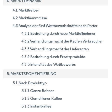
4. MARKTDYNAMIK
4.1 Markttreiber
4.2 Markthemmnisse
4.3 Analyse der fünf Wettbewerbskräfte nach Porter
4.3.1 Bedrohung durch neue Marktteilnehmer
4.3.2 Verhandlungsmacht der Käufer/Verbraucher
4.3.3 Verhandlungsmacht der Lieferanten
4.3.4 Bedrohung durch Ersatzprodukte
4.3.5 Intensität des Wettbewerbs
5. MARKTSEGMENTIERUNG
5.1 Nach Produkttyp
5.1.1 Ganze Bohnen
5.1.2 Gemahlener Kaffee
5.1.3 Instantkaffee