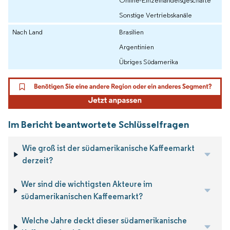
Online-Einzelhandelsgeschäfte
Sonstige Vertriebskanäle
Nach Land
Brasilien
Argentinien
Übriges Südamerika
Im Bericht beantwortete Schlüsselfragen
Wie groß ist der südamerikanische Kaffeemarkt
derzeit?
Wer sind die wichtigsten Akteure im
südamerikanischen Kaffeemarkt?
Welche Jahre deckt dieser südamerikanische