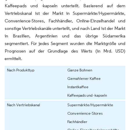
Kaffeepads und -kapseln unterteilt. Basierend auf dem
Vertriebskanal ist der Markt in Supermärkte/Hypermärkte,
Convenience-Stores, Fachhändler, Online-Einzelhandel und
sonstige Vertriebskanäle unterteilt, und nach Land ist der Markt
in Brasilien, Argentinien und das übrige Südamerika
segmentiert. Für jedes Segment wurden die Marktgröße und
Prognosen auf der Grundlage des Werts (in Mrd. USD)
ermittelt.
Nach Produkttyp
Ganze Bohnen
Gemahlener Kaffee
Instantkaffee
Kaffeepads und -kapseln
Nach Vertriebskanal
Supermärkte/Hypermärkte
Convenience-Stores
Fachhändler