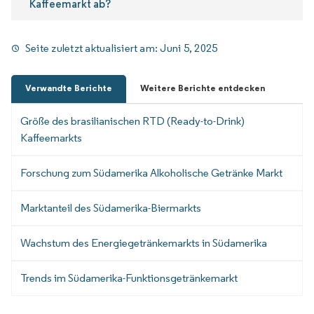
Kaffeemarkt ab?
Seite zuletzt aktualisiert am:
Juni 5, 2025
Verwandte Berichte
Weitere Berichte entdecken
Größe des brasilianischen RTD (Ready-to-Drink)
Kaffeemarkts
Forschung zum Südamerika Alkoholische Getränke Markt
Marktanteil des Südamerika-Biermarkts
Wachstum des Energiegetränkemarkts in Südamerika
Trends im Südamerika-Funktionsgetränkemarkt