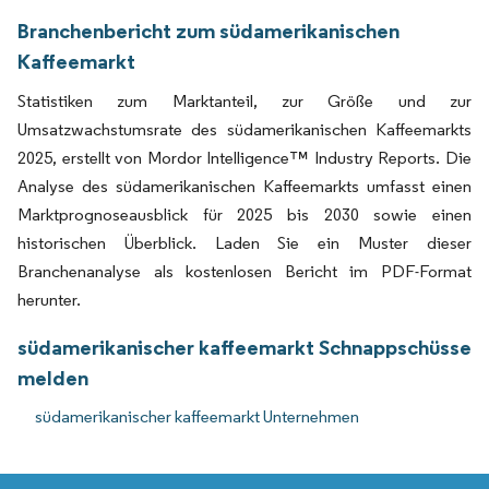
Branchenbericht zum südamerikanischen
Kaffeemarkt
Statistiken zum Marktanteil, zur Größe und zur
Umsatzwachstumsrate des südamerikanischen Kaffeemarkts
2025, erstellt von Mordor Intelligence™ Industry Reports. Die
Analyse des südamerikanischen Kaffeemarkts umfasst einen
Marktprognoseausblick für 2025 bis 2030 sowie einen
historischen Überblick. Laden Sie ein Muster dieser
Branchenanalyse als kostenlosen Bericht im PDF-Format
herunter.
südamerikanischer kaffeemarkt Schnappschüsse
melden
südamerikanischer kaffeemarkt Unternehmen