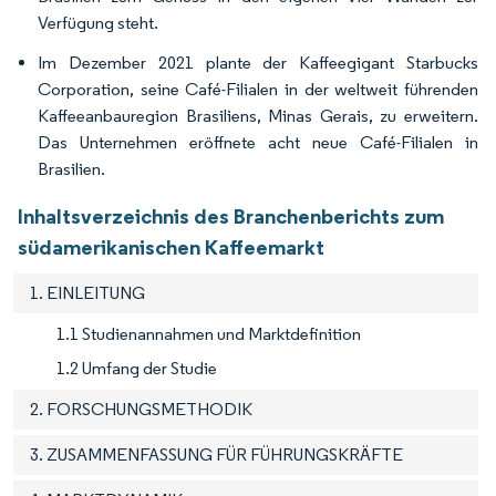
Verfügung steht.
Im Dezember 2021 plante der Kaffeegigant Starbucks
Corporation, seine Café-Filialen in der weltweit führenden
Kaffeeanbauregion Brasiliens, Minas Gerais, zu erweitern.
Das Unternehmen eröffnete acht neue Café-Filialen in
Brasilien.
Inhaltsverzeichnis des Branchenberichts zum
südamerikanischen Kaffeemarkt
1. EINLEITUNG
1.1 Studienannahmen und Marktdefinition
1.2 Umfang der Studie
2. FORSCHUNGSMETHODIK
3. ZUSAMMENFASSUNG FÜR FÜHRUNGSKRÄFTE