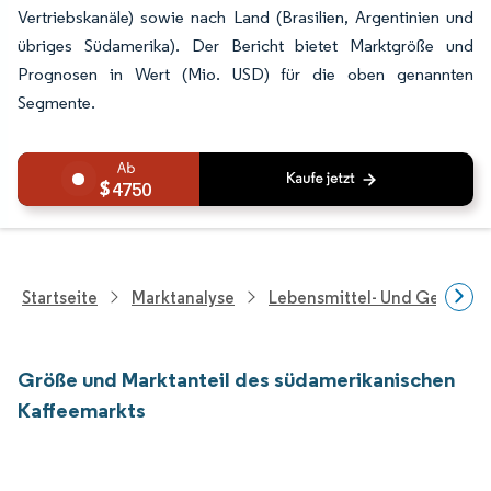
Vertriebskanäle) sowie nach Land (Brasilien, Argentinien und
übriges Südamerika). Der Bericht bietet Marktgröße und
Prognosen in Wert (Mio. USD) für die oben genannten
Segmente.
4750
Startseite
Marktanalyse
Lebensmittel- Und Getränk
Größe und Marktanteil des südamerikanischen
Kaffeemarkts