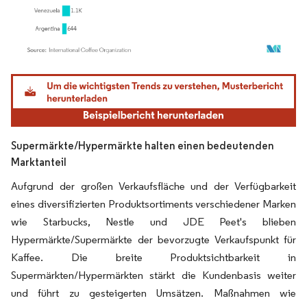
Bild © Mordor Intelligence. Wiederverwendung erfordert Namensnennung gemäß
Supermärkte/Hypermärkte halten einen bedeutenden
Marktanteil
Aufgrund der großen Verkaufsfläche und der Verfügbarkeit
eines diversifizierten Produktsortiments verschiedener Marken
wie Starbucks, Nestle und JDE Peet's blieben
Hypermärkte/Supermärkte der bevorzugte Verkaufspunkt für
Kaffee. Die breite Produktsichtbarkeit in
Supermärkten/Hypermärkten stärkt die Kundenbasis weiter
und führt zu gesteigerten Umsätzen. Maßnahmen wie