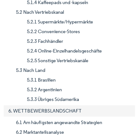
5.1.4 Kaffeepads und -kapseln
5.2 Nach Vertriebskanal
5.2.1 Supermärkte/Hypermärkte
5.2.2 Convenience-Stores
5.2.3 Fachhändler
5.2.4 Online-Einzelhandelsgeschäfte
5.2.5 Sonstige Vertriebskanäle
5.3 Nach Land
5.3.1 Brasilien
5.3.2 Argentinien
5.3.3 Übriges Südamerika
6. WETTBEWERBSLANDSCHAFT
6.1 Am häufigsten angewandte Strategien
6.2 Marktanteilsanalyse