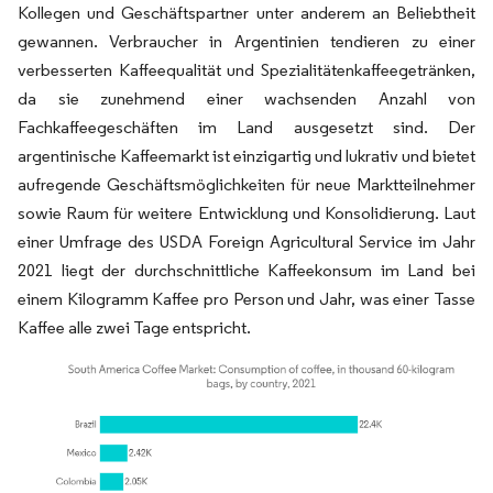
Kollegen und Geschäftspartner unter anderem an Beliebtheit
gewannen. Verbraucher in Argentinien tendieren zu einer
verbesserten Kaffeequalität und Spezialitätenkaffeegetränken,
da sie zunehmend einer wachsenden Anzahl von
Fachkaffeegeschäften im Land ausgesetzt sind. Der
argentinische Kaffeemarkt ist einzigartig und lukrativ und bietet
aufregende Geschäftsmöglichkeiten für neue Marktteilnehmer
sowie Raum für weitere Entwicklung und Konsolidierung. Laut
einer Umfrage des USDA Foreign Agricultural Service im Jahr
2021 liegt der durchschnittliche Kaffeekonsum im Land bei
einem Kilogramm Kaffee pro Person und Jahr, was einer Tasse
Kaffee alle zwei Tage entspricht.