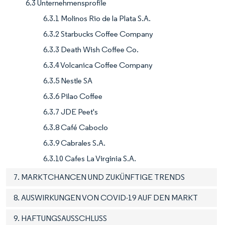
6.3 Unternehmensprofile
6.3.1 Molinos Rio de la Plata S.A.
6.3.2 Starbucks Coffee Company
6.3.3 Death Wish Coffee Co.
6.3.4 Volcanica Coffee Company
6.3.5 Nestle SA
6.3.6 Pilao Coffee
6.3.7 JDE Peet's
6.3.8 Café Caboclo
6.3.9 Cabrales S.A.
6.3.10 Cafes La Virginia S.A.
7. MARKTCHANCEN UND ZUKÜNFTIGE TRENDS
8. AUSWIRKUNGEN VON COVID-19 AUF DEN MARKT
9. HAFTUNGSAUSSCHLUSS