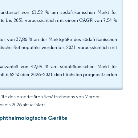
arktanteil von 61,52 % am südafrikanischen Markt für
e bis 2031 voraussichtlich mit einem CAGR von 7,54 %
eil von 37,86 % an der Marktgröße des südafrikanischen
ische Retinopathie werden bis 2031 voraussichtlich mit
atzanteil von 42,09 % am südafrikanischen Markt für
it 6,62 % über 2026–2031 den höchsten prognostizierten
hilfe des proprietären Schätzrahmens von Mordor
 bis 2026 aktualisiert.
 ophthalmologische Geräte