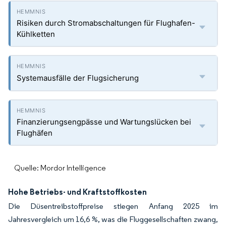
Risiken durch Stromabschaltungen für Flughafen-
Kühlketten
Systemausfälle der Flugsicherung
Finanzierungsengpässe und Wartungslücken bei
Flughäfen
Quelle: Mordor Intelligence
Hohe Betriebs- und Kraftstoffkosten
Die Düsentreibstoffpreise stiegen Anfang 2025 im
Jahresvergleich um 16,6 %, was die Fluggesellschaften zwang,