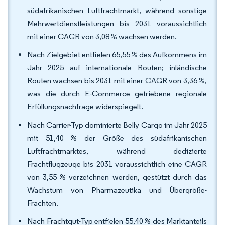
südafrikanischen Luftfrachtmarkt, während sonstige
Mehrwertdienstleistungen bis 2031 voraussichtlich
mit einer CAGR von 3,08 % wachsen werden.
Nach Zielgebiet entfielen 65,55 % des Aufkommens im
Jahr 2025 auf internationale Routen; inländische
Routen wachsen bis 2031 mit einer CAGR von 3,36 %,
was die durch E-Commerce getriebene regionale
Erfüllungsnachfrage widerspiegelt.
Nach Carrier-Typ dominierte Belly Cargo im Jahr 2025
mit 51,40 % der Größe des südafrikanischen
Luftfrachtmarktes, während dedizierte
Frachtflugzeuge bis 2031 voraussichtlich eine CAGR
von 3,55 % verzeichnen werden, gestützt durch das
Wachstum von Pharmazeutika und Übergröße-
Frachten.
Nach Frachtgut-Typ entfielen 55,40 % des Marktanteils