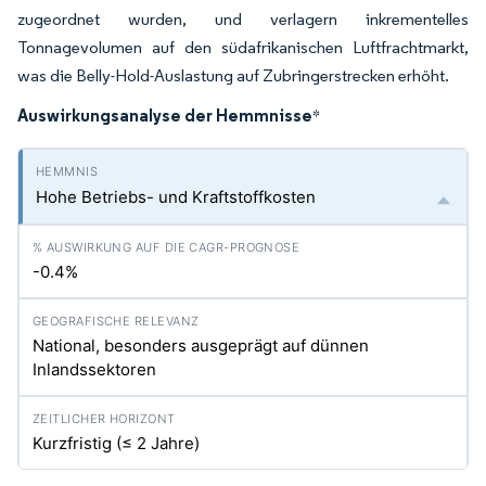
zugeordnet wurden, und verlagern inkrementelles
Tonnagevolumen auf den südafrikanischen Luftfrachtmarkt,
was die Belly-Hold-Auslastung auf Zubringerstrecken erhöht.
Auswirkungsanalyse der Hemmnisse
*
Hohe Betriebs- und Kraftstoffkosten
-0.4%
National, besonders ausgeprägt auf dünnen
Inlandssektoren
Kurzfristig (≤ 2 Jahre)