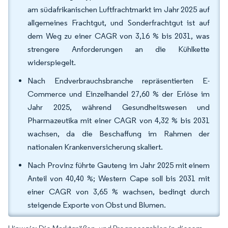
am südafrikanischen Luftfrachtmarkt im Jahr 2025 auf
allgemeines Frachtgut, und Sonderfrachtgut ist auf
dem Weg zu einer CAGR von 3,16 % bis 2031, was
strengere Anforderungen an die Kühlkette
widerspiegelt.
Nach Endverbrauchsbranche repräsentierten E-
Commerce und Einzelhandel 27,60 % der Erlöse im
Jahr 2025, während Gesundheitswesen und
Pharmazeutika mit einer CAGR von 4,32 % bis 2031
wachsen, da die Beschaffung im Rahmen der
nationalen Krankenversicherung skaliert.
Nach Provinz führte Gauteng im Jahr 2025 mit einem
Anteil von 40,40 %; Western Cape soll bis 2031 mit
einer CAGR von 3,65 % wachsen, bedingt durch
steigende Exporte von Obst und Blumen.