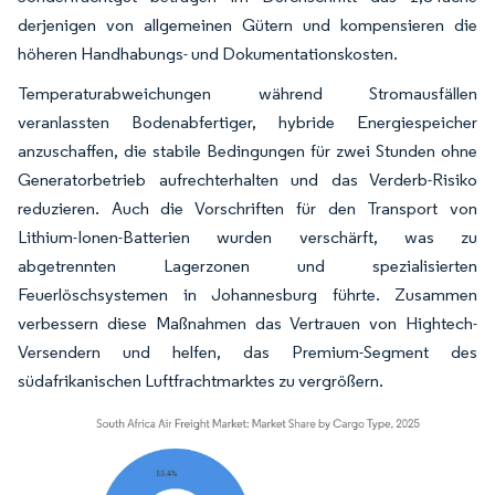
derjenigen von allgemeinen Gütern und kompensieren die
höheren Handhabungs- und Dokumentationskosten.
Temperaturabweichungen während Stromausfällen
veranlassten Bodenabfertiger, hybride Energiespeicher
anzuschaffen, die stabile Bedingungen für zwei Stunden ohne
Generatorbetrieb aufrechterhalten und das Verderb-Risiko
reduzieren. Auch die Vorschriften für den Transport von
Lithium-Ionen-Batterien wurden verschärft, was zu
abgetrennten Lagerzonen und spezialisierten
Feuerlöschsystemen in Johannesburg führte. Zusammen
verbessern diese Maßnahmen das Vertrauen von Hightech-
Versendern und helfen, das Premium-Segment des
südafrikanischen Luftfrachtmarktes zu vergrößern.