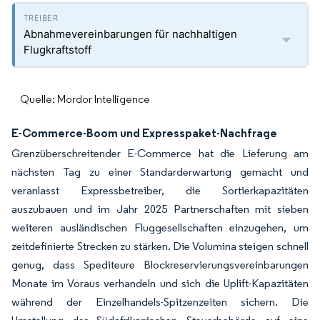
Abnahmevereinbarungen für nachhaltigen
Flugkraftstoff
Quelle: Mordor Intelligence
E-Commerce-Boom und Expresspaket-Nachfrage
Grenzüberschreitender E-Commerce hat die Lieferung am
nächsten Tag zu einer Standarderwartung gemacht und
veranlasst Expressbetreiber, die Sortierkapazitäten
auszubauen und im Jahr 2025 Partnerschaften mit sieben
weiteren ausländischen Fluggesellschaften einzugehen, um
zeitdefinierte Strecken zu stärken. Die Volumina steigen schnell
genug, dass Spediteure Blockreservierungsvereinbarungen
Monate im Voraus verhandeln und sich die Uplift-Kapazitäten
während der Einzelhandels-Spitzenzeiten sichern. Die