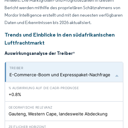
Hinweis: Die Marktgrößen- und Prognosezahlen in diesem
Bericht werden mithilfe des proprietären Schätzrahmens von
Mordor Intelligence erstellt und mit den neuesten verfügbaren
Daten und Erkenntnissen bis 2026 aktualisiert.
Trends und Einblicke in den südafrikanischen
Luftfrachtmarkt
Auswirkungsanalyse der Treiber
*
E-Commerce-Boom und Expresspaket-Nachfrage
+0.8%
Gauteng, Western Cape, landesweite Abdeckung