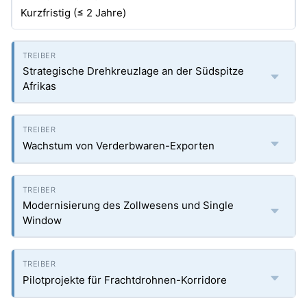
Kurzfristig (≤ 2 Jahre)
Strategische Drehkreuzlage an der Südspitze
Afrikas
Wachstum von Verderbwaren-Exporten
Modernisierung des Zollwesens und Single
Window
Pilotprojekte für Frachtdrohnen-Korridore