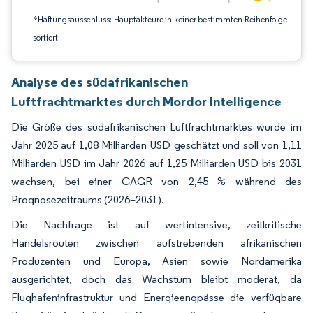
*Haftungsausschluss: Hauptakteure in keiner bestimmten Reihenfolge
sortiert
Analyse des südafrikanischen
Luftfrachtmarktes durch Mordor Intelligence
Die Größe des südafrikanischen Luftfrachtmarktes wurde im
Jahr 2025 auf 1,08 Milliarden USD geschätzt und soll von 1,11
Milliarden USD im Jahr 2026 auf 1,25 Milliarden USD bis 2031
wachsen, bei einer CAGR von 2,45 % während des
Prognosezeitraums (2026–2031).
Die Nachfrage ist auf wertintensive, zeitkritische
Handelsrouten zwischen aufstrebenden afrikanischen
Produzenten und Europa, Asien sowie Nordamerika
ausgerichtet, doch das Wachstum bleibt moderat, da
Flughafeninfrastruktur und Energieengpässe die verfügbare