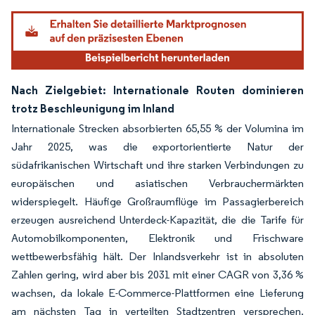
Nach Zielgebiet: Internationale Routen dominieren
trotz Beschleunigung im Inland
Internationale Strecken absorbierten 65,55 % der Volumina im
Jahr 2025, was die exportorientierte Natur der
südafrikanischen Wirtschaft und ihre starken Verbindungen zu
europäischen und asiatischen Verbrauchermärkten
widerspiegelt. Häufige Großraumflüge im Passagierbereich
erzeugen ausreichend Unterdeck-Kapazität, die die Tarife für
Automobilkomponenten, Elektronik und Frischware
wettbewerbsfähig hält. Der Inlandsverkehr ist in absoluten
Zahlen gering, wird aber bis 2031 mit einer CAGR von 3,36 %
wachsen, da lokale E-Commerce-Plattformen eine Lieferung
am nächsten Tag in verteilten Stadtzentren versprechen.