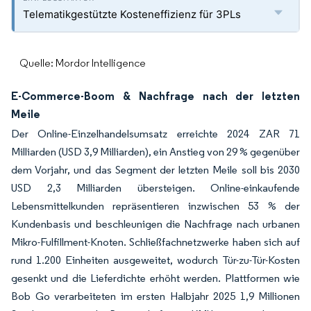
Telematikgestützte Kosteneffizienz für 3PLs
Quelle: Mordor Intelligence
E-Commerce-Boom & Nachfrage nach der letzten
Meile
Der Online-Einzelhandelsumsatz erreichte 2024 ZAR 71
Milliarden (USD 3,9 Milliarden), ein Anstieg von 29 % gegenüber
dem Vorjahr, und das Segment der letzten Meile soll bis 2030
USD 2,3 Milliarden übersteigen. Online-einkaufende
Lebensmittelkunden repräsentieren inzwischen 53 % der
Kundenbasis und beschleunigen die Nachfrage nach urbanen
Mikro-Fulfillment-Knoten. Schließfachnetzwerke haben sich auf
rund 1.200 Einheiten ausgeweitet, wodurch Tür-zu-Tür-Kosten
gesenkt und die Lieferdichte erhöht werden. Plattformen wie
Bob Go verarbeiteten im ersten Halbjahr 2025 1,9 Millionen