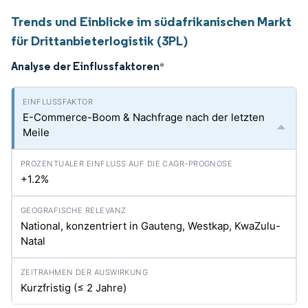
Trends und Einblicke im südafrikanischen Markt
für Drittanbieterlogistik (3PL)
Analyse der Einflussfaktoren
*
E-Commerce-Boom & Nachfrage nach der letzten
Meile
+1.2%
National, konzentriert in Gauteng, Westkap, KwaZulu-
Natal
Kurzfristig (≤ 2 Jahre)