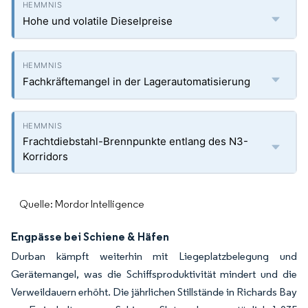
Hohe und volatile Dieselpreise
Fachkräftemangel in der Lagerautomatisierung
Frachtdiebstahl-Brennpunkte entlang des N3-
Korridors
Quelle: Mordor Intelligence
Engpässe bei Schiene & Häfen
Durban kämpft weiterhin mit Liegeplatzbelegung und
Gerätemangel, was die Schiffsproduktivität mindert und die
Verweildauern erhöht. Die jährlichen Stillstände in Richards Bay