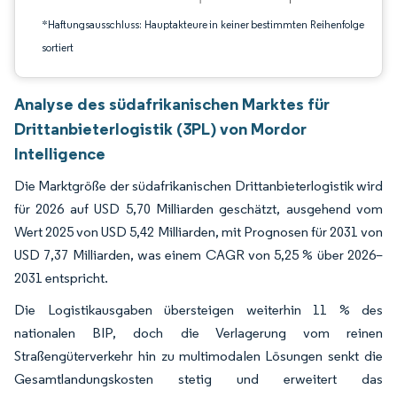
*Haftungsausschluss: Hauptakteure in keiner bestimmten Reihenfolge
sortiert
Analyse des südafrikanischen Marktes für
Drittanbieterlogistik (3PL) von Mordor
Intelligence
Die Marktgröße der südafrikanischen Drittanbieterlogistik wird
für 2026 auf USD 5,70 Milliarden geschätzt, ausgehend vom
Wert 2025 von USD 5,42 Milliarden, mit Prognosen für 2031 von
USD 7,37 Milliarden, was einem CAGR von 5,25 % über 2026–
2031 entspricht.
Die Logistikausgaben übersteigen weiterhin 11 % des
nationalen BIP, doch die Verlagerung vom reinen
Straßengüterverkehr hin zu multimodalen Lösungen senkt die
Gesamtlandungskosten stetig und erweitert das