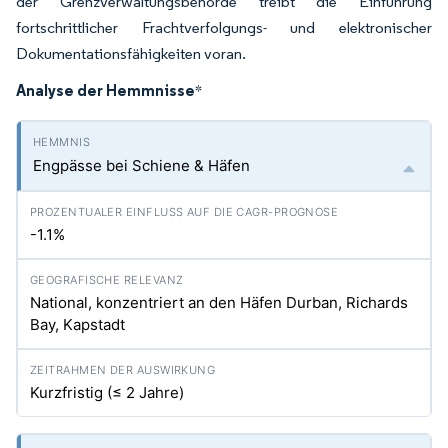
der Grenzverwaltungsbehörde treibt die Einführung
fortschrittlicher Frachtverfolgungs- und elektronischer
Dokumentationsfähigkeiten voran.
Analyse der Hemmnisse
*
Engpässe bei Schiene & Häfen
-1.1%
National, konzentriert an den Häfen Durban, Richards
Bay, Kapstadt
Kurzfristig (≤ 2 Jahre)