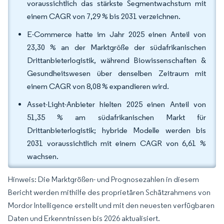
voraussichtlich das stärkste Segmentwachstum mit
einem CAGR von 7,29 % bis 2031 verzeichnen.
E-Commerce hatte im Jahr 2025 einen Anteil von
23,30 % an der Marktgröße der südafrikanischen
Drittanbieterlogistik, während Biowissenschaften &
Gesundheitswesen über denselben Zeitraum mit
einem CAGR von 8,08 % expandieren wird.
Asset-Light-Anbieter hielten 2025 einen Anteil von
51,35 % am südafrikanischen Markt für
Drittanbieterlogistik; hybride Modelle werden bis
2031 voraussichtlich mit einem CAGR von 6,61 %
wachsen.
Hinweis: Die Marktgrößen- und Prognosezahlen in diesem
Bericht werden mithilfe des proprietären Schätzrahmens von
Mordor Intelligence erstellt und mit den neuesten verfügbaren
Daten und Erkenntnissen bis 2026 aktualisiert.