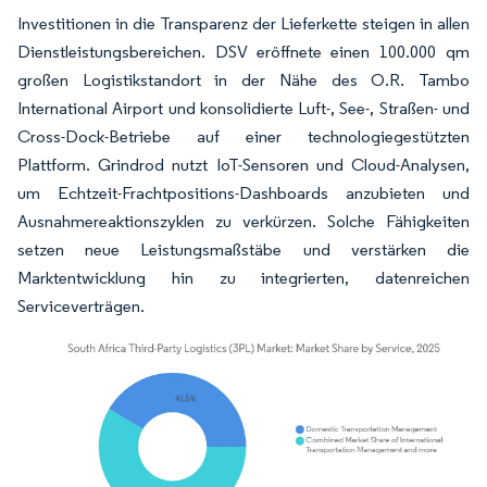
Investitionen in die Transparenz der Lieferkette steigen in allen
Dienstleistungsbereichen. DSV eröffnete einen 100.000 qm
großen Logistikstandort in der Nähe des O.R. Tambo
International Airport und konsolidierte Luft-, See-, Straßen- und
Cross-Dock-Betriebe auf einer technologiegestützten
Plattform. Grindrod nutzt IoT-Sensoren und Cloud-Analysen,
um Echtzeit-Frachtpositions-Dashboards anzubieten und
Ausnahmereaktionszyklen zu verkürzen. Solche Fähigkeiten
setzen neue Leistungsmaßstäbe und verstärken die
Marktentwicklung hin zu integrierten, datenreichen
Serviceverträgen.