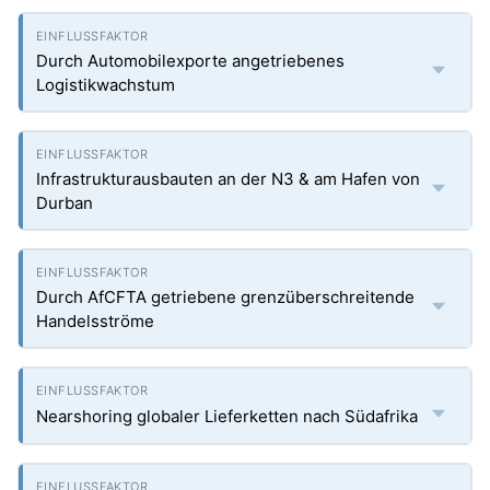
Durch Automobilexporte angetriebenes
Logistikwachstum
Infrastrukturausbauten an der N3 & am Hafen von
Durban
Durch AfCFTA getriebene grenzüberschreitende
Handelsströme
Nearshoring globaler Lieferketten nach Südafrika