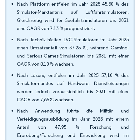
Nach Plattform entfielen im Jahr 2025 45,50 % des
Simulator-Marktanteils auf Luftfahrtsimulatoren.
Gleichzeitig wird für Seefahrtsimulatoren bis 2031
eine CAGR von 7,13 % prognostiziert.
Nach Technik hielten LVC-Simulatoren im Jahr 2025
einen Umsatzanteil von 37,25 %, während Gaming-
und Serious-Games-Simulatoren bis 2031 mit einer
CAGR von 8,10 % wachsen.
Nach Lösung entfielen im Jahr 2025 57,10 % des
Simulatormarktes auf Hardware; Dienstleistungen
werden jedoch voraussichtlich bis 2031 mit einer
CAGR von 7,65 % wachsen.
Nach Anwendung führte die Militär- und
Verteidigungsausbildung im Jahr 2025 mit einem
Anteil von 47,95 %; Forschung und
Erprobung/Forschung und Entwicklung wird im