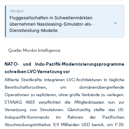
Fluggesellschaften in Schwellenmärkten
übernehmen Nassleasing-Simulator-als-
Dienstleistung-Modelle
Quelle: Mordor Intelligence
NATO- und Indo-Pazifik-Modernisierungsprogramme
schreiben LVC-Vernetzung vor
Alliierte Streitkräfte integrieren LVC-Architekturen in tägliche
Bereitschaftsroutinen, um domänenübergreifende
Operationen zu replizieren, ohne große Verbände zu verlegen.
STANAG 4603 verpflichtet die Mitgliedstaaten nun zur
Vernetzung von Simulatoren. Gleichzeitig stellte das US-
Indopazifik-Kommando im Rahmen der Pazifischen
Abschreckungsinitiative 9,9 Milliarden USD bereit, um F-35-