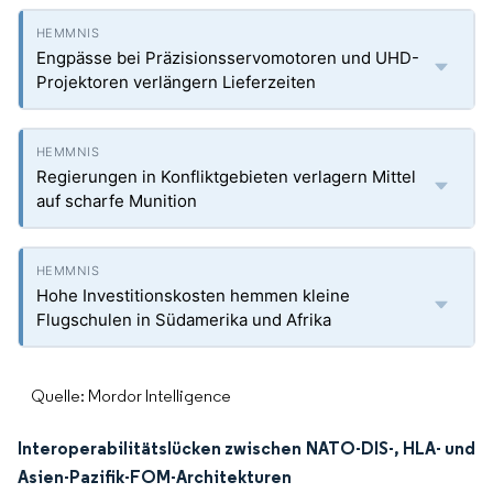
Engpässe bei Präzisionsservomotoren und UHD-
Projektoren verlängern Lieferzeiten
Regierungen in Konfliktgebieten verlagern Mittel
auf scharfe Munition
Hohe Investitionskosten hemmen kleine
Flugschulen in Südamerika und Afrika
Quelle: Mordor Intelligence
Interoperabilitätslücken zwischen NATO-DIS-, HLA- und
Asien-Pazifik-FOM-Architekturen