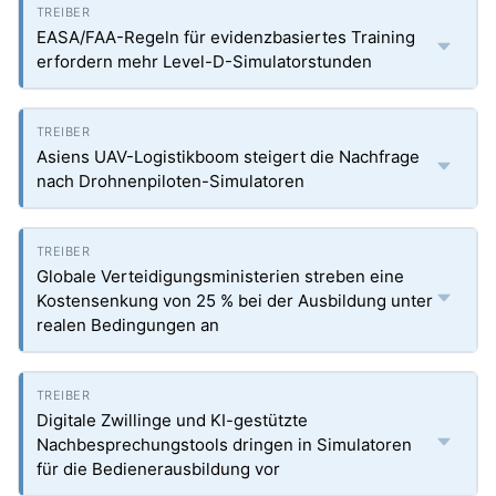
EASA/FAA-Regeln für evidenzbasiertes Training
erfordern mehr Level-D-Simulatorstunden
Asiens UAV-Logistikboom steigert die Nachfrage
nach Drohnenpiloten-Simulatoren
Globale Verteidigungsministerien streben eine
Kostensenkung von 25 % bei der Ausbildung unter
realen Bedingungen an
Digitale Zwillinge und KI-gestützte
Nachbesprechungstools dringen in Simulatoren
für die Bedienerausbildung vor