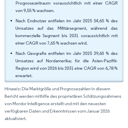
Prognosezeitraum voraussichtlich mit einer CAGR
von 9,55 % wachsen.
Nach Endnutzer entfielen im Jahr 2025 54,65 % des
Umsatzes auf das Militärsegment, während das
kommerzielle Segment bis 2031 voraussichtlich mit
einer CAGR von 7,65 % wachsen wird.
Nach Geografie entfielen im Jahr 2025 39,60 % des
Umsatzes auf Nordamerika; für die Asien-Pazifik-
Region wird von 2026 bis 2031 eine CAGR von 6,78 %
erwartet.
Hinweis: Die Marktgröße und Prognosezahlen in diesem
Bericht werden mithilfe des proprietären Schätzungsrahmens
von Mordor Intelligence erstellt und mit den neuesten
verfügbaren Daten und Erkenntnissen vom Januar 2026
aktualisiert.