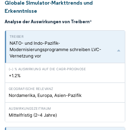
Globale Simulator-Markttrends und
Erkenntnisse
Analyse der Auswirkungen von Treibern
*
NATO- und Indo-Pazifik-
Modernisierungsprogramme schreiben LVC-
Vernetzung vor
+1.2%
Nordamerika, Europa, Asien-Pazifik
Mittelfristig (2–4 Jahre)