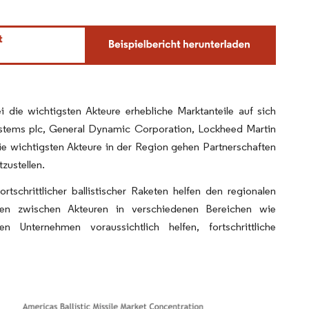
i die wichtigsten Akteure erhebliche Marktanteile auf sich
stems plc, General Dynamic Corporation, Lockheed Martin
wichtigsten Akteure in der Region gehen Partnerschaften
zustellen.
rtschrittlicher ballistischer Raketen helfen den regionalen
ten zwischen Akteuren in verschiedenen Bereichen wie
Unternehmen voraussichtlich helfen, fortschrittliche