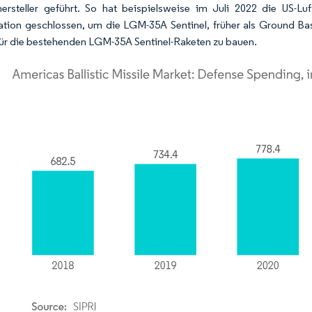
ersteller geführt. So hat beispielsweise im Juli 2022 die US-
tion geschlossen, um die LGM-35A Sentinel, früher als Ground Bas
für die bestehenden LGM-35A Sentinel-Raketen zu bauen.