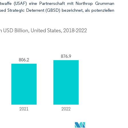
Luftwaffe (USAF) eine Partnerschaft mit Northrop Grumman
ed Strategic Deterrent (GBSD) bezeichnet, als potenziellen