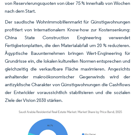
von Reservierungsquoten von über 75 % innerhalb von Wochen
nach dem Start.
Der saudische Wohnimmobilienmarkt für Günstigwohnungen
profitiert von internationalem Know-how zur Kostensenkung:
China State Construction Engineering verwendet
Fertigbetonplatten, die den Materialabfall um 20 % reduzieren.
Ägyptische Bauunternehmen bringen Wert-Engineering für
Grundrisse ein, die lokalen kulturellen Normen entsprechen und
gleichzeitig die verkaufbare Fläche maximieren. Angesichts
anhaltender makroökonomischer Gegenwinds wird der
antizyklische Charakter von Günstigwohnungen die Cashflows
der Entwickler voraussichtlich stabilisieren und die sozialen
Ziele der Vision 2030 stärken.