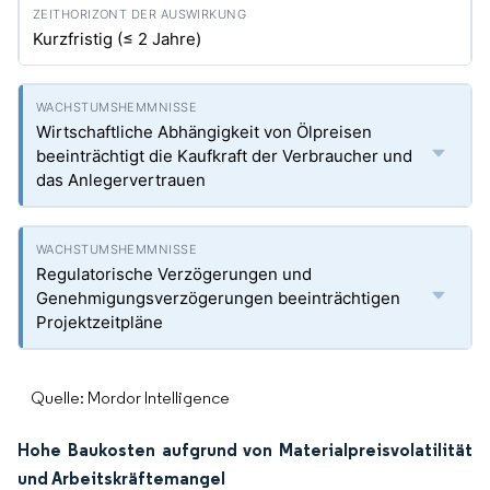
Kurzfristig (≤ 2 Jahre)
Wirtschaftliche Abhängigkeit von Ölpreisen
beeinträchtigt die Kaufkraft der Verbraucher und
das Anlegervertrauen
Regulatorische Verzögerungen und
Genehmigungsverzögerungen beeinträchtigen
Projektzeitpläne
Quelle: Mordor Intelligence
Hohe Baukosten aufgrund von Materialpreisvolatilität
und Arbeitskräftemangel