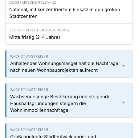
National, mit konzentriertem Einsatz in den großen
Stadtzentren
Mittelfristig (2-4 Jahre)
Anhaltender Wohnungsmangel hält die Nachfrage
nach neuen Wohnbauprojekten aufrecht
Wachsende junge Bevölkerung und steigende
Haushaltsgründungen steigern die
Wohnimmobiliennachfrage
Großangelegte Stadtentwicklungs- und