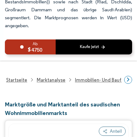
Bestandsimmobilien)) sowie nach Stadt (Riad, Dschidda,
Großraum Dammam und das übrige Saudi-Arabien)
segmentiert. Die Marktprognosen werden in Wert (USD)
angegeben.
4750
Startseite
Marktanalyse
Immobilien- Und Bauforsch
Marktgröße und Marktanteil des saudischen
Wohnimmobilienmarkts
Anteil