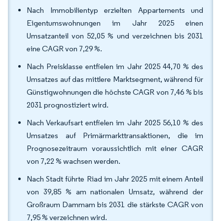
Nach Immobilientyp erzielten Appartements und
Eigentumswohnungen im Jahr 2025 einen
Umsatzanteil von 52,05 % und verzeichnen bis 2031
eine CAGR von 7,29 %.
Nach Preisklasse entfielen im Jahr 2025 44,70 % des
Umsatzes auf das mittlere Marktsegment, während für
Günstigwohnungen die höchste CAGR von 7,46 % bis
2031 prognostiziert wird.
Nach Verkaufsart entfielen im Jahr 2025 56,10 % des
Umsatzes auf Primärmarkttransaktionen, die im
Prognosezeitraum voraussichtlich mit einer CAGR
von 7,22 % wachsen werden.
Nach Stadt führte Riad im Jahr 2025 mit einem Anteil
von 39,85 % am nationalen Umsatz, während der
Großraum Dammam bis 2031 die stärkste CAGR von
7,95 % verzeichnen wird.