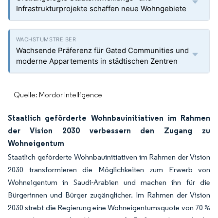
Infrastrukturprojekte schaffen neue Wohngebiete
Wachsende Präferenz für Gated Communities und
moderne Appartements in städtischen Zentren
Quelle: Mordor Intelligence
Staatlich geförderte Wohnbauinitiativen im Rahmen
der Vision 2030 verbessern den Zugang zu
Wohneigentum
Staatlich geförderte Wohnbauinitiativen im Rahmen der Vision
2030 transformieren die Möglichkeiten zum Erwerb von
Wohneigentum in Saudi-Arabien und machen ihn für die
Bürgerinnen und Bürger zugänglicher. Im Rahmen der Vision
2030 strebt die Regierung eine Wohneigentumsquote von 70 %