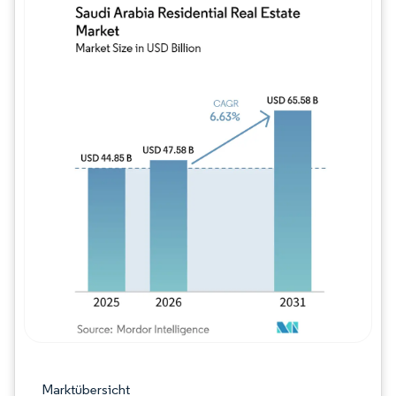
Bild © Mordor Intelligence. Wiederverwe
Marktübersicht