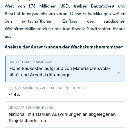
Wert von 175 Millionen USD, treiben Bautätigkeit und
Beschäftigungswachstum voran. Diese Entwicklungen weiten
den wirtschaftlichen Einfluss des saudischen
Wohnimmobilienmarkts über traditionelle Stadtzentren hinaus
aus.
Analyse der Auswirkungen der Wachstumshemmnisse
*
Hohe Baukosten aufgrund von Materialpreisvola­
tilität und Arbeitskräftemangel
-1.4%
National, mit starken Auswirkungen an abgelegenen
Projektstandorten