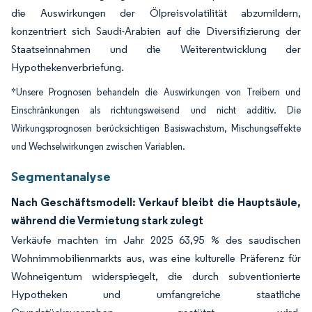
die Auswirkungen der Ölpreisvolatilität abzumildern,
konzentriert sich Saudi-Arabien auf die Diversifizierung der
Staatseinnahmen und die Weiterentwicklung der
Hypothekenverbriefung.
*Unsere Prognosen behandeln die Auswirkungen von Treibern und
Einschränkungen als richtungsweisend und nicht additiv. Die
Wirkungsprognosen berücksichtigen Basiswachstum, Mischungseffekte
und Wechselwirkungen zwischen Variablen.
Segmentanalyse
Nach Geschäftsmodell: Verkauf bleibt die Hauptsäule,
während die Vermietung stark zulegt
Verkäufe machten im Jahr 2025 63,95 % des saudischen
Wohnimmobilienmarkts aus, was eine kulturelle Präferenz für
Wohneigentum widerspiegelt, die durch subventionierte
Hypotheken und umfangreiche staatliche