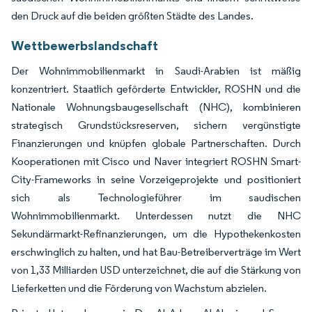
den Druck auf die beiden größten Städte des Landes.
Wettbewerbslandschaft
Der Wohnimmobilienmarkt in Saudi-Arabien ist mäßig
konzentriert. Staatlich geförderte Entwickler, ROSHN und die
Nationale Wohnungsbaugesellschaft (NHC), kombinieren
strategisch Grundstücksreserven, sichern vergünstigte
Finanzierungen und knüpfen globale Partnerschaften. Durch
Kooperationen mit Cisco und Naver integriert ROSHN Smart-
City-Frameworks in seine Vorzeigeprojekte und positioniert
sich als Technologieführer im saudischen
Wohnimmobilienmarkt. Unterdessen nutzt die NHC
Sekundärmarkt-Refinanzierungen, um die Hypothekenkosten
erschwinglich zu halten, und hat Bau-Betreiberverträge im Wert
von 1,33 Milliarden USD unterzeichnet, die auf die Stärkung von
Lieferketten und die Förderung von Wachstum abzielen.