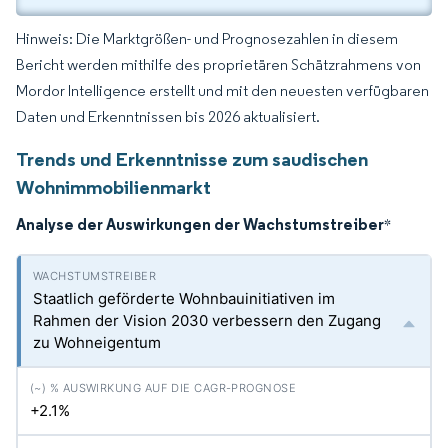
Hinweis: Die Marktgrößen- und Prognosezahlen in diesem
Bericht werden mithilfe des proprietären Schätzrahmens von
Mordor Intelligence erstellt und mit den neuesten verfügbaren
Daten und Erkenntnissen bis 2026 aktualisiert.
Trends und Erkenntnisse zum saudischen
Wohnimmobilienmarkt
Analyse der Auswirkungen der Wachstumstreiber
*
Staatlich geförderte Wohnbauinitiativen im
Rahmen der Vision 2030 verbessern den Zugang
zu Wohneigentum
+2.1%