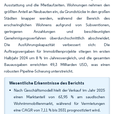
Ausstattung und die Mietlaufzeiten. Wohnungen nehmen den
größten Anteil an Neubauten ein, da Grundstücke in den großen
Städten knapper werden, während der Bereich des
erschwinglichen Wohnens aufgrund von Subventionen,
geringeren Anzahlungen und beschleunigten
Genehmigungsverfahren überdurchschnittlich abschneidet.
Die Ausführungskapazität verbessert sich: Die
Auftragsvergaben für Immobilienprojekte stiegen im ersten
Halbjahr 2024 um 8 % im Jahresvergleich, und die gesamten
Bauausgaben erreichten 49,3 Milliarden USD, was einen
robusten Pipeline-Schwung unterstreicht.
Wesentliche Erkenntnisse des Berichts
Nach Geschäftsmodell hielt der Verkauf im Jahr 2025
einen Marktanteil von 63,95 % am saudischen
Wohnimmobilienmarkt, während für Vermietungen
eine CAGR von 7,11 % bis 2031 prognostiziert wird.