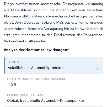
Diego synthetisierten aromatische Diisocyanate vollständig
aus D-Galaktose, wodurch die Abhängigkeit von toxischem
Phosgen entfällt, während die mechanische Festigkeit erhalten
bleibt. John Deeres auf Soja und Mais basierte Formulierungen
unterstreichen ferner die Verlagerung hin zu landwirtschaftlich
erzeugten Monomeren in den Produktlinien der Polyurethan-
Verbundwerkstoffbranche.
Analyse der Hemmnisauswirkungen
*
Volatilität der Automobilproduktion
-1.2%
Global, traditionelle Automobil-Knotenpunkte