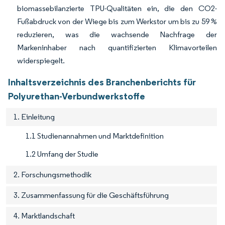
biomassebilanzierte TPU-Qualitäten ein, die den CO2-
Fußabdruck von der Wiege bis zum Werkstor um bis zu 59 %
reduzieren, was die wachsende Nachfrage der
Markeninhaber nach quantifizierten Klimavorteilen
widerspiegelt.
Inhaltsverzeichnis des Branchenberichts für
Polyurethan-Verbundwerkstoffe
1. Einleitung
1.1 Studienannahmen und Marktdefinition
1.2 Umfang der Studie
2. Forschungsmethodik
3. Zusammenfassung für die Geschäftsführung
4. Marktlandschaft