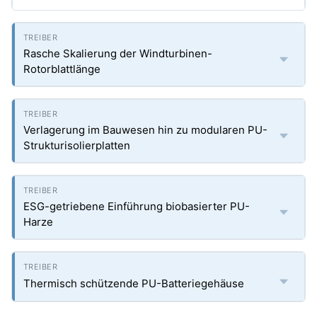
Rasche Skalierung der Windturbinen-
Rotorblattlänge
Verlagerung im Bauwesen hin zu modularen PU-
Strukturisolierplatten
ESG-getriebene Einführung biobasierter PU-
Harze
Thermisch schützende PU-Batteriegehäuse