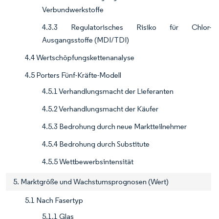
Verbundwerkstoffe
4.3.3 Regulatorisches Risiko für Chlor-
Ausgangsstoffe (MDI/TDI)
4.4 Wertschöpfungskettenanalyse
4.5 Porters Fünf-Kräfte-Modell
4.5.1 Verhandlungsmacht der Lieferanten
4.5.2 Verhandlungsmacht der Käufer
4.5.3 Bedrohung durch neue Marktteilnehmer
4.5.4 Bedrohung durch Substitute
4.5.5 Wettbewerbsintensität
5. Marktgröße und Wachstumsprognosen (Wert)
5.1 Nach Fasertyp
5.1.1 Glas