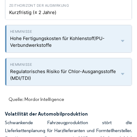
Kurzfristig (≤ 2 Jahre)
Hohe Fertigungskosten für Kohlenstoff/PU-
Verbundwerkstoffe
Regulatorisches Risiko für Chlor-Ausgangsstoffe
(MDI/TDI)
Quelle: Mordor Intelligence
Volatilität der Automobilproduktion
Schwankende Fahrzeugproduktion stört die
Lieferkettenplanung für Harzlieferanten und Formteilhersteller.