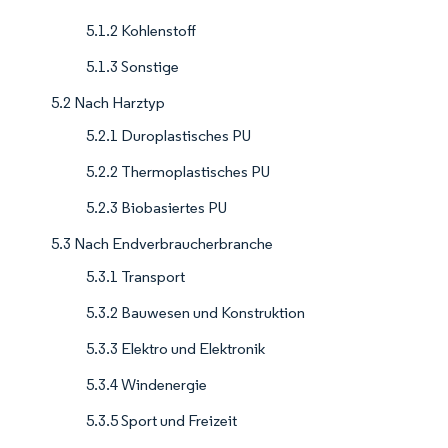
5.1.2 Kohlenstoff
5.1.3 Sonstige
5.2 Nach Harztyp
5.2.1 Duroplastisches PU
5.2.2 Thermoplastisches PU
5.2.3 Biobasiertes PU
5.3 Nach Endverbraucherbranche
5.3.1 Transport
5.3.2 Bauwesen und Konstruktion
5.3.3 Elektro und Elektronik
5.3.4 Windenergie
5.3.5 Sport und Freizeit