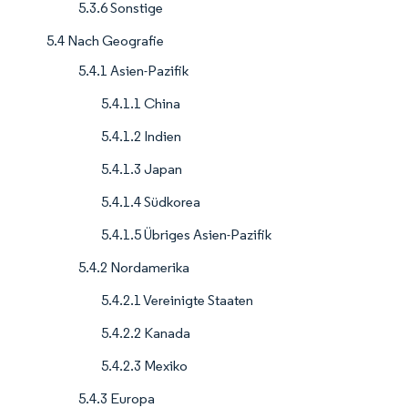
5.3.6 Sonstige
5.4 Nach Geografie
5.4.1 Asien-Pazifik
5.4.1.1 China
5.4.1.2 Indien
5.4.1.3 Japan
5.4.1.4 Südkorea
5.4.1.5 Übriges Asien-Pazifik
5.4.2 Nordamerika
5.4.2.1 Vereinigte Staaten
5.4.2.2 Kanada
5.4.2.3 Mexiko
5.4.3 Europa