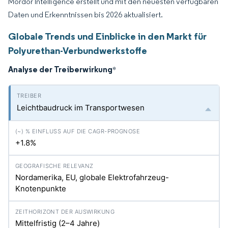
Mordor Intelligence erstellt und mit den neuesten verfügbaren
Daten und Erkenntnissen bis 2026 aktualisiert.
Globale Trends und Einblicke in den Markt für
Polyurethan-Verbundwerkstoffe
Analyse der Treiberwirkung
*
Leichtbaudruck im Transportwesen
+1.8%
Nordamerika, EU, globale Elektrofahrzeug-
Knotenpunkte
Mittelfristig (2–4 Jahre)