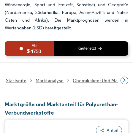
Windenergie, Sport und Freizeit, Sonstige) und Geografie
(Nordamerika, Südamerika, Europa, Asien-Pazifik und Naher
Osten und Afrika). Die Marktprognosen werden in
Wertangaben (USD) bereitgestellt.
4750
Startseite
Marktanalyse
Chemikalien- Und Materialf
Marktgröße und Marktanteil für Polyurethan-
Verbundwerkstoffe
Anteil