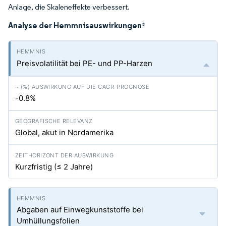
Anlage, die Skaleneffekte verbessert.
Analyse der Hemmnisauswirkungen
*
Preisvolatilität bei PE- und PP-Harzen
-0.8%
Global, akut in Nordamerika
Kurzfristig (≤ 2 Jahre)
Abgaben auf Einwegkunststoffe bei
Umhüllungsfolien