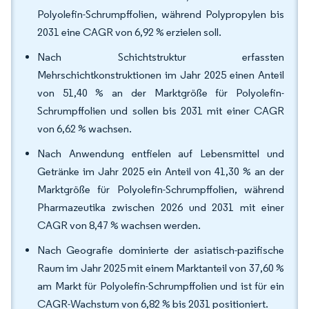
Polyolefin-Schrumpffolien, während Polypropylen bis
2031 eine CAGR von 6,92 % erzielen soll.
Nach Schichtstruktur erfassten
Mehrschichtkonstruktionen im Jahr 2025 einen Anteil
von 51,40 % an der Marktgröße für Polyolefin-
Schrumpffolien und sollen bis 2031 mit einer CAGR
von 6,62 % wachsen.
Nach Anwendung entfielen auf Lebensmittel und
Getränke im Jahr 2025 ein Anteil von 41,30 % an der
Marktgröße für Polyolefin-Schrumpffolien, während
Pharmazeutika zwischen 2026 und 2031 mit einer
CAGR von 8,47 % wachsen werden.
Nach Geografie dominierte der asiatisch-pazifische
Raum im Jahr 2025 mit einem Marktanteil von 37,60 %
am Markt für Polyolefin-Schrumpffolien und ist für ein
CAGR-Wachstum von 6,82 % bis 2031 positioniert.