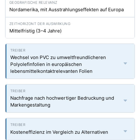
Nordamerika, mit Ausstrahlungseffekten auf Europa
Mittelfristig (3–4 Jahre)
Wechsel von PVC zu umweltfreundlicheren
Polyolefinfolien in europäischen
lebensmittelkontaktrelevanten Folien
Nachfrage nach hochwertiger Bedruckung und
Markengestaltung
Kosteneffizienz im Vergleich zu Alternativen