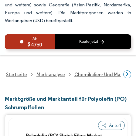
und weitere) sowie Geografie (Asien-Pazifik, Nordamerika,
Europa und weitere). Die Marktprognosen werden in
Wertangaben (USD) bereitgestellt.
4750
Startseite
Marktanalyse
Chemikalien- Und Materialf
Marktgröße und Marktanteil für Polyolefin (PO)
Schrumpffolien
Anteil