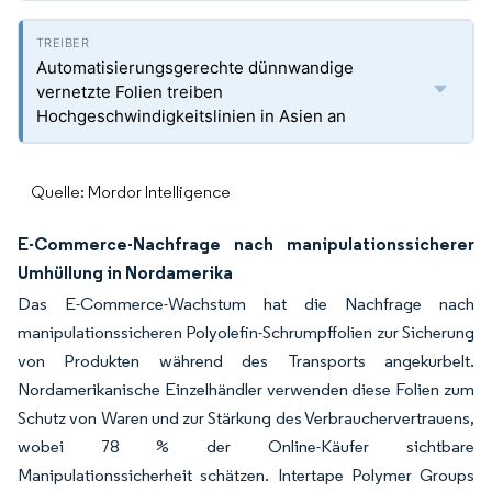
Automatisierungsgerechte dünnwandige
vernetzte Folien treiben
Hochgeschwindigkeitslinien in Asien an
Quelle: Mordor Intelligence
E-Commerce-Nachfrage nach manipulationssicherer
Umhüllung in Nordamerika
Das E-Commerce-Wachstum hat die Nachfrage nach
manipulationssicheren Polyolefin-Schrumpffolien zur Sicherung
von Produkten während des Transports angekurbelt.
Nordamerikanische Einzelhändler verwenden diese Folien zum
Schutz von Waren und zur Stärkung des Verbrauchervertrauens,
wobei 78 % der Online-Käufer sichtbare
Manipulationssicherheit schätzen. Intertape Polymer Groups