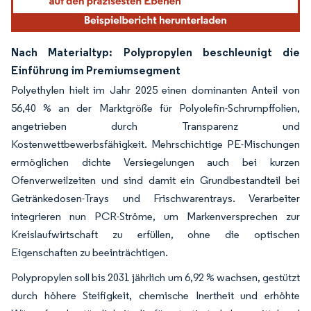
Nach Materialtyp: Polypropylen beschleunigt die
Einführung im Premiumsegment
Polyethylen hielt im Jahr 2025 einen dominanten Anteil von
56,40 % an der Marktgröße für Polyolefin-Schrumpffolien,
angetrieben durch Transparenz und
Kostenwettbewerbsfähigkeit. Mehrschichtige PE-Mischungen
ermöglichen dichte Versiegelungen auch bei kurzen
Ofenverweilzeiten und sind damit ein Grundbestandteil bei
Getränkedosen-Trays und Frischwarentrays. Verarbeiter
integrieren nun PCR-Ströme, um Markenversprechen zur
Kreislaufwirtschaft zu erfüllen, ohne die optischen
Eigenschaften zu beeinträchtigen.
Polypropylen soll bis 2031 jährlich um 6,92 % wachsen, gestützt
durch höhere Steifigkeit, chemische Inertheit und erhöhte