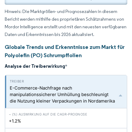
Hinweis: Die Marktgrößen- und Prognosezahlen in diesem
Bericht werden mithilfe des proprietären Schätzrahmens von
Mordor Intelligence erstellt und mit den neuesten verfügbaren
Daten und Erkenntnissen bis 2026 aktualisiert.
Globale Trends und Erkenntnisse zum Markt für
Polyolefin (PO) Schrumpffolien
Analyse der Treiberwirkung
*
E-Commerce-Nachfrage nach
manipulationssicherer Umhüllung beschleunigt
die Nutzung kleiner Verpackungen in Nordamerika
+1.2%