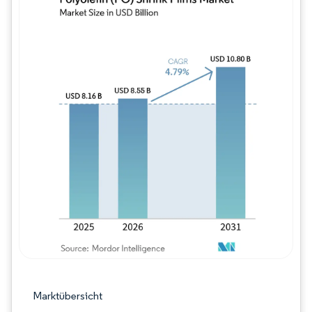
Bild © Mordor Intelligence. Wiederverwe
Marktübersicht