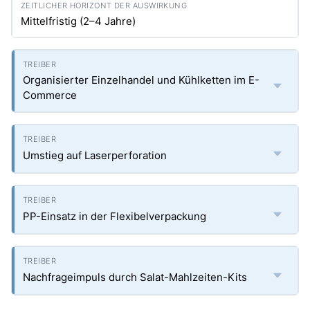
Mittelfristig (2–4 Jahre)
Organisierter Einzelhandel und Kühlketten im E-
Commerce
Umstieg auf Laserperforation
PP-Einsatz in der Flexibelverpackung
Nachfrageimpuls durch Salat-Mahlzeiten-Kits