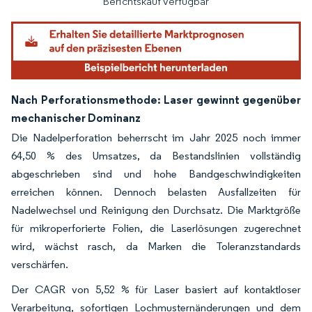
Berichtskauf verfügbar
Nach Perforationsmethode: Laser gewinnt gegenüber
mechanischer Dominanz
Die Nadelperforation beherrscht im Jahr 2025 noch immer
64,50 % des Umsatzes, da Bestandslinien vollständig
abgeschrieben sind und hohe Bandgeschwindigkeiten
erreichen können. Dennoch belasten Ausfallzeiten für
Nadelwechsel und Reinigung den Durchsatz. Die Marktgröße
für mikroperforierte Folien, die Laserlösungen zugerechnet
wird, wächst rasch, da Marken die Toleranzstandards
verschärfen.
Der CAGR von 5,52 % für Laser basiert auf kontaktloser
Verarbeitung, sofortigen Lochmusternänderungen und dem