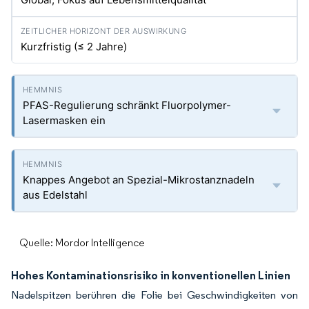
Kurzfristig (≤ 2 Jahre)
PFAS-Regulierung schränkt Fluorpolymer-
Lasermasken ein
Knappes Angebot an Spezial-Mikrostanznadeln
aus Edelstahl
Quelle: Mordor Intelligence
Hohes Kontaminationsrisiko in konventionellen Linien
Nadelspitzen berühren die Folie bei Geschwindigkeiten von