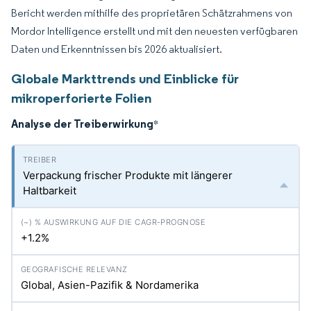
Bericht werden mithilfe des proprietären Schätzrahmens von
Mordor Intelligence erstellt und mit den neuesten verfügbaren
Daten und Erkenntnissen bis 2026 aktualisiert.
Globale Markttrends und Einblicke für
mikroperforierte Folien
Analyse der Treiberwirkung
*
Verpackung frischer Produkte mit längerer
Haltbarkeit
+1.2%
Global, Asien-Pazifik & Nordamerika