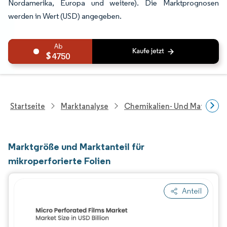
Nordamerika, Europa und weitere). Die Marktprognosen
werden in Wert (USD) angegeben.
4750
Startseite
Marktanalyse
Chemikalien- Und Materialf
Marktgröße und Marktanteil für
mikroperforierte Folien
Anteil