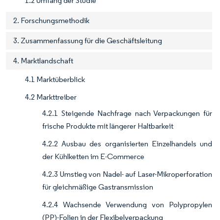
1.2 Umfang der Studie
2. Forschungsmethodik
3. Zusammenfassung für die Geschäftsleitung
4. Marktlandschaft
4.1 Marktüberblick
4.2 Markttreiber
4.2.1 Steigende Nachfrage nach Verpackungen für
frische Produkte mit längerer Haltbarkeit
4.2.2 Ausbau des organisierten Einzelhandels und
der Kühlketten im E-Commerce
4.2.3 Umstieg von Nadel- auf Laser-Mikroperforation
für gleichmäßige Gastransmission
4.2.4 Wachsende Verwendung von Polypropylen
(PP)-Folien in der Flexibelverpackung