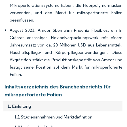
Mikroperforationssysteme haben, die Fluorpolymermasken
verwenden, und den Markt für mikroperforierte Folien
beeinflussen.
August 2023: Amcor übernahm Phoenix Flexibles, ein in
Gujarat ansässiges Flexibelverpackungswerk mit einem
Jahresumsatz von ca. 20 Millionen USD aus Lebensmittel-,
Haushaltspflege- und Körperpflegeanwendungen. Diese
Akquisition stärkt die Produktionskapazität von Amcor und
festigt seine Position auf dem Markt für mikroperforierte
Folien.
Inhaltsverzeichnis des Branchenberichts für
mikroperforierte Folien
1. Einleitung
1.1 Studienannahmen und Marktdefinition