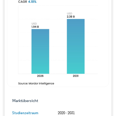
Bild © Mordor Intelligence. Wiederverwe
Marktübersicht
Studienzeitraum
2020 - 2031