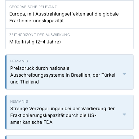
Europa, mit Ausstrahlungseffekten auf die globale
Fraktionierungskapazität
Mittelfristig (2–4 Jahre)
Preisdruck durch nationale
Ausschreibungssysteme in Brasilien, der Türkei
und Thailand
Strenge Verzögerungen bei der Validierung der
Fraktionierungskapazität durch die US-
amerikanische FDA