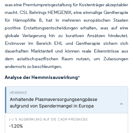
was eine Premiumpreisgestaltung für Kostenträger akzeptabler
macht. CSL Behrings HEMGENIX, eine einmalige Gentherapie
für Hämophilie B, hat in mehreren europäischen Staaten
positive Erstattungsentscheidungen erhalten, was auf eine
globale Verlagerung hin zu kurativen Ansätzen hindeutet.
Erstmover im Bereich EHL und Gentherapie sichern sich
dauerhaften Marktanteil und können reale Erkenntnisse aus
dem asiatisch-pazifischen Raum nutzen, um Zulassungen
andernorts zu beschleunigen.
Analyse der Hemmnisauswirkung
*
Anhaltende Plasmaversorgungsengpässe
aufgrund von Spendermangel in Europa
-1.20%