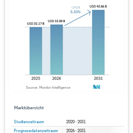
Bild © Mordor Intelligence. Wiederverwe
Marktübersicht
Studienzeitraum
2020 - 2031
Prognosedatenzeitraum
2026 - 2031