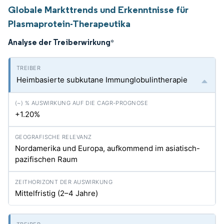
Globale Markttrends und Erkenntnisse für
Plasmaprotein-Therapeutika
Analyse der Treiberwirkung
*
Heimbasierte subkutane Immunglobulintherapie
+1.20%
Nordamerika und Europa, aufkommend im asiatisch-
pazifischen Raum
Mittelfristig (2–4 Jahre)