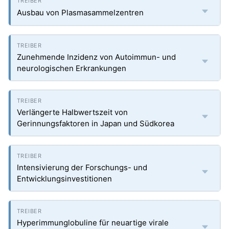
Ausbau von Plasmasammelzentren
Zunehmende Inzidenz von Autoimmun- und
neurologischen Erkrankungen
Verlängerte Halbwertszeit von
Gerinnungsfaktoren in Japan und Südkorea
Intensivierung der Forschungs- und
Entwicklungsinvestitionen
Hyperimmunglobuline für neuartige virale