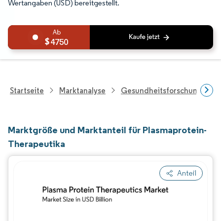
Wertangaben (USD) bereitgestellt.
4750
Startseite
Marktanalyse
Gesundheitsforschung
Marktgröße und Marktanteil für Plasmaprotein-
Therapeutika
Anteil