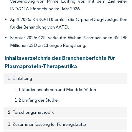
Verwendung von Prime Editing vor, mit dem Ziel einer
IND/CTA-Einreichung im Jahr 2026.
April 2025: KRRO-110 erhielt die Orphan-Drug-Designation
für die Behandlung von AATD.
Februar 2025: CSL verkaufte Wuhan-Plasmaanlagen für 185
Millionen USD an Chengdu Rongsheng.
Inhaltsverzeichnis des Branchenberichts für
Plasmaprotein-Therapeutika
1. Einleitung
1.1 Studienannahmen und Marktdefinition
1.2 Umfang der Studie
2. Forschungsmethodik
3. Zusammenfassung für Führungskräfte