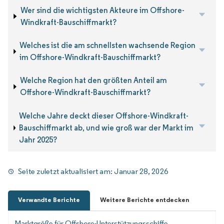
Wer sind die wichtigsten Akteure im Offshore-
Windkraft-Bauschiffmarkt?
Welches ist die am schnellsten wachsende Region
im Offshore-Windkraft-Bauschiffmarkt?
Welche Region hat den größten Anteil am
Offshore-Windkraft-Bauschiffmarkt?
Welche Jahre deckt dieser Offshore-Windkraft-
Bauschiffmarkt ab, und wie groß war der Markt im
Jahr 2025?
Seite zuletzt aktualisiert am:
Januar 28, 2026
Verwandte Berichte
Weitere Berichte entdecken
Marktgröße für Offshore-Unterstützungsschiffe