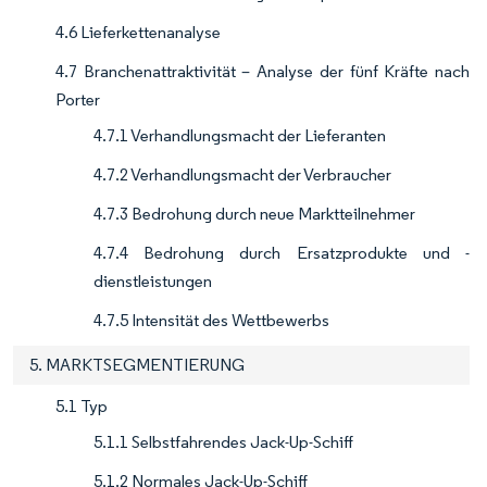
4.6 Lieferkettenanalyse
4.7 Branchenattraktivität – Analyse der fünf Kräfte nach
Porter
4.7.1 Verhandlungsmacht der Lieferanten
4.7.2 Verhandlungsmacht der Verbraucher
4.7.3 Bedrohung durch neue Marktteilnehmer
4.7.4 Bedrohung durch Ersatzprodukte und -
dienstleistungen
4.7.5 Intensität des Wettbewerbs
5. MARKTSEGMENTIERUNG
5.1 Typ
5.1.1 Selbstfahrendes Jack-Up-Schiff
5.1.2 Normales Jack-Up-Schiff