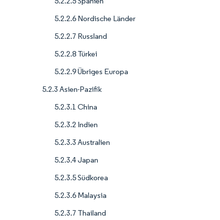
5.2.2.5 Spanien
5.2.2.6 Nordische Länder
5.2.2.7 Russland
5.2.2.8 Türkei
5.2.2.9 Übriges Europa
5.2.3 Asien-Pazifik
5.2.3.1 China
5.2.3.2 Indien
5.2.3.3 Australien
5.2.3.4 Japan
5.2.3.5 Südkorea
5.2.3.6 Malaysia
5.2.3.7 Thailand