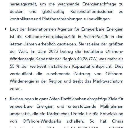
herausgestellt, um die wachsende Energienachfrage zu
decken und gleichzeitig Kohlenstoffemissionen zu
kontrollieren und Platzbeschränkungen zu bewältigen.
Laut der Internationalen Agentur für Erneuerbare Energien
ist die Offshore-Energiekapazität in Asien-Pazifik in den
letzten Jahren erheblich gestiegen. Sie ist eine der größten
der Welt. Im Jahr 2023 betrug die installierte Offshore-
Windenergie-Kapazität der Region 40,25 GW, was mehr als
55 % der weltweit installierten Kapazität entspricht. Dies
verdeutlicht die zunehmende Nutzung von Offshore-
Windenergie in der Region und treibt das Marktwachstum
voran.
Regierungen in ganz Asien-Pazifik haben ehrgeizige Ziele für
erneuerbare Energien und unterstützende Maßnahmen
umgesetzt, die ein förderliches Umfeld für die Entwicklung
von Offshore-Windparks schaffen. So hat China