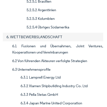
5.2.5.1 Brasilien
5.2.5.2 Argentinien
5.2.5.3 Kolumbien
5.2.5.4 Übriges Südamerika
6. WETTBEWERBSLANDSCHAFT
6.1 Fusionen und Übernahmen, Joint Ventures,
Kooperationen und Vereinbarungen
6.2 Von führenden Akteuren verfolgte Strategien
6.3 Unternehmensprofile
6.3.1 Lamprell Energy Ltd
6.3.2 Xiamen Shipbuilding Industry Co. Ltd
6.3.3 Pella Sietas GmbH
6.3.4 Japan Marine United Corporation