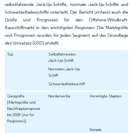
selbstfahrende Jack-Up-Schiffe, normale Jack-Up-Schiffe und
Schwerlasthebeschiffe unterteilt. Der Bericht umfasst auch die
Größe und Prognosen für den Offshore-Windkraft-
Bauschiffmarkt in den wichtigsten Regionen. Die Marktgröße
und Prognosen wurden für jedes Segment auf der Grundlage
des Umsatzes (USD) erstellt.
Typ
Selbstfahrendes
Jack-Up-Schiff
Normales Jack-Up-
Schiff
Schwerlasthebeschiff
Geografie
Nordamerika
Vereinigte Staaten
[Marktgröße und
Nachfrageprognose
bis 2029 (nur für
Regionen)]
Kanada