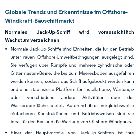
Globale Trends und Erkenntnisse im Offshore-
Windkraft-Bauschiffmarkt
Normales Jack-Up-Schiff wird voraussichtlich
Wachstum verzeichnen
Normale Jack-Up-Schiffe sind Einheiten, die für den Betrieb
unter rauen Offshore-Umweltbedingungen ausgelegt sind.
Sie verfügen über Rümpfe und mehrere zylindrische oder
Gittermasten-Beine, die bis zum Meeresboden ausgefahren
werden können, sodass das Schiff aufgebockt werden kann
und eine stabilisierte Plattform für Installations-, Wartungs-
oder verschiedene andere Aktivitäten über der
Wasseroberfläche bietet. Aufgrund ihrer vergleichsweise
einfacheren Konstruktionen und Betriebsweisen sind sie
ideal für den Bau und die Wartung von Offshore-Windparks.
Einer der Hauptvorteile von Jack-Up-Schiffen ist ihre