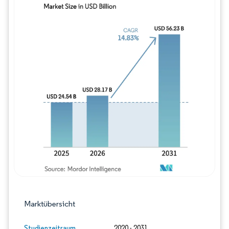
Bild © Mordor Intelligence. Wiederverwe
Marktübersicht
Studienzeitraum
2020 - 2031