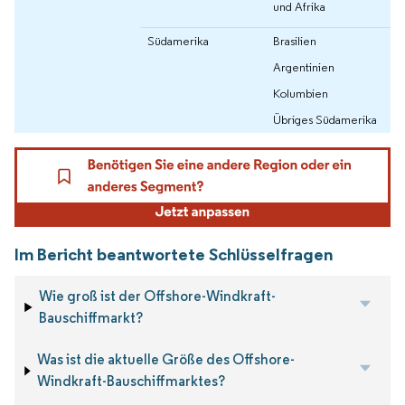
und Afrika
Südamerika
Brasilien
Argentinien
Kolumbien
Übriges Südamerika
Im Bericht beantwortete Schlüsselfragen
Wie groß ist der Offshore-Windkraft-
Bauschiffmarkt?
Was ist die aktuelle Größe des Offshore-
Windkraft-Bauschiffmarktes?