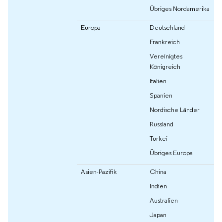
Übriges Nordamerika
Europa
Deutschland
Frankreich
Vereinigtes
Königreich
Italien
Spanien
Nordische Länder
Russland
Türkei
Übriges Europa
Asien-Pazifik
China
Indien
Australien
Japan