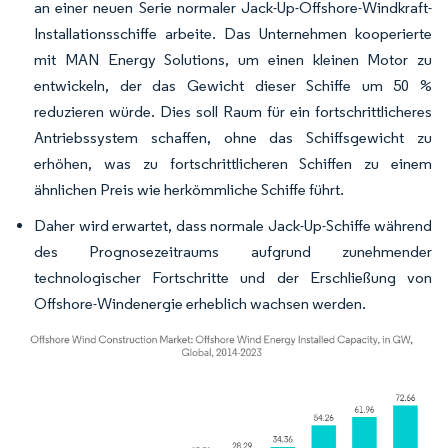
an einer neuen Serie normaler Jack-Up-Offshore-Windkraft-
Installationsschiffe arbeite. Das Unternehmen kooperierte
mit MAN Energy Solutions, um einen kleinen Motor zu
entwickeln, der das Gewicht dieser Schiffe um 50 %
reduzieren würde. Dies soll Raum für ein fortschrittlicheres
Antriebssystem schaffen, ohne das Schiffsgewicht zu
erhöhen, was zu fortschrittlicheren Schiffen zu einem
ähnlichen Preis wie herkömmliche Schiffe führt.
Daher wird erwartet, dass normale Jack-Up-Schiffe während
des Prognosezeitraums aufgrund zunehmender
technologischer Fortschritte und der Erschließung von
Offshore-Windenergie erheblich wachsen werden.