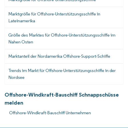
Marktgröße für Offshore-Unterstützungsschiffe in
Lateinamerika
Größe des Marktes für Offshore-Unterstützungsschiffe im
Nahen Osten
Marktanteil der Nordamerika Offshore-Support-Schiffe
Trends im Markt für Offshore-Unterstützungsschiffe in der
Nordsee
Offshore-Windkraft-Bauschiff Schnappschüsse
melden
Offshore-Windkraft-Bauschiff Unternehmen