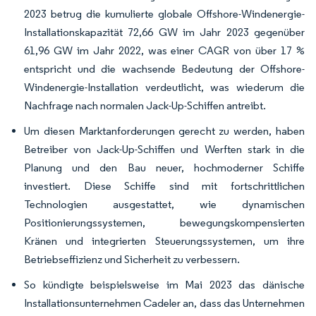
2023 betrug die kumulierte globale Offshore-Windenergie-
Installationskapazität 72,66 GW im Jahr 2023 gegenüber
61,96 GW im Jahr 2022, was einer CAGR von über 17 %
entspricht und die wachsende Bedeutung der Offshore-
Windenergie-Installation verdeutlicht, was wiederum die
Nachfrage nach normalen Jack-Up-Schiffen antreibt.
Um diesen Marktanforderungen gerecht zu werden, haben
Betreiber von Jack-Up-Schiffen und Werften stark in die
Planung und den Bau neuer, hochmoderner Schiffe
investiert. Diese Schiffe sind mit fortschrittlichen
Technologien ausgestattet, wie dynamischen
Positionierungssystemen, bewegungskompensierten
Kränen und integrierten Steuerungssystemen, um ihre
Betriebseffizienz und Sicherheit zu verbessern.
So kündigte beispielsweise im Mai 2023 das dänische
Installationsunternehmen Cadeler an, dass das Unternehmen