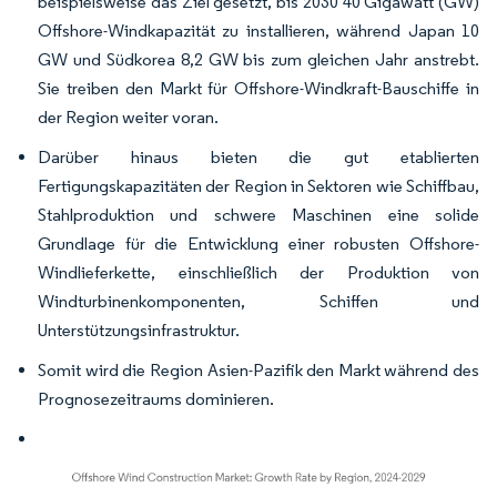
beispielsweise das Ziel gesetzt, bis 2030 40 Gigawatt (GW)
Offshore-Windkapazität zu installieren, während Japan 10
GW und Südkorea 8,2 GW bis zum gleichen Jahr anstrebt.
Sie treiben den Markt für Offshore-Windkraft-Bauschiffe in
der Region weiter voran.
Darüber hinaus bieten die gut etablierten
Fertigungskapazitäten der Region in Sektoren wie Schiffbau,
Stahlproduktion und schwere Maschinen eine solide
Grundlage für die Entwicklung einer robusten Offshore-
Windlieferkette, einschließlich der Produktion von
Windturbinenkomponenten, Schiffen und
Unterstützungsinfrastruktur.
Somit wird die Region Asien-Pazifik den Markt während des
Prognosezeitraums dominieren.