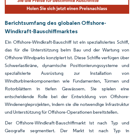
Berichtsumfang des globalen Offshore-
Windkraft-Bauschiffmarktes
Ein Offshore-Windkraft-Bauschiff ist ein spezialisiertes Schiff,
das für die Unterstützung beim Bau und der Wartung von
Offshore-Windparks konzipiert ist. Diese Schiffe verfügen über
Schwerlastkräne, dynamische Positionierungssysteme und
spezialisierte Ausrüstung zur Installation von
Windturbinenkomponenten wie Fundamenten, Türmen und
Rotorblättern in tiefen Gewässern. Sie spielen eine
entscheidende Rolle bei der Entwicklung von Offshore-
Windenergieprojekten, indem sie die notwendige Infrastruktur
und Unterstützung für Offshore-Operationen bereitstellen.
Der Offshore-Windkraft-Bauschiffmarkt ist nach Typ und
Geografie segmentiert. Der Markt ist nach Typ in