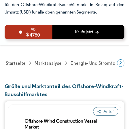
für den Offshore-Windkraft-Bauschiffmarkt in Bezug auf den
Umsatz (USD) für alle oben genannten Segmente.
4750
Startseite
Marktanalyse
Energie- Und Stromforschu
Größe und Marktanteil des Offshore-Windkraft-
Bauschiffmarktes
Anteil