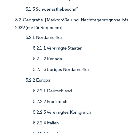
5.1.3 Schwerlasthebeschiff
5.2 Geografie [Marktgröße und Nachfrageprognose bis
2029 (nur für Regionen)]
5.2.1 Nordamerika
5.2.1.1 Vereinigte Staaten
5.2.1.2 Kanada
5.2.1.3 Übriges Nordamerika
5.2.2 Europa
5.2.2.1 Deutschland
5.2.2.2 Frankreich
5.2.2.3 Vereinigtes Königreich
5.2.2.4 Italien