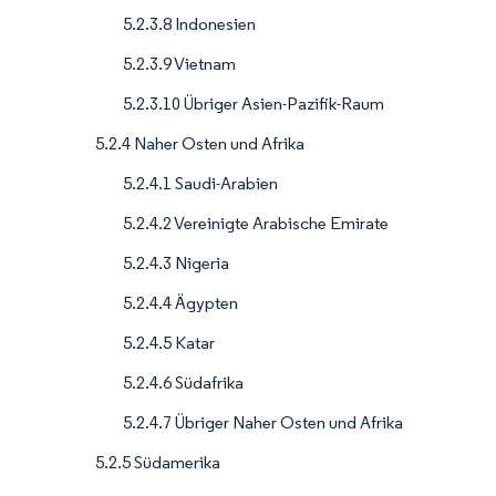
5.2.3.8 Indonesien
5.2.3.9 Vietnam
5.2.3.10 Übriger Asien-Pazifik-Raum
5.2.4 Naher Osten und Afrika
5.2.4.1 Saudi-Arabien
5.2.4.2 Vereinigte Arabische Emirate
5.2.4.3 Nigeria
5.2.4.4 Ägypten
5.2.4.5 Katar
5.2.4.6 Südafrika
5.2.4.7 Übriger Naher Osten und Afrika
5.2.5 Südamerika