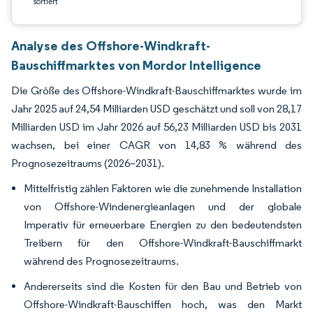
sortiert
Analyse des Offshore-Windkraft-
Bauschiffmarktes von Mordor Intelligence
Die Größe des Offshore-Windkraft-Bauschiffmarktes wurde im
Jahr 2025 auf 24,54 Milliarden USD geschätzt und soll von 28,17
Milliarden USD im Jahr 2026 auf 56,23 Milliarden USD bis 2031
wachsen, bei einer CAGR von 14,83 % während des
Prognosezeitraums (2026–2031).
Mittelfristig zählen Faktoren wie die zunehmende Installation
von Offshore-Windenergieanlagen und der globale
Imperativ für erneuerbare Energien zu den bedeutendsten
Treibern für den Offshore-Windkraft-Bauschiffmarkt
während des Prognosezeitraums.
Andererseits sind die Kosten für den Bau und Betrieb von
Offshore-Windkraft-Bauschiffen hoch, was den Markt