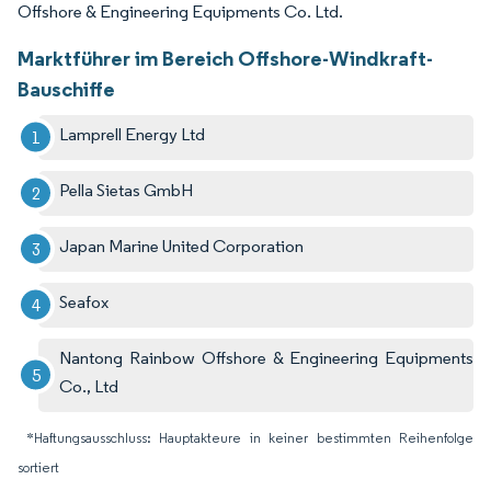
Offshore & Engineering Equipments Co. Ltd.
Marktführer im Bereich Offshore-Windkraft-
Bauschiffe
Lamprell Energy Ltd
Pella Sietas GmbH
Japan Marine United Corporation
Seafox
Nantong Rainbow Offshore & Engineering Equipments
Co., Ltd
*Haftungsausschluss: Hauptakteure in keiner bestimmten Reihenfolge
sortiert