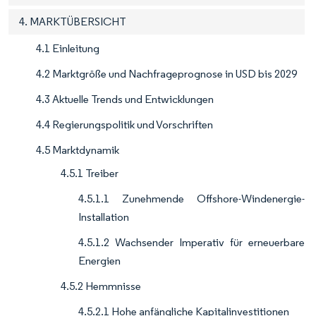
4. MARKTÜBERSICHT
4.1 Einleitung
4.2 Marktgröße und Nachfrageprognose in USD bis 2029
4.3 Aktuelle Trends und Entwicklungen
4.4 Regierungspolitik und Vorschriften
4.5 Marktdynamik
4.5.1 Treiber
4.5.1.1 Zunehmende Offshore-Windenergie-
Installation
4.5.1.2 Wachsender Imperativ für erneuerbare
Energien
4.5.2 Hemmnisse
4.5.2.1 Hohe anfängliche Kapitalinvestitionen