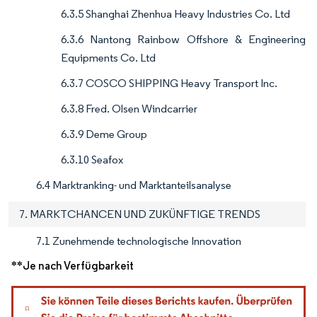
6.3.5 Shanghai Zhenhua Heavy Industries Co. Ltd
6.3.6 Nantong Rainbow Offshore & Engineering
Equipments Co. Ltd
6.3.7 COSCO SHIPPING Heavy Transport Inc.
6.3.8 Fred. Olsen Windcarrier
6.3.9 Deme Group
6.3.10 Seafox
6.4 Marktranking- und Marktanteilsanalyse
7. MARKTCHANCEN UND ZUKÜNFTIGE TRENDS
7.1 Zunehmende technologische Innovation
**Je nach Verfügbarkeit