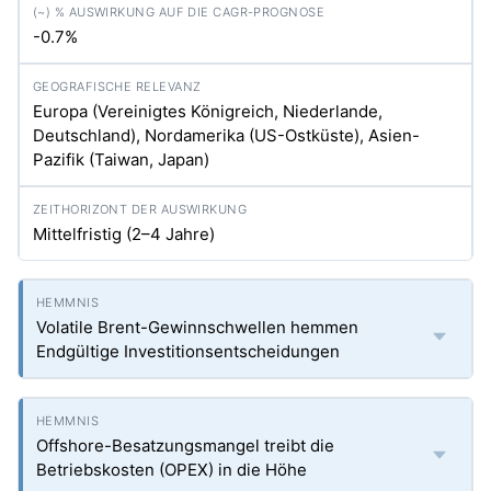
-0.7%
Europa (Vereinigtes Königreich, Niederlande,
Deutschland), Nordamerika (US-Ostküste), Asien-
Pazifik (Taiwan, Japan)
Mittelfristig (2–4 Jahre)
Volatile Brent-Gewinnschwellen hemmen
Endgültige Investitionsentscheidungen
Offshore-Besatzungsmangel treibt die
Betriebskosten (OPEX) in die Höhe