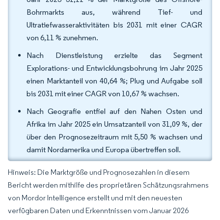
Bohrmarkts aus, während Tief- und
Ultratiefwasseraktivitäten bis 2031 mit einer CAGR
von 6,11 % zunehmen.
Nach Dienstleistung erzielte das Segment
Explorations- und Entwicklungsbohrung im Jahr 2025
einen Marktanteil von 40,64 %; Plug und Aufgabe soll
bis 2031 mit einer CAGR von 10,67 % wachsen.
Nach Geografie entfiel auf den Nahen Osten und
Afrika im Jahr 2025 ein Umsatzanteil von 31,09 %, der
über den Prognosezeitraum mit 5,50 % wachsen und
damit Nordamerika und Europa übertreffen soll.
Hinweis: Die Marktgröße und Prognosezahlen in diesem
Bericht werden mithilfe des proprietären Schätzungsrahmens
von Mordor Intelligence erstellt und mit den neuesten
verfügbaren Daten und Erkenntnissen vom Januar 2026