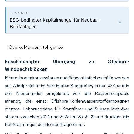
ESG-bedingter Kapitalmangel für Neubau-
Bohranlagen
Quelle: Mordor Intelligence
Beschleunigter Übergang zu Offshore-
Windpachtblöcken
Meeresbodenkonzessionen und Schwerlasthebeschiffe werden
auf Windprojekte im Vereinigten Königreich, in den USA und in
den Niederlanden umgeleitet, was die Ressourcenpools
einengt, die einst Offshore-Kohlenwasserstoffkampagnen
dienten. Lohnzuschläge für Kranführer und Subsea-Techniker
stiegen zwischen 2024 und 2025 um 25–30 % und drückten die
Betriebsmargen der Bohrauftragnehmer.