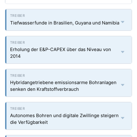
Tiefwasserfunde in Brasilien, Guyana und Namibia
Erholung der E&P-CAPEX über das Niveau von
2014
Hybridangetriebene emissionsarme Bohranlagen
senken den Kraftstoffverbrauch
Autonomes Bohren und digitale Zwillinge steigern
die Verfügbarkeit