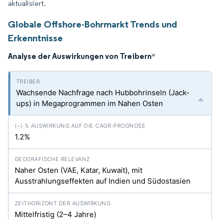
aktualisiert.
Globale Offshore-Bohrmarkt Trends und
Erkenntnisse
Analyse der Auswirkungen von Treibern
*
Wachsende Nachfrage nach Hubbohrinseln (Jack-
ups) in Megaprogrammen im Nahen Osten
1.2%
Naher Osten (VAE, Katar, Kuwait), mit
Ausstrahlungseffekten auf Indien und Südostasien
Mittelfristig (2–4 Jahre)