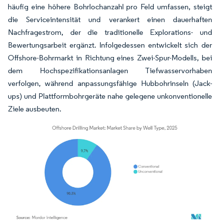
häufig eine höhere Bohrlochanzahl pro Feld umfassen, steigt
die Serviceintensität und verankert einen dauerhaften
Nachfragestrom, der die traditionelle Explorations- und
Bewertungsarbeit ergänzt. Infolgedessen entwickelt sich der
Offshore-Bohrmarkt in Richtung eines Zwei-Spur-Modells, bei
dem Hochspezifikationsanlagen Tiefwasservorhaben
verfolgen, während anpassungsfähige Hubbohrinseln (Jack-
ups) und Plattformbohrgeräte nahe gelegene unkonventionelle
Ziele ausbeuten.