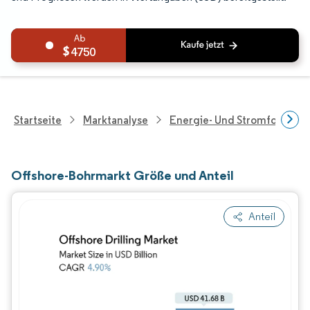
4750
Startseite
Marktanalyse
Energie- Und Stromforschu
Offshore-Bohrmarkt Größe und Anteil
Anteil