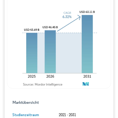
Bild © Mordor Intelligence. Wiederverwe
Marktübersicht
Studienzeitraum
2021 - 2031