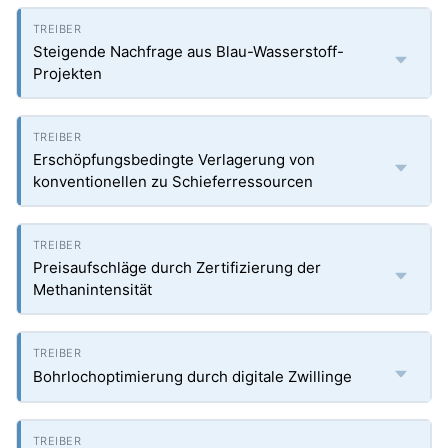
Steigende Nachfrage aus Blau-Wasserstoff-
Projekten
Erschöpfungsbedingte Verlagerung von
konventionellen zu Schieferressourcen
Preisaufschläge durch Zertifizierung der
Methanintensität
Bohrlochoptimierung durch digitale Zwillinge