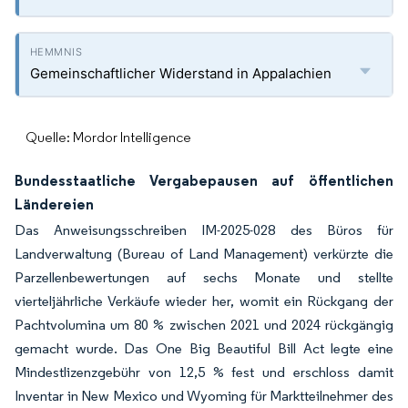
Gemeinschaftlicher Widerstand in Appalachien
Quelle: Mordor Intelligence
Bundesstaatliche Vergabepausen auf öffentlichen
Ländereien
Das Anweisungsschreiben IM-2025-028 des Büros für
Landverwaltung (Bureau of Land Management) verkürzte die
Parzellenbewertungen auf sechs Monate und stellte
vierteljährliche Verkäufe wieder her, womit ein Rückgang der
Pachtvolumina um 80 % zwischen 2021 und 2024 rückgängig
gemacht wurde. Das One Big Beautiful Bill Act legte eine
Mindestlizenzgebühr von 12,5 % fest und erschloss damit
Inventar in New Mexico und Wyoming für Marktteilnehmer des