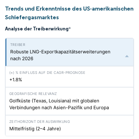
Trends und Erkenntnisse des US-amerikanischen
Schiefergasmarktes
Analyse der Treiberwirkung
*
Robuste LNG-Exportkapazitätserweiterungen
nach 2026
+1.8%
Golfküste (Texas, Louisiana) mit globalen
Verbindungen nach Asien-Pazifik und Europa
Mittelfristig (2–4 Jahre)