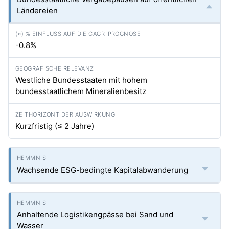
Ländereien
-0.8%
Westliche Bundesstaaten mit hohem
bundesstaatlichem Mineralienbesitz
Kurzfristig (≤ 2 Jahre)
Wachsende ESG-bedingte Kapitalabwanderung
Anhaltende Logistikengpässe bei Sand und
Wasser