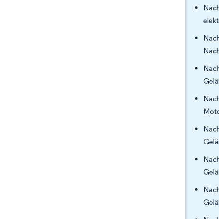
Nach
elek
Nach
Nach
Nach
Gelä
Nach
Moto
Nach
Gelä
Nach
Gelä
Nach
Gelä