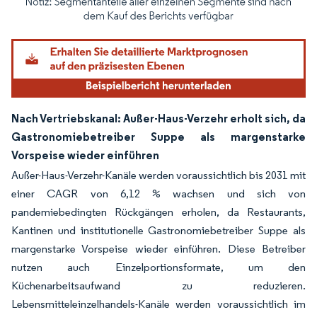
Bild © Mordor Intelligence. Wiederverwendung erfordert Namensnennung gemäß
Nach Vertriebskanal: Außer-Haus-Verzehr erholt sich, da
Gastronomiebetreiber Suppe als margenstarke
Vorspeise wieder einführen
Außer-Haus-Verzehr-Kanäle werden voraussichtlich bis 2031 mit
einer CAGR von 6,12 % wachsen und sich von
pandemiebedingten Rückgängen erholen, da Restaurants,
Kantinen und institutionelle Gastronomiebetreiber Suppe als
margenstarke Vorspeise wieder einführen. Diese Betreiber
nutzen auch Einzelportionsformate, um den
Küchenarbeitsaufwand zu reduzieren.
Lebensmitteleinzelhandels-Kanäle werden voraussichtlich im