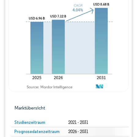
Bild © Mordor Intelligence. Wiederverwe
Marktübersicht
Studienzeitraum
2021 - 2031
Prognosedatenzeitraum
2026 - 2031