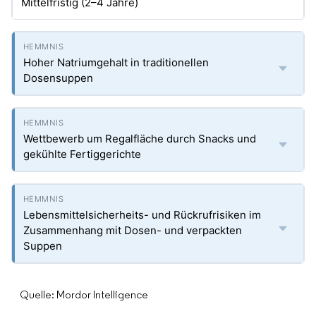
Mittelfristig (2–4 Jahre)
Hoher Natriumgehalt in traditionellen
Dosensuppen
Wettbewerb um Regalfläche durch Snacks und
gekühlte Fertiggerichte
Lebensmittelsicherheits- und Rückrufrisiken im
Zusammenhang mit Dosen- und verpackten
Suppen
Quelle: Mordor Intelligence