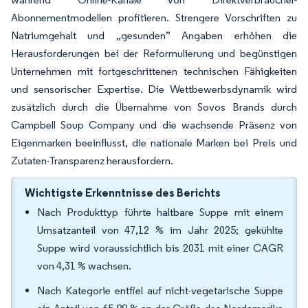
Abonnementmodellen profitieren. Strengere Vorschriften zu
Natriumgehalt und „gesunden” Angaben erhöhen die
Herausforderungen bei der Reformulierung und begünstigen
Unternehmen mit fortgeschrittenen technischen Fähigkeiten
und sensorischer Expertise. Die Wettbewerbsdynamik wird
zusätzlich durch die Übernahme von Sovos Brands durch
Campbell Soup Company und die wachsende Präsenz von
Eigenmarken beeinflusst, die nationale Marken bei Preis und
Zutaten-Transparenz herausfordern.
Wichtigste Erkenntnisse des Berichts
Nach Produkttyp führte haltbare Suppe mit einem
Umsatzanteil von 47,12 % im Jahr 2025; gekühlte
Suppe wird voraussichtlich bis 2031 mit einer CAGR
von 4,31 % wachsen.
Nach Kategorie entfiel auf nicht-vegetarische Suppe