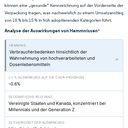
können eine „gesunde” Kennzeichnung auf der Vorderseite der
Verpackung tragen, was nachweislich zu einem Umsatzanstieg
von 10 % bis 15 % in früh adoptierenden Kategorien führt.
Analyse der Auswirkungen von Hemmnissen
*
Verbraucherbedenken hinsichtlich der
Wahrnehmung von hochverarbeiteten und
Dosenlebensmitteln
-0.6%
Vereinigte Staaten und Kanada, konzentriert bei
Millennials und der Generation Z