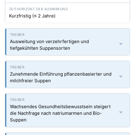
Kurzfristig (≤ 2 Jahre)
Ausweitung von verzehrfertigen und
tiefgekühlten Suppensorten
Zunehmende Einführung pflanzenbasierter und
milchfreier Suppen
Wachsendes Gesundheitsbewusstsein steigert
die Nachfrage nach natriumarmen und Bio-
Suppen