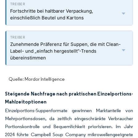
Fortschritte bei haltbarer Verpackung,
einschließlich Beutel und Kartons
Zunehmende Präferenz für Suppen, die mit Clean-
Label- und „einfach hergestellt”-Trends
übereinstimmen
Quelle: Mordor Intelligence
Steigende Nachfrage nach praktischen Einzelportions-
Mahlzeitoptionen
Einzelportions-Suppenformate gewinnen Marktanteile von
Mehrportionsdosen, da zeitlich eingeschränkte Verbraucher
Portionskontrolle und Bequemlichkeit priorisieren. Im Jahr
2024 führte Campbell Soup Company mikrowellengeeignete