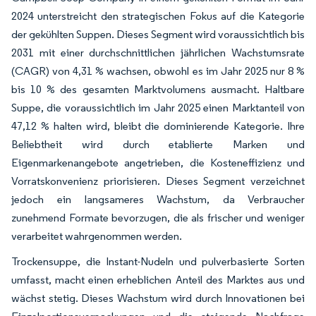
2024 unterstreicht den strategischen Fokus auf die Kategorie
der gekühlten Suppen. Dieses Segment wird voraussichtlich bis
2031 mit einer durchschnittlichen jährlichen Wachstumsrate
(CAGR) von 4,31 % wachsen, obwohl es im Jahr 2025 nur 8 %
bis 10 % des gesamten Marktvolumens ausmacht. Haltbare
Suppe, die voraussichtlich im Jahr 2025 einen Marktanteil von
47,12 % halten wird, bleibt die dominierende Kategorie. Ihre
Beliebtheit wird durch etablierte Marken und
Eigenmarkenangebote angetrieben, die Kosteneffizienz und
Vorratskonvenienz priorisieren. Dieses Segment verzeichnet
jedoch ein langsameres Wachstum, da Verbraucher
zunehmend Formate bevorzugen, die als frischer und weniger
verarbeitet wahrgenommen werden.
Trockensuppe, die Instant-Nudeln und pulverbasierte Sorten
umfasst, macht einen erheblichen Anteil des Marktes aus und
wächst stetig. Dieses Wachstum wird durch Innovationen bei