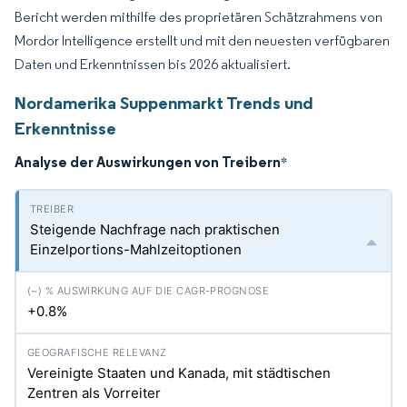
Bericht werden mithilfe des proprietären Schätzrahmens von
Mordor Intelligence erstellt und mit den neuesten verfügbaren
Daten und Erkenntnissen bis 2026 aktualisiert.
Nordamerika Suppenmarkt Trends und
Erkenntnisse
Analyse der Auswirkungen von Treibern
*
Steigende Nachfrage nach praktischen
Einzelportions-Mahlzeitoptionen
+0.8%
Vereinigte Staaten und Kanada, mit städtischen
Zentren als Vorreiter