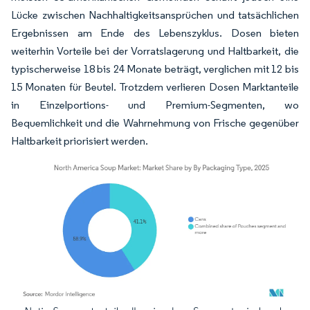
Lücke zwischen Nachhaltigkeitsansprüchen und tatsächlichen
Ergebnissen am Ende des Lebenszyklus. Dosen bieten
weiterhin Vorteile bei der Vorratslagerung und Haltbarkeit, die
typischerweise 18 bis 24 Monate beträgt, verglichen mit 12 bis
15 Monaten für Beutel. Trotzdem verlieren Dosen Marktanteile
in Einzelportions- und Premium-Segmenten, wo
Bequemlichkeit und die Wahrnehmung von Frische gegenüber
Haltbarkeit priorisiert werden.