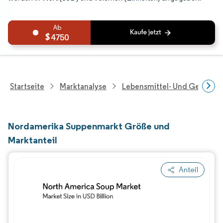
4750
Startseite
Marktanalyse
Lebensmittel- Und Getränk
Nordamerika Suppenmarkt Größe und
Marktanteil
Anteil