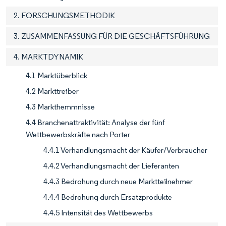
2. FORSCHUNGSMETHODIK
3. ZUSAMMENFASSUNG FÜR DIE GESCHÄFTSFÜHRUNG
4. MARKTDYNAMIK
4.1 Marktüberblick
4.2 Markttreiber
4.3 Markthemmnisse
4.4 Branchenattraktivität: Analyse der fünf
Wettbewerbskräfte nach Porter
4.4.1 Verhandlungsmacht der Käufer/Verbraucher
4.4.2 Verhandlungsmacht der Lieferanten
4.4.3 Bedrohung durch neue Marktteilnehmer
4.4.4 Bedrohung durch Ersatzprodukte
4.4.5 Intensität des Wettbewerbs