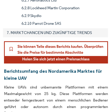
6.2.7 Aeronautics Ltd
6.2.8 Lockheed Martin Corporation
6.2.9 Skydio
6.2.10 Parrot Drone SAS
7. MARKTCHANCEN UND ZUKÜNFTIGE TRENDS
Berichtsumfang des Nordamerika Marktes für
kleine UAV
Kleine UAVs sind unbemannte Plattformen mit einem
Maximalgewicht von 25 kg. Diese Plattformen werden
entweder ferngesteuert von einem menschlichen Bediener
geführt oder autonom durch einen programmierten