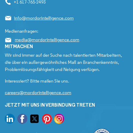
+1 617-765-2493
info@mordorintelligence.com
Medienanfragen:
media@mordorintelligence.com
MITMACHEN
Wir sind immer auf der Suche nach talentierten Mitarbeitern,
die über ein außergewöhnliches Maß an Branchenkenntnis,
Problemlösungsfähigkeit und Neigung verfügen.
Interessiert? Bitte mailen Sie uns.
careers@mordorintelligence.com
JETZT MIT UNS IN VERBINDUNG TRETEN