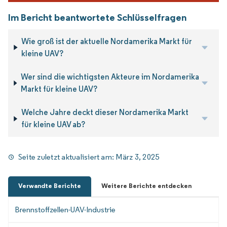
Im Bericht beantwortete Schlüsselfragen
Wie groß ist der aktuelle Nordamerika Markt für
kleine UAV?
Wer sind die wichtigsten Akteure im Nordamerika
Markt für kleine UAV?
Welche Jahre deckt dieser Nordamerika Markt
für kleine UAV ab?
Seite zuletzt aktualisiert am:
März 3, 2025
Verwandte Berichte
Weitere Berichte entdecken
Brennstoffzellen-UAV-Industrie