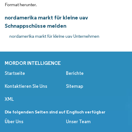
Format herunter.
nordamerika markt für kleine uav
Schnappschüsse melden
nordamerika markt für kleine uav Unternehmen
MORDOR INTELLIGENCE
Startseite
Berichte
Kontaktieren Sie Uns
Sitemap
XML
Die folgenden Seiten sind auf Englisch verfügbar
Über Uns
Unser Team