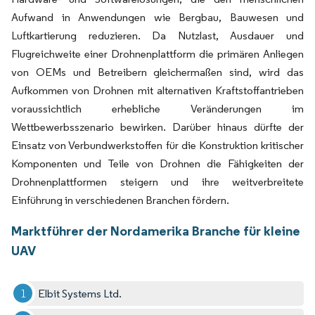
Aufwand in Anwendungen wie Bergbau, Bauwesen und
Luftkartierung reduzieren. Da Nutzlast, Ausdauer und
Flugreichweite einer Drohnenplattform die primären Anliegen
von OEMs und Betreibern gleichermaßen sind, wird das
Aufkommen von Drohnen mit alternativen Kraftstoffantrieben
voraussichtlich erhebliche Veränderungen im
Wettbewerbsszenario bewirken. Darüber hinaus dürfte der
Einsatz von Verbundwerkstoffen für die Konstruktion kritischer
Komponenten und Teile von Drohnen die Fähigkeiten der
Drohnenplattformen steigern und ihre weitverbreitete
Einführung in verschiedenen Branchen fördern.
Marktführer der Nordamerika Branche für kleine
UAV
Elbit Systems Ltd.