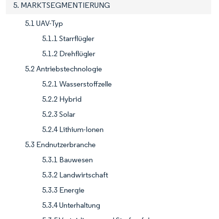
5. MARKTSEGMENTIERUNG
5.1 UAV-Typ
5.1.1 Starrflügler
5.1.2 Drehflügler
5.2 Antriebstechnologie
5.2.1 Wasserstoffzelle
5.2.2 Hybrid
5.2.3 Solar
5.2.4 Lithium-Ionen
5.3 Endnutzerbranche
5.3.1 Bauwesen
5.3.2 Landwirtschaft
5.3.3 Energie
5.3.4 Unterhaltung