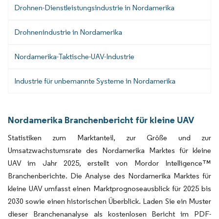
Drohnen-Dienstleistungsindustrie in Nordamerika
Drohnenindustrie in Nordamerika
Nordamerika-Taktische-UAV-Industrie
Industrie für unbemannte Systeme in Nordamerika
Nordamerika Branchenbericht für kleine UAV
Statistiken zum Marktanteil, zur Größe und zur
Umsatzwachstumsrate des Nordamerika Marktes für kleine
UAV im Jahr 2025, erstellt von Mordor Intelligence™
Branchenberichte. Die Analyse des Nordamerika Marktes für
kleine UAV umfasst einen Marktprognoseausblick für 2025 bis
2030 sowie einen historischen Überblick. Laden Sie ein Muster
dieser Branchenanalyse als kostenlosen Bericht im PDF-