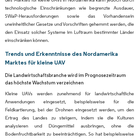
technologische Einschränkungen wie begrenzte Ausdauer,
SWaP-Herausforderungen sowie das Vorhandensein
uneinheitlicher Gesetze und Vorschriften gehemmt werden, die
den Einsatz solcher Systeme im Luftraum bestimmter Länder
einschränken können.
Trends und Erkenntnisse des Nordamerika
Marktes für kleine UAV
Die Landwirtschaftsbranche wird im Prognosezeitraum
das höchste Wachstum verzeichnen
Kleine UAVs werden zunehmend für landwirtschaftliche
Anwendungen eingesetzt, beispielsweise für die
Feldkartierung, bei der Drohnen eingesetzt werden, um den
Ertrag des Landes zu steigern, indem sie die Kulturen
analysieren und Düngemittel ausbringen, ohne die
Bodenfruchtbarkeit zu beeinträchtigen. So hat beispielsweise