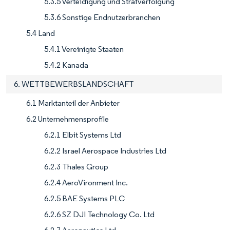
5.3.5 Verteidigung und Strafverfolgung
5.3.6 Sonstige Endnutzerbranchen
5.4 Land
5.4.1 Vereinigte Staaten
5.4.2 Kanada
6. WETTBEWERBSLANDSCHAFT
6.1 Marktanteil der Anbieter
6.2 Unternehmensprofile
6.2.1 Elbit Systems Ltd
6.2.2 Israel Aerospace Industries Ltd
6.2.3 Thales Group
6.2.4 AeroVironment Inc.
6.2.5 BAE Systems PLC
6.2.6 SZ DJI Technology Co. Ltd