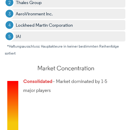
Thales Group
AeroVironment Inc.
Lockheed Martin Corporation
IAI
*Haftungsausschluss: Hauptakteure in keiner bestimmten Reihenfolge
sortiert