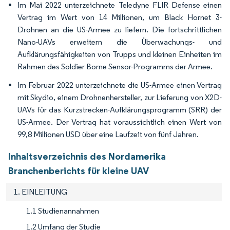
Im Mai 2022 unterzeichnete Teledyne FLIR Defense einen
Vertrag im Wert von 14 Millionen, um Black Hornet 3-
Drohnen an die US-Armee zu liefern. Die fortschrittlichen
Nano-UAVs erweitern die Überwachungs- und
Aufklärungsfähigkeiten von Trupps und kleinen Einheiten im
Rahmen des Soldier Borne Sensor-Programms der Armee.
Im Februar 2022 unterzeichnete die US-Armee einen Vertrag
mit Skydio, einem Drohnenhersteller, zur Lieferung von X2D-
UAVs für das Kurzstrecken-Aufklärungsprogramm (SRR) der
US-Armee. Der Vertrag hat voraussichtlich einen Wert von
99,8 Millionen USD über eine Laufzeit von fünf Jahren.
Inhaltsverzeichnis des Nordamerika
Branchenberichts für kleine UAV
1. EINLEITUNG
1.1 Studienannahmen
1.2 Umfang der Studie