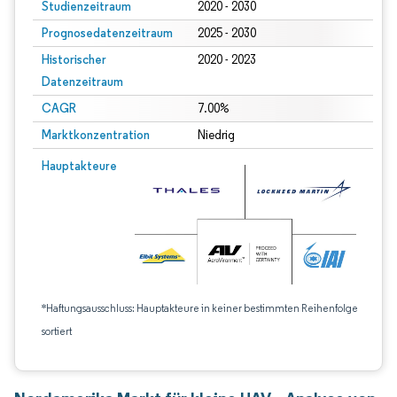
Studienzeitraum
2020 - 2030
Prognosedatenzeitraum
2025 - 2030
Historischer
2020 - 2023
Datenzeitraum
CAGR
7.00%
Marktkonzentration
Niedrig
Hauptakteure
*Haftungsausschluss: Hauptakteure in keiner bestimmten Reihenfolge
sortiert