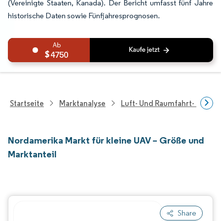
(Vereinigte Staaten, Kanada). Der Bericht umfasst fünf Jahre
historische Daten sowie Fünfjahresprognosen.
4750
Startseite
Marktanalyse
Luft- Und Raumfahrt- Und V
Nordamerika Markt für kleine UAV – Größe und
Marktanteil
Share