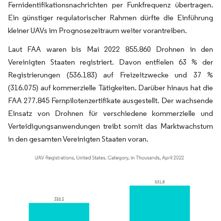
Fernidentifikationsnachrichten per Funkfrequenz übertragen.
Ein günstiger regulatorischer Rahmen dürfte die Einführung
kleiner UAVs im Prognosezeitraum weiter vorantreiben.
Laut FAA waren bis Mai 2022 855.860 Drohnen in den
Vereinigten Staaten registriert. Davon entfielen 63 % der
Registrierungen (536.183) auf Freizeitzwecke und 37 %
(316.075) auf kommerzielle Tätigkeiten. Darüber hinaus hat die
FAA 277.845 Fernpilotenzertifikate ausgestellt. Der wachsende
Einsatz von Drohnen für verschiedene kommerzielle und
Verteidigungsanwendungen treibt somit das Marktwachstum
in den gesamten Vereinigten Staaten voran.