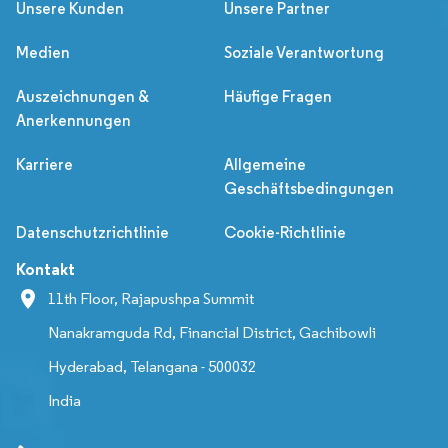
Unsere Kunden
Unsere Partner
Medien
Soziale Verantwortung
Auszeichnungen &
Häufige Fragen
Anerkennungen
Karriere
Allgemeine
Geschäftsbedingungen
Datenschutzrichtlinie
Cookie-Richtlinie
Kontakt
11th Floor, Rajapushpa Summit
Nanakramguda Rd, Financial District, Gachibowli
Hyderabad, Telangana - 500032
India