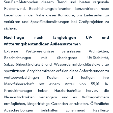
Sun-Belt-Metropolen diesem Trend und bieten regionale
Rückenwind. Beschichtungslieferanten konzentrieren neue
Lagerhubs in der Nähe dieser Korridore, um Lieferzeiten zu
verkürzen und Spezifikationslistungen bei Großprojekten zu
sichern.
Nachfrage nach langlebigen UV- und
witterungsbeständigen Außensystemen
Extreme Wetterereignisse veranlassen Architekten,
Beschichtungen mit überlegener UV-Stabilität,
Salzsprühbeständigkeit und Wasserdampfdurchlässigkeit zu
spezifizieren. Acrylchemikalien erfüllen diese Anforderungen zu
wettbewerbsfähigen Kosten und festigen ihre
Marktführerschaft mit einem Anteil von 55,01 %.
Produktmanager heben Harzfortschritte hervor, die
Neuanstrichzyklen verlängern und es Auftragnehmern
ermöglichen, längerfristige Garantien anzubieten. Öffentliche
Ausschreibungen beinhalten zunehmend Resilienz-