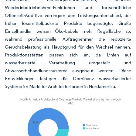
Wiederinbetriebnahme-Funktionen und fortschrittliche
Offenzeit-Additive verringern den Leistungsunterschied, der
früher lösemittelbasierte Produkte begünstigte. Große
Einzelhändler weisen Öko-Labels mehr Regalfläche zu,
während professionelle Auftragnehmer die reduzierte
Geruchsbelastung als Hauptgrund für den Wechsel nennen.
Produktionsstätten passen sich an, da Linien auf
wasserbasierte Verarbeitung umgestellt und
Abwasserbehandlungssysteme ausgebaut werden. Diese
Entwicklungen festigen die Dominanz wasserbasierter
Systeme im Markt für Architekturfarben in Nordamerika.