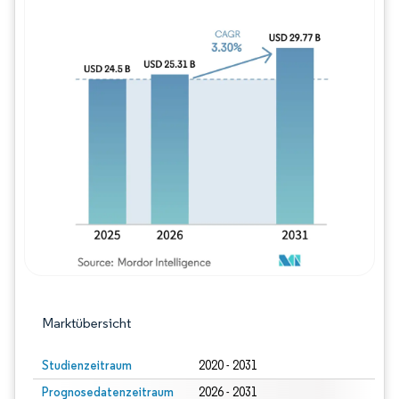
Bild © Mordor Intelligence. Wiederverwe
Marktübersicht
Studienzeitraum
2020 - 2031
Prognosedatenzeitraum
2026 - 2031