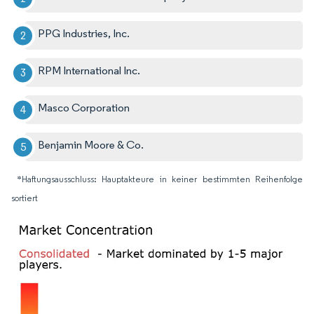
PPG Industries, Inc.
RPM International Inc.
Masco Corporation
Benjamin Moore & Co.
*Haftungsausschluss: Hauptakteure in keiner bestimmten Reihenfolge
sortiert