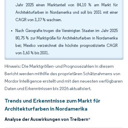
Jahr 2025 einen Marktanteil von 84,10 % am Markt für
Architekturfarben in Nordamerika und soll bis 2031 mit einer
CAGR von 3,37 % wachsen.
Nach Geografie trugen die Vereinigten Staaten im Jahr 2025
80,75 % zur Marktgröße für Architekturfarben in Nordamerika
bei; Mexiko verzeichnet die höchste prognostizierte CAGR
von 3,63 % bis 2031.
Hinweis: Die Marktgrößen- und Prognosezahlen in diesem
Bericht werden mithilfe des proprietären Schätzrahmens von
Mordor Intelligence erstellt und mit den neuesten verfügbaren
Daten und Erkenntnissen bis 2026 aktualisiert.
Trends und Erkenntnisse zum Markt für
Architekturfarben in Nordamerika
Analyse der Auswirkungen von Treibern
*