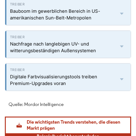
Bauboom im gewerblichen Bereich in US-
amerikanischen Sun-Belt-Metropolen
Nachfrage nach langlebigen UV- und
witterungsbeständigen Außensystemen
Digitale Farbvisualisierungstools treiben
Premium-Upgrades voran
Quelle: Mordor Intelligence