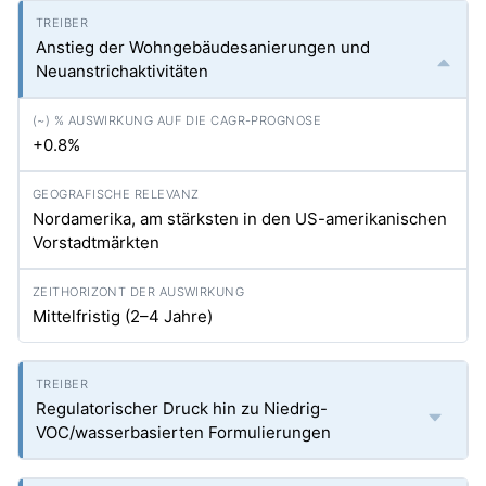
Anstieg der Wohngebäudesanierungen und
Neuanstrichaktivitäten
+0.8%
Nordamerika, am stärksten in den US-amerikanischen
Vorstadtmärkten
Mittelfristig (2–4 Jahre)
Regulatorischer Druck hin zu Niedrig-
VOC/wasserbasierten Formulierungen