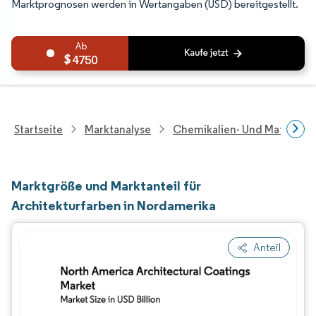
Marktprognosen werden in Wertangaben (USD) bereitgestellt.
4750
Startseite
Marktanalyse
Chemikalien- Und Materialf
Marktgröße und Marktanteil für
Architekturfarben in Nordamerika
Anteil