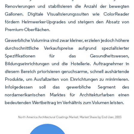
Renovierungen und stabilisieren die Anzahl der bewegten
Gallonen. Digitale Visualisierungssuiten wie ColorReader
fördern Heimwerker-Upgrades und steigern den Absatz von
Premium-Oberflächen.
Gewerbliche Volumina sind zwar kleiner, erzielen jedoch höhere
durchschnittliche Verkaufspreise aufgrund spezialisierter
Spezifikationen für das Gesundheitswesen,
Bildungseinrichtungen und die Hotellerie. Auftragnehmer in
diesem Bereich priorisieren geruchsarme, schnell aushärtende
Produkte, um Ausfallzeiten von Einrichtungen zu minimieren.
Infolgedessen soll das gewerbliche Segment des
nordamerikanischen Marktes für Architekturfarben einen
bedeutenden Wertbeitrag im Verhältnis zum Volumen leisten.