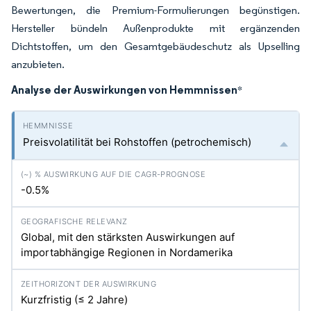
Bewertungen, die Premium-Formulierungen begünstigen.
Hersteller bündeln Außenprodukte mit ergänzenden
Dichtstoffen, um den Gesamtgebäudeschutz als Upselling
anzubieten.
Analyse der Auswirkungen von Hemmnissen
*
Preisvolatilität bei Rohstoffen (petrochemisch)
-0.5%
Global, mit den stärksten Auswirkungen auf
importabhängige Regionen in Nordamerika
Kurzfristig (≤ 2 Jahre)