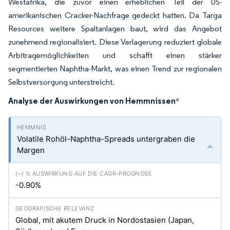
Westafrika, die zuvor einen erheblichen Teil der US-
amerikanischen Cracker-Nachfrage gedeckt hatten. Da Targa
Resources weitere Spaltanlagen baut, wird das Angebot
zunehmend regionalisiert. Diese Verlagerung reduziert globale
Arbitragemöglichkeiten und schafft einen stärker
segmentierten Naphtha-Markt, was einen Trend zur regionalen
Selbstversorgung unterstreicht.
Analyse der Auswirkungen von Hemmnissen
*
Volatile Rohöl-Naphtha-Spreads untergraben die
Margen
-0.90%
Global, mit akutem Druck in Nordostasien (Japan,