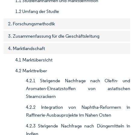
1.1 Studienannahmen und Marktdefinition
1.2 Umfang der Studie
2. Forschungsmethodik
3. Zusammenfassung für die Geschäftsleitung
4. Marktlandschaft
4.1 Marktübersicht
4.2 Markttreiber
4.2.1 Steigende Nachfrage nach Olefin- und
Aromaten-Einsatzstoffen von asiatischen
Steamcrackern
4.2.2 Integration von Naphtha-Reformern in
Raffinerie-Ausbauprojekte im Nahen Osten
4.2.3 Steigende Nachfrage nach Düngemitteln in
Indien