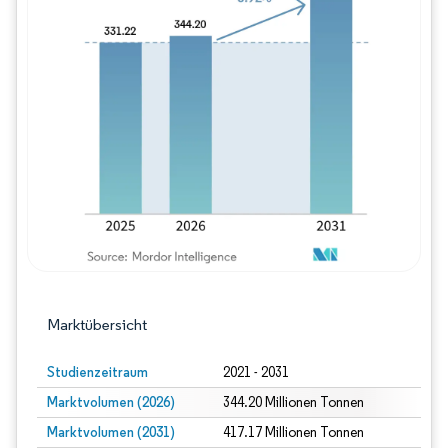
Bild © Mordor Intelligence. Wiederverwe
Marktübersicht
Studienzeitraum
2021 - 2031
Marktvolumen (2026)
344.20 Millionen Tonnen
Marktvolumen (2031)
417.17 Millionen Tonnen