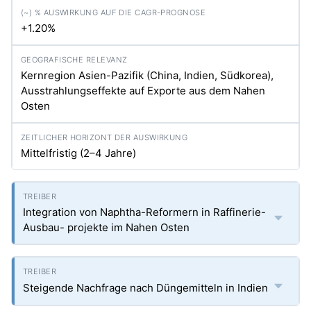
+1.20%
Kernregion Asien-Pazifik (China, Indien, Südkorea),
Ausstrahlungseffekte auf Exporte aus dem Nahen
Osten
Mittelfristig (2–4 Jahre)
Integration von Naphtha-Reformern in Raffinerie-
Ausbau- projekte im Nahen Osten
Steigende Nachfrage nach Düngemitteln in Indien