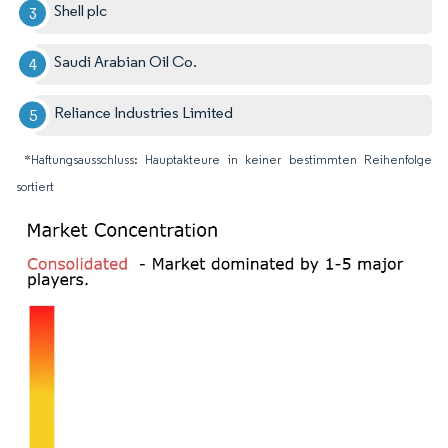
Shell plc
Saudi Arabian Oil Co.
Reliance Industries Limited
*Haftungsausschluss: Hauptakteure in keiner bestimmten Reihenfolge
sortiert