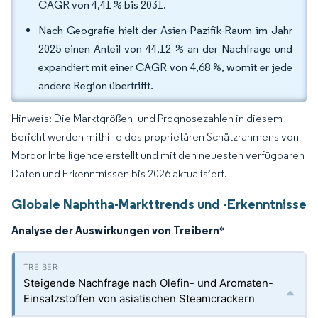
CAGR von 4,41 % bis 2031.
Nach Geografie hielt der Asien-Pazifik-Raum im Jahr
2025 einen Anteil von 44,12 % an der Nachfrage und
expandiert mit einer CAGR von 4,68 %, womit er jede
andere Region übertrifft.
Hinweis: Die Marktgrößen- und Prognosezahlen in diesem
Bericht werden mithilfe des proprietären Schätzrahmens von
Mordor Intelligence erstellt und mit den neuesten verfügbaren
Daten und Erkenntnissen bis 2026 aktualisiert.
Globale Naphtha-Markttrends und -Erkenntnisse
Analyse der Auswirkungen von Treibern
*
Steigende Nachfrage nach Olefin- und Aromaten-
Einsatzstoffen von asiatischen Steamcrackern