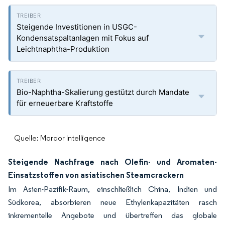
Steigende Investitionen in USGC-
Kondensatspaltanlagen mit Fokus auf
Leichtnaphtha-Produktion
Bio-Naphtha-Skalierung gestützt durch Mandate
für erneuerbare Kraftstoffe
Quelle: Mordor Intelligence
Steigende Nachfrage nach Olefin- und Aromaten-
Einsatzstoffen von asiatischen Steamcrackern
Im Asien-Pazifik-Raum, einschließlich China, Indien und
Südkorea, absorbieren neue Ethylenkapazitäten rasch
inkrementelle Angebote und übertreffen das globale