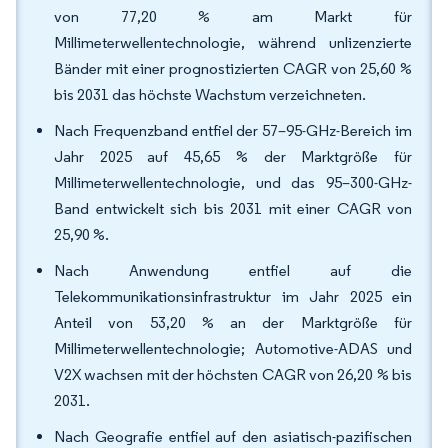
von 77,20 % am Markt für
Millimeterwellentechnologie, während unlizenzierte
Bänder mit einer prognostizierten CAGR von 25,60 %
bis 2031 das höchste Wachstum verzeichneten.
Nach Frequenzband entfiel der 57–95-GHz-Bereich im
Jahr 2025 auf 45,65 % der Marktgröße für
Millimeterwellentechnologie, und das 95–300-GHz-
Band entwickelt sich bis 2031 mit einer CAGR von
25,90 %.
Nach Anwendung entfiel auf die
Telekommunikationsinfrastruktur im Jahr 2025 ein
Anteil von 53,20 % an der Marktgröße für
Millimeterwellentechnologie; Automotive-ADAS und
V2X wachsen mit der höchsten CAGR von 26,20 % bis
2031.
Nach Geografie entfiel auf den asiatisch-pazifischen