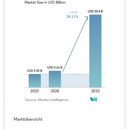
Bild © Mordor Intelligence. Wiederverwe
Marktübersicht