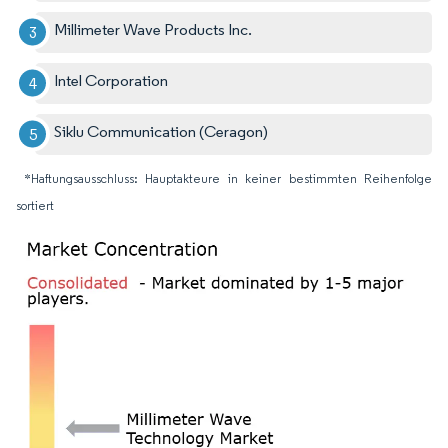
Millimeter Wave Products Inc.
Intel Corporation
Siklu Communication (Ceragon)
*Haftungsausschluss: Hauptakteure in keiner bestimmten Reihenfolge
sortiert