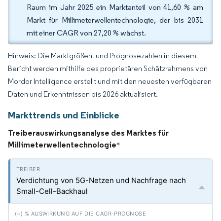
Raum im Jahr 2025 ein Marktanteil von 41,60 % am
Markt für Millimeterwellentechnologie, der bis 2031
mit einer CAGR von 27,20 % wächst.
Hinweis: Die Marktgrößen- und Prognosezahlen in diesem
Bericht werden mithilfe des proprietären Schätzrahmens von
Mordor Intelligence erstellt und mit den neuesten verfügbaren
Daten und Erkenntnissen bis 2026 aktualisiert.
Markttrends und Einblicke
Treiberauswirkungsanalyse des Marktes für
Millimeterwellentechnologie
*
Verdichtung von 5G-Netzen und Nachfrage nach
Small-Cell-Backhaul