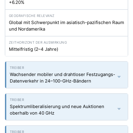
+6.20%
Global mit Schwerpunkt im asiatisch-pazifischen Raum
und Nordamerika
Mittelfristig (2–4 Jahre)
Wachsender mobiler und drahtloser Festzugangs-
Datenverkehr in 24–100-GHz-Bändern
Spektrumliberalisierung und neue Auktionen
oberhalb von 40 GHz