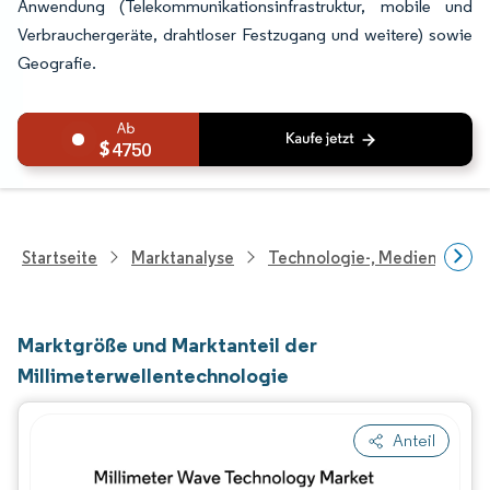
Anwendung (Telekommunikationsinfrastruktur, mobile und
Verbrauchergeräte, drahtloser Festzugang und weitere) sowie
Geografie.
4750
Startseite
Marktanalyse
Technologie-, Medien- Und
Marktgröße und Marktanteil der
Millimeterwellentechnologie
Anteil