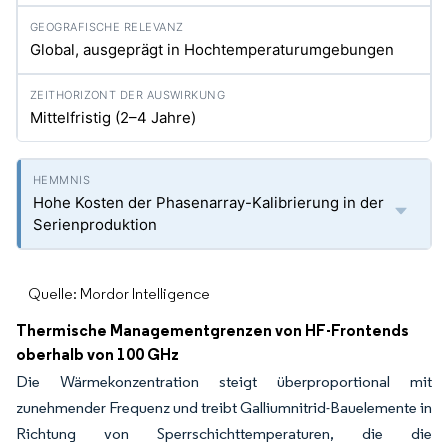
Global, ausgeprägt in Hochtemperaturumgebungen
Mittelfristig (2–4 Jahre)
Hohe Kosten der Phasenarray-Kalibrierung in der
Serienproduktion
Quelle: Mordor Intelligence
Thermische Managementgrenzen von HF-Frontends
oberhalb von 100 GHz
Die Wärmekonzentration steigt überproportional mit
zunehmender Frequenz und treibt Galliumnitrid-Bauelemente in
Richtung von Sperrschichttemperaturen, die die