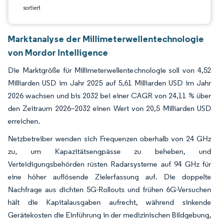
sortiert
Marktanalyse der Millimeterwellentechnologie
von Mordor Intelligence
Die Marktgröße für Millimeterwellentechnologie soll von 4,52
Milliarden USD im Jahr 2025 auf 5,61 Milliarden USD im Jahr
2026 wachsen und bis 2032 bei einer CAGR von 24,11 % über
den Zeitraum 2026–2032 einen Wert von 20,5 Milliarden USD
erreichen.
Netzbetreiber wenden sich Frequenzen oberhalb von 24 GHz
zu, um Kapazitätsengpässe zu beheben, und
Verteidigungsbehörden rüsten Radarsysteme auf 94 GHz für
eine höher auflösende Zielerfassung auf. Die doppelte
Nachfrage aus dichten 5G-Rollouts und frühen 6G-Versuchen
hält die Kapitalausgaben aufrecht, während sinkende
Gerätekosten die Einführung in der medizinischen Bildgebung,