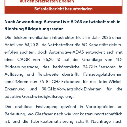
Nach Anwendung:
Automotive-ADAS entwickelt sich in
Richtung Bildgebungsradar
Die Telekommunikationsinfrastruktur hielt im Jahr 2025 einen
Anteil von 53,20 %, da Netzbetreiber die 5G-Kapazitätsziele zu
erfüllen suchten, doch Automotive-ADAS entwickelt sich mit
einer CAGR von 26,20 % auf der Grundlage von 4D-
Bildgebungsradar, das herkömmliche 24-GHz-Sensoren in
Auflösung und Reichweite übertrifft. Fahrzeugplattformen
spezifizieren nun 76–81-GHz-Eckradare für die Toter-Winkel-
Erkennung und 90-GHz-Vorwärtsblick-Einheiten für die
adaptive Geschwindigkeitsregelung.
Der drahtlose Festzugang gewinnt in Vorortgebieten an
Bedeutung, wo Glasfaser nach wie vor kostenunwirtschaftlich
ist, und die Fabrikautomatisierung schafft Nachfrage nach