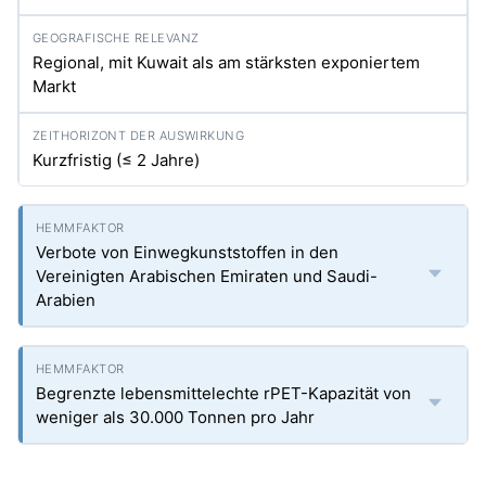
Regional, mit Kuwait als am stärksten exponiertem
Markt
Kurzfristig (≤ 2 Jahre)
Verbote von Einwegkunststoffen in den
Vereinigten Arabischen Emiraten und Saudi-
Arabien
Begrenzte lebensmittelechte rPET-Kapazität von
weniger als 30.000 Tonnen pro Jahr