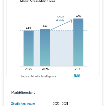
Bild © Mordor Intelligence. Wiederverwe
Marktübersicht
Studienzeitraum
2020 - 2031