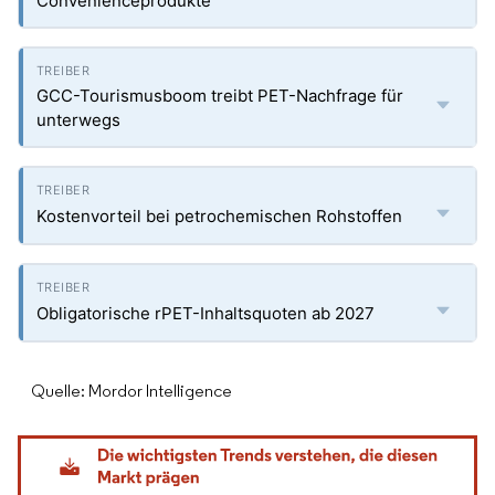
Convenienceprodukte
GCC-Tourismusboom treibt PET-Nachfrage für
unterwegs
Kostenvorteil bei petrochemischen Rohstoffen
Obligatorische rPET-Inhaltsquoten ab 2027
Quelle: Mordor Intelligence