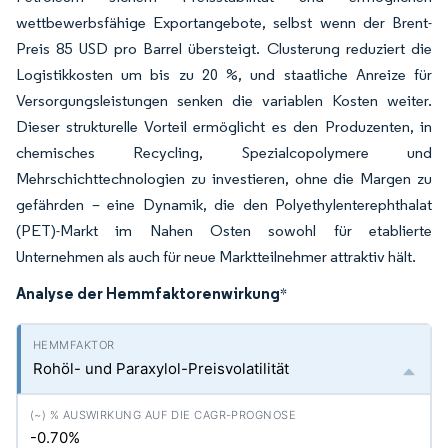
wettbewerbsfähige Exportangebote, selbst wenn der Brent-
Preis 85 USD pro Barrel übersteigt. Clusterung reduziert die
Logistikkosten um bis zu 20 %, und staatliche Anreize für
Versorgungsleistungen senken die variablen Kosten weiter.
Dieser strukturelle Vorteil ermöglicht es den Produzenten, in
chemisches Recycling, Spezialcopolymere und
Mehrschichttechnologien zu investieren, ohne die Margen zu
gefährden – eine Dynamik, die den Polyethylenterephthalat
(PET)-Markt im Nahen Osten sowohl für etablierte
Unternehmen als auch für neue Marktteilnehmer attraktiv hält.
Analyse der Hemmfaktorenwirkung
*
Rohöl- und Paraxylol-Preisvolatilität
-0.70%