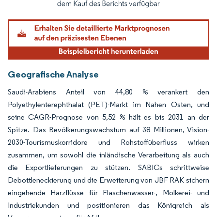
Geografische Analyse
Saudi-Arabiens Anteil von 44,80 % verankert den
Polyethylenterephthalat (PET)-Markt im Nahen Osten, und
seine CAGR-Prognose von 5,52 % hält es bis 2031 an der
Spitze. Das Bevölkerungswachstum auf 38 Millionen, Vision-
2030-Tourismuskorridore und Rohstoffüberfluss wirken
zusammen, um sowohl die inländische Verarbeitung als auch
die Exportlieferungen zu stützen. SABICs schrittweise
Debottleneckierung und die Erweiterung von JBF RAK sichern
eingehende Harzflüsse für Flaschenwasser-, Molkerei- und
Industriekunden und positionieren das Königreich als