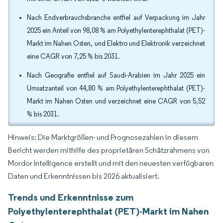
Nach Endverbrauchsbranche entfiel auf Verpackung im Jahr
2025 ein Anteil von 98,08 % am Polyethylenterephthalat (PET)-
Markt im Nahen Osten, und Elektro und Elektronik verzeichnet
eine CAGR von 7,25 % bis 2031.
Nach Geografie entfiel auf Saudi-Arabien im Jahr 2025 ein
Umsatzanteil von 44,80 % am Polyethylenterephthalat (PET)-
Markt im Nahen Osten und verzeichnet eine CAGR von 5,52
% bis 2031.
Hinweis: Die Marktgrößen- und Prognosezahlen in diesem
Bericht werden mithilfe des proprietären Schätzrahmens von
Mordor Intelligence erstellt und mit den neuesten verfügbaren
Daten und Erkenntnissen bis 2026 aktualisiert.
Trends und Erkenntnisse zum
Polyethylenterephthalat (PET)-Markt im Nahen