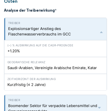
Osten
Analyse der Treiberwirkung
*
Explosionsartiger Anstieg des
Flaschenwasserverbrauchs im GCC
+1.20%
Saudi-Arabien, Vereinigte Arabische Emirate, Katar
Kurzfristig (≤ 2 Jahre)
Boomender Sektor für verpackte Lebensmittel und