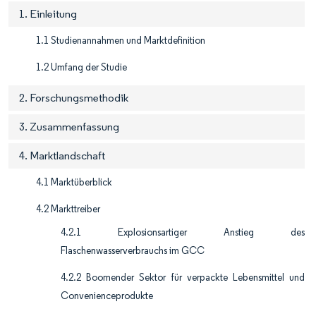
1. Einleitung
1.1 Studienannahmen und Marktdefinition
1.2 Umfang der Studie
2. Forschungsmethodik
3. Zusammenfassung
4. Marktlandschaft
4.1 Marktüberblick
4.2 Markttreiber
4.2.1 Explosionsartiger Anstieg des
Flaschenwasserverbrauchs im GCC
4.2.2 Boomender Sektor für verpackte Lebensmittel und
Convenienceprodukte