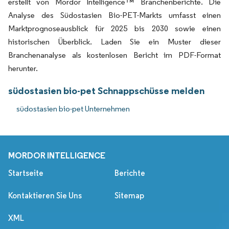
erstellt von Mordor Intelligence™ Branchenberichte. Die
Analyse des Südostasien Bio-PET-Markts umfasst einen
Marktprognoseausblick für 2025 bis 2030 sowie einen
historischen Überblick. Laden Sie ein Muster dieser
Branchenanalyse als kostenlosen Bericht im PDF-Format
herunter.
südostasien bio-pet Schnappschüsse melden
südostasien bio-pet Unternehmen
MORDOR INTELLIGENCE
Startseite
Berichte
Kontaktieren Sie Uns
Sitemap
XML