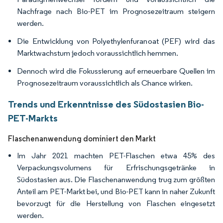
Nachfrage nach Bio-PET im Prognosezeitraum steigern
werden.
Die Entwicklung von Polyethylenfuranoat (PEF) wird das
Marktwachstum jedoch voraussichtlich hemmen.
Dennoch wird die Fokussierung auf erneuerbare Quellen im
Prognosezeitraum voraussichtlich als Chance wirken.
Trends und Erkenntnisse des Südostasien Bio-
PET-Markts
Flaschenanwendung dominiert den Markt
Im Jahr 2021 machten PET-Flaschen etwa 45% des
Verpackungsvolumens für Erfrischungsgetränke in
Südostasien aus. Die Flaschenanwendung trug zum größten
Anteil am PET-Markt bei, und Bio-PET kann in naher Zukunft
bevorzugt für die Herstellung von Flaschen eingesetzt
werden.