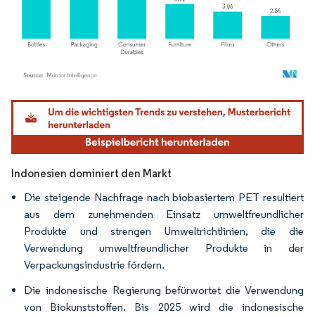
Bild © Mordor Intelligence. Wiederverwendung erfordert Namensnennung gemäß
Indonesien dominiert den Markt
Die steigende Nachfrage nach biobasiertem PET resultiert
aus dem zunehmenden Einsatz umweltfreundlicher
Produkte und strengen Umweltrichtlinien, die die
Verwendung umweltfreundlicher Produkte in der
Verpackungsindustrie fördern.
Die indonesische Regierung befürwortet die Verwendung
von Biokunststoffen. Bis 2025 wird die indonesische