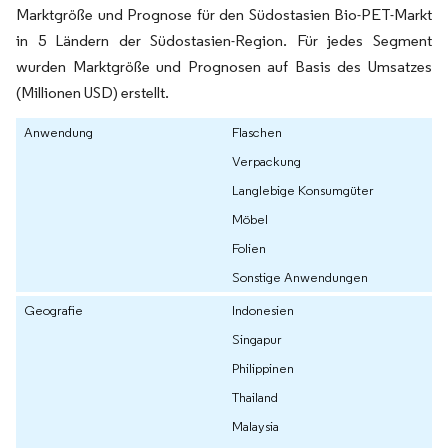
Marktgröße und Prognose für den Südostasien Bio-PET-Markt
in 5 Ländern der Südostasien-Region. Für jedes Segment
wurden Marktgröße und Prognosen auf Basis des Umsatzes
(Millionen USD) erstellt.
Anwendung
Flaschen
Verpackung
Langlebige Konsumgüter
Möbel
Folien
Sonstige Anwendungen
Geografie
Indonesien
Singapur
Philippinen
Thailand
Malaysia