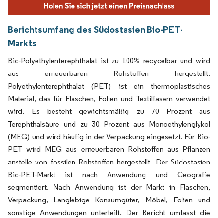
Berichtsumfang des Südostasien Bio-PET-
Markts
Bio-Polyethylenterephthalat ist zu 100% recycelbar und wird
aus erneuerbaren Rohstoffen hergestellt.
Polyethylenterephthalat (PET) ist ein thermoplastisches
Material, das für Flaschen, Folien und Textilfasern verwendet
wird. Es besteht gewichtsmäßig zu 70 Prozent aus
Terephthalsäure und zu 30 Prozent aus Monoethylenglykol
(MEG) und wird häufig in der Verpackung eingesetzt. Für Bio-
PET wird MEG aus erneuerbaren Rohstoffen aus Pflanzen
anstelle von fossilen Rohstoffen hergestellt. Der Südostasien
Bio-PET-Markt ist nach Anwendung und Geografie
segmentiert. Nach Anwendung ist der Markt in Flaschen,
Verpackung, Langlebige Konsumgüter, Möbel, Folien und
sonstige Anwendungen unterteilt. Der Bericht umfasst die