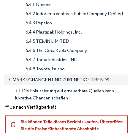
6.4.1 Danone
6.4.2 Indorama Ventures Public Company Limited
6.4.3 Pepsico
6.4.4 Plastipak Holdings, Inc.
6.4.5 TEIJIN LIMITED
6.4.6 The Coca-Cola Company
6.4.7 Toray Industries, INC.
6.4.8 Toyota Tsusho
7. MARKTCHANCEN UND ZUKÜNFTIGE TRENDS
7.1 Die Fokussierung auf erneuerbare Quellen kann
lukrative Chancen schaffen
**Je nach Verfügbarkeit