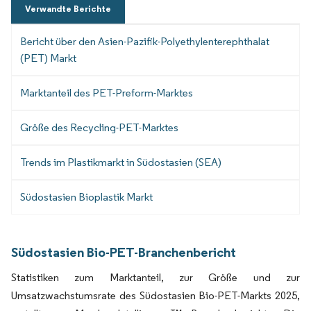
Verwandte Berichte
Bericht über den Asien-Pazifik-Polyethylenterephthalat
(PET) Markt
Marktanteil des PET-Preform-Marktes
Größe des Recycling-PET-Marktes
Trends im Plastikmarkt in Südostasien (SEA)
Südostasien Bioplastik Markt
Südostasien Bio-PET-Branchenbericht
Statistiken zum Marktanteil, zur Größe und zur
Umsatzwachstumsrate des Südostasien Bio-PET-Markts 2025,