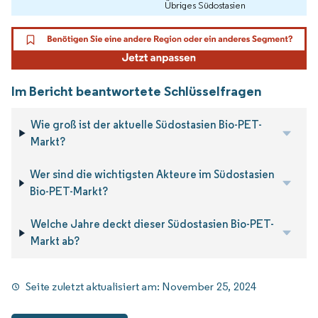
Übriges Südostasien
Im Bericht beantwortete Schlüsselfragen
Wie groß ist der aktuelle Südostasien Bio-PET-
Markt?
Wer sind die wichtigsten Akteure im Südostasien
Bio-PET-Markt?
Welche Jahre deckt dieser Südostasien Bio-PET-
Markt ab?
Seite zuletzt aktualisiert am:
November 25, 2024