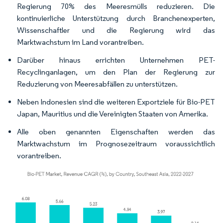
Regierung 70% des Meeresmülls reduzieren. Die
kontinuierliche Unterstützung durch Branchenexperten,
Wissenschaftler und die Regierung wird das
Marktwachstum im Land vorantreiben.
Darüber hinaus errichten Unternehmen PET-
Recyclinganlagen, um den Plan der Regierung zur
Reduzierung von Meeresabfällen zu unterstützen.
Neben Indonesien sind die weiteren Exportziele für Bio-PET
Japan, Mauritius und die Vereinigten Staaten von Amerika.
Alle oben genannten Eigenschaften werden das
Marktwachstum im Prognosezeitraum voraussichtlich
vorantreiben.