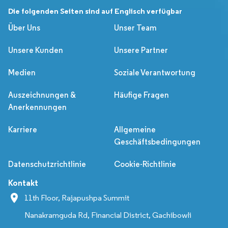
Die folgenden Seiten sind auf Englisch verfügbar
Über Uns
Unser Team
Unsere Kunden
Unsere Partner
Medien
Soziale Verantwortung
Auszeichnungen &
Häufige Fragen
Anerkennungen
Karriere
Allgemeine
Geschäftsbedingungen
Datenschutzrichtlinie
Cookie-Richtlinie
Kontakt
11th Floor, Rajapushpa Summit
Nanakramguda Rd, Financial District, Gachibowli