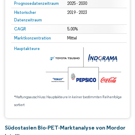
Prognosedatenzeitraum
2025 - 2030
Historischer
2019 - 2023
Datenzeitraum
CAGR
5.00%
Marktkonzentration
Mittel
Hauptakteure
*Haftungsausschluss: Hauptakteure in keiner bestimmten Reihenfolge
sortiert
Südostasien Bio-PET-Marktanalyse von Mordor