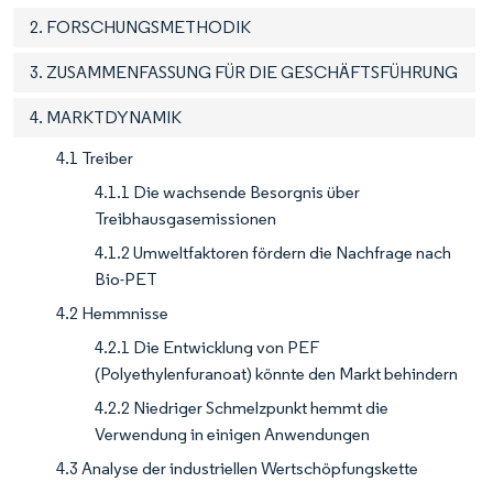
2. FORSCHUNGSMETHODIK
3. ZUSAMMENFASSUNG FÜR DIE GESCHÄFTSFÜHRUNG
4. MARKTDYNAMIK
4.1 Treiber
4.1.1 Die wachsende Besorgnis über
Treibhausgasemissionen
4.1.2 Umweltfaktoren fördern die Nachfrage nach
Bio-PET
4.2 Hemmnisse
4.2.1 Die Entwicklung von PEF
(Polyethylenfuranoat) könnte den Markt behindern
4.2.2 Niedriger Schmelzpunkt hemmt die
Verwendung in einigen Anwendungen
4.3 Analyse der industriellen Wertschöpfungskette