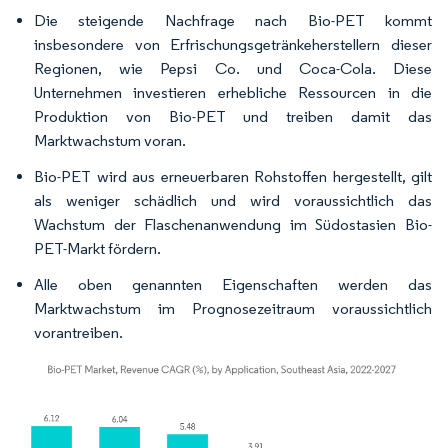
Die steigende Nachfrage nach Bio-PET kommt
insbesondere von Erfrischungsgetränkeherstellern dieser
Regionen, wie Pepsi Co. und Coca-Cola. Diese
Unternehmen investieren erhebliche Ressourcen in die
Produktion von Bio-PET und treiben damit das
Marktwachstum voran.
Bio-PET wird aus erneuerbaren Rohstoffen hergestellt, gilt
als weniger schädlich und wird voraussichtlich das
Wachstum der Flaschenanwendung im Südostasien Bio-
PET-Markt fördern.
Alle oben genannten Eigenschaften werden das
Marktwachstum im Prognosezeitraum voraussichtlich
vorantreiben.