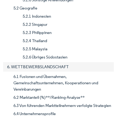
5.2 Geografie
5.2.1 Indonesien
5.2.2 Singapur
5.2.3 Philippinen
5.2.4 Thailand
5.2.5 Malaysia
5.2.6 Übriges Südostasien
6. WETTBEWERBSLANDSCHAFT
6.1 Fusionen und Übernahmen,
Gemeinschaftsunternehmen, Kooperationen und
Vereinbarungen
6.2 Marktanteil (%)**/Ranking-Analyse**
6.3 Von führenden Marktteilnehmern verfolgte Strategien
6.4 Unternehmensprofile