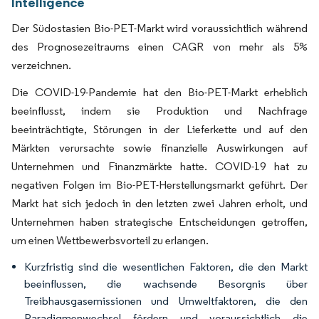
Intelligence
Der Südostasien Bio-PET-Markt wird voraussichtlich während
des Prognosezeitraums einen CAGR von mehr als 5%
verzeichnen.
Die COVID-19-Pandemie hat den Bio-PET-Markt erheblich
beeinflusst, indem sie Produktion und Nachfrage
beeinträchtigte, Störungen in der Lieferkette und auf den
Märkten verursachte sowie finanzielle Auswirkungen auf
Unternehmen und Finanzmärkte hatte. COVID-19 hat zu
negativen Folgen im Bio-PET-Herstellungsmarkt geführt. Der
Markt hat sich jedoch in den letzten zwei Jahren erholt, und
Unternehmen haben strategische Entscheidungen getroffen,
um einen Wettbewerbsvorteil zu erlangen.
Kurzfristig sind die wesentlichen Faktoren, die den Markt
beeinflussen, die wachsende Besorgnis über
Treibhausgasemissionen und Umweltfaktoren, die den
Paradigmenwechsel fördern und voraussichtlich die