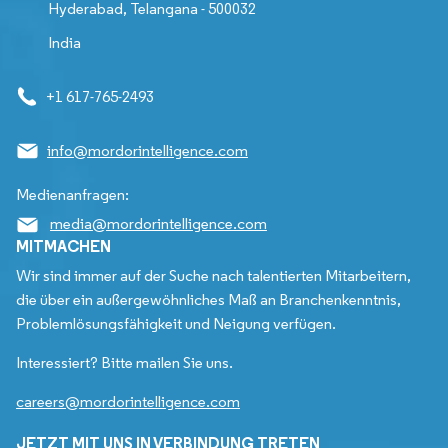
Hyderabad, Telangana - 500032
India
+1 617-765-2493
info@mordorintelligence.com
Medienanfragen:
media@mordorintelligence.com
MITMACHEN
Wir sind immer auf der Suche nach talentierten Mitarbeitern,
die über ein außergewöhnliches Maß an Branchenkenntnis,
Problemlösungsfähigkeit und Neigung verfügen.
Interessiert? Bitte mailen Sie uns.
careers@mordorintelligence.com
JETZT MIT UNS IN VERBINDUNG TRETEN