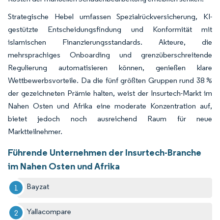
Strategische Hebel umfassen Spezialrückversicherung, KI-
gestützte Entscheidungsfindung und Konformität mit
islamischen Finanzierungsstandards. Akteure, die
mehrsprachiges Onboarding und grenzüberschreitende
Regulierung automatisieren können, genießen klare
Wettbewerbsvorteile. Da die fünf größten Gruppen rund 38 %
der gezeichneten Prämie halten, weist der Insurtech-Markt im
Nahen Osten und Afrika eine moderate Konzentration auf,
bietet jedoch noch ausreichend Raum für neue
Marktteilnehmer.
Führende Unternehmen der Insurtech-Branche
im Nahen Osten und Afrika
Bayzat
Yallacompare