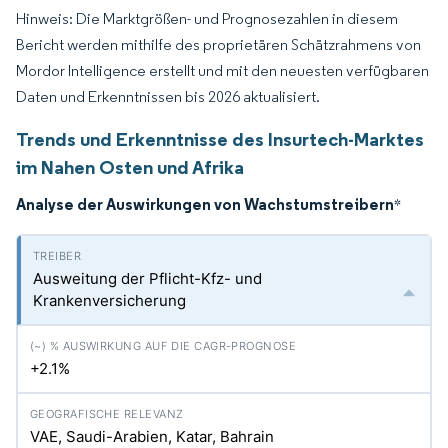
Hinweis: Die Marktgrößen- und Prognosezahlen in diesem
Bericht werden mithilfe des proprietären Schätzrahmens von
Mordor Intelligence erstellt und mit den neuesten verfügbaren
Daten und Erkenntnissen bis 2026 aktualisiert.
Trends und Erkenntnisse des Insurtech-Marktes
im Nahen Osten und Afrika
Analyse der Auswirkungen von Wachstumstreibern
*
Ausweitung der Pflicht-Kfz- und
Krankenversicherung
+2.1%
VAE, Saudi-Arabien, Katar, Bahrain