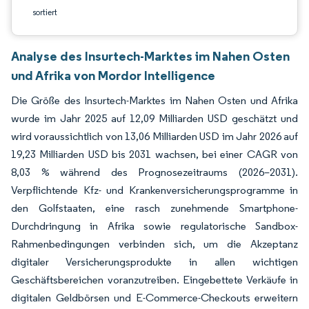
sortiert
Analyse des Insurtech-Marktes im Nahen Osten
und Afrika von Mordor Intelligence
Die Größe des Insurtech-Marktes im Nahen Osten und Afrika
wurde im Jahr 2025 auf 12,09 Milliarden USD geschätzt und
wird voraussichtlich von 13,06 Milliarden USD im Jahr 2026 auf
19,23 Milliarden USD bis 2031 wachsen, bei einer CAGR von
8,03 % während des Prognosezeitraums (2026–2031).
Verpflichtende Kfz- und Krankenversicherungsprogramme in
den Golfstaaten, eine rasch zunehmende Smartphone-
Durchdringung in Afrika sowie regulatorische Sandbox-
Rahmenbedingungen verbinden sich, um die Akzeptanz
digitaler Versicherungsprodukte in allen wichtigen
Geschäftsbereichen voranzutreiben. Eingebettete Verkäufe in
digitalen Geldbörsen und E-Commerce-Checkouts erweitern