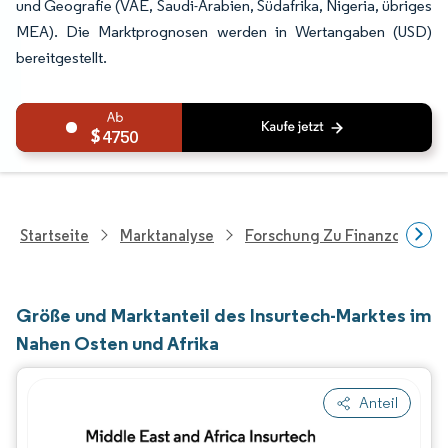
und Geografie (VAE, Saudi-Arabien, Südafrika, Nigeria, übriges
MEA). Die Marktprognosen werden in Wertangaben (USD)
bereitgestellt.
4750
Startseite
Marktanalyse
Forschung Zu Finanzdienstle
Größe und Marktanteil des Insurtech-Marktes im
Nahen Osten und Afrika
Anteil