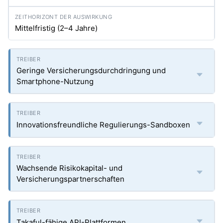
Mittelfristig (2–4 Jahre)
Geringe Versicherungsdurchdringung und
Smartphone-Nutzung
Innovationsfreundliche Regulierungs-Sandboxen
Wachsende Risikokapital- und
Versicherungspartnerschaften
Takaful-fähige API-Plattformen