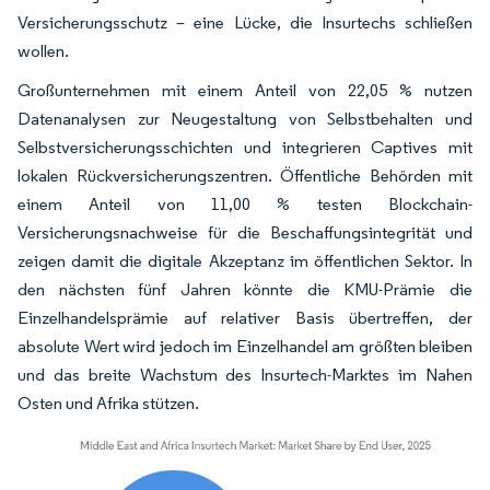
Versicherungsschutz – eine Lücke, die Insurtechs schließen
wollen.
Großunternehmen mit einem Anteil von 22,05 % nutzen
Datenanalysen zur Neugestaltung von Selbstbehalten und
Selbstversicherungsschichten und integrieren Captives mit
lokalen Rückversicherungszentren. Öffentliche Behörden mit
einem Anteil von 11,00 % testen Blockchain-
Versicherungsnachweise für die Beschaffungsintegrität und
zeigen damit die digitale Akzeptanz im öffentlichen Sektor. In
den nächsten fünf Jahren könnte die KMU-Prämie die
Einzelhandelsprämie auf relativer Basis übertreffen, der
absolute Wert wird jedoch im Einzelhandel am größten bleiben
und das breite Wachstum des Insurtech-Marktes im Nahen
Osten und Afrika stützen.