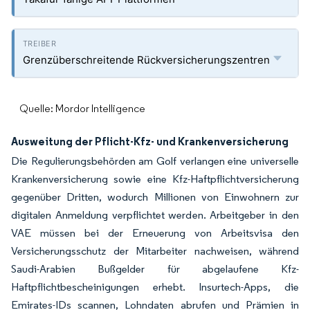
Grenzüberschreitende Rückversicherungszentren
Quelle: Mordor Intelligence
Ausweitung der Pflicht-Kfz- und Krankenversicherung
Die Regulierungsbehörden am Golf verlangen eine universelle
Krankenversicherung sowie eine Kfz-Haftpflichtversicherung
gegenüber Dritten, wodurch Millionen von Einwohnern zur
digitalen Anmeldung verpflichtet werden. Arbeitgeber in den
VAE müssen bei der Erneuerung von Arbeitsvisa den
Versicherungsschutz der Mitarbeiter nachweisen, während
Saudi-Arabien Bußgelder für abgelaufene Kfz-
Haftpflichtbescheinigungen erhebt. Insurtech-Apps, die
Emirates-IDs scannen, Lohndaten abrufen und Prämien in