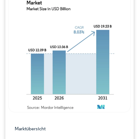
Bild © Mordor Intelligence. Wiederverwe
Marktübersicht