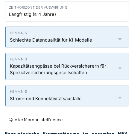
Langfristig (≥ 4 Jahre)
Schlechte Datenqualität für KI-Modelle
Kapazitätsengpässe bei Rückversicherern für
Spezialversicherungsgesellschaften
Strom- und Konnektivitätsausfälle
Quelle: Mordor Intelligence
Regulatorische Fragmentierung im gesamten MEA-