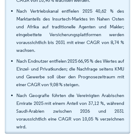
CAGR von 10,96 % wachsen werden.
Nach Vertriebskanal entfielen 2025 40,62 % des
Marktanteils des Insurtech-Marktes im Nahen Osten
und Afrika auf traditionelle Agenten und Makler;
eingebettete Versicherungsplattformen werden
voraussichtlich bis 2031 mit einer CAGR von 8,74 %
wachsen.
Nach Endnutzer entfielen 2025 66,95 % des Wertes auf
Einzel- und Privatkunden; die Nachfrage seitens KMU
und Gewerbe soll über den Prognosezeitraum mit
einer CAGR von 9,08 % steigen.
Nach Geografie führten die Vereinigten Arabischen
Emirate 2025 mit einem Anteil von 37,12 %, während
Saudi-Arabien zwischen 2026 und 2031
voraussichtlich eine CAGR von 10,05 % verzeichnen
wird.