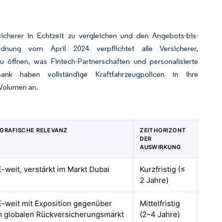
icherer in Echtzeit zu vergleichen und den Angebots-bis-
dnung vom April 2024 verpflichtet alle Versicherer,
 öffnen, was Fintech-Partnerschaften und personalisierte
 haben vollständige Kraftfahrzeugpolicen in ihre
-Volumen an.
GRAFISCHE RELEVANZ
ZEITHORIZONT
DER
AUSWIRKUNG
-weit, verstärkt im Markt Dubai
Kurzfristig (≤
2 Jahre)
-weit mit Exposition gegenüber
Mittelfristig
 globalen Rückversicherungsmarkt
(2–4 Jahre)