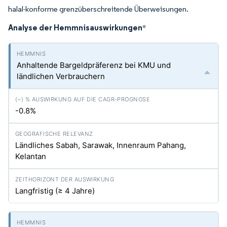
halal-konforme grenzüberschreitende Überweisungen.
Analyse der Hemmnisauswirkungen
*
Anhaltende Bargeldpräferenz bei KMU und
ländlichen Verbrauchern
-0.8%
Ländliches Sabah, Sarawak, Innenraum Pahang,
Kelantan
Langfristig (≥ 4 Jahre)