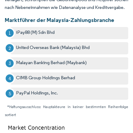
nach Nebeneinnahmen wie Datenanalyse und Kreditvergabe.
Marktführer der Malaysia-Zahlungsbranche
iPay88 (M) Sdn Bhd
United Overseas Bank (Malaysia) Bhd
Malayan Banking Berhad (Maybank)
CIMB Group Holdings Berhad
PayPal Holdings, Inc.
*Haftungsausschluss: Hauptakteure in keiner bestimmten Reihenfolge
sortiert