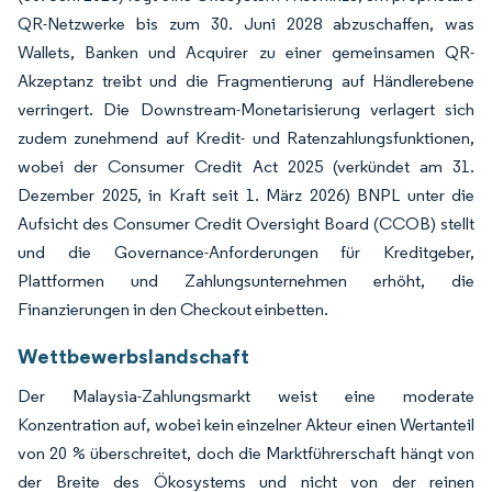
QR-Netzwerke bis zum 30. Juni 2028 abzuschaffen, was
Wallets, Banken und Acquirer zu einer gemeinsamen QR-
Akzeptanz treibt und die Fragmentierung auf Händlerebene
verringert. Die Downstream-Monetarisierung verlagert sich
zudem zunehmend auf Kredit- und Ratenzahlungsfunktionen,
wobei der Consumer Credit Act 2025 (verkündet am 31.
Dezember 2025, in Kraft seit 1. März 2026) BNPL unter die
Aufsicht des Consumer Credit Oversight Board (CCOB) stellt
und die Governance-Anforderungen für Kreditgeber,
Plattformen und Zahlungsunternehmen erhöht, die
Finanzierungen in den Checkout einbetten.
Wettbewerbslandschaft
Der Malaysia-Zahlungsmarkt weist eine moderate
Konzentration auf, wobei kein einzelner Akteur einen Wertanteil
von 20 % überschreitet, doch die Marktführerschaft hängt von
der Breite des Ökosystems und nicht von der reinen