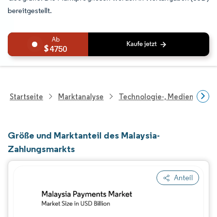
bereitgestellt.
4750
Startseite
Marktanalyse
Technologie-, Medien- Und
Größe und Marktanteil des Malaysia-
Zahlungsmarkts
Anteil