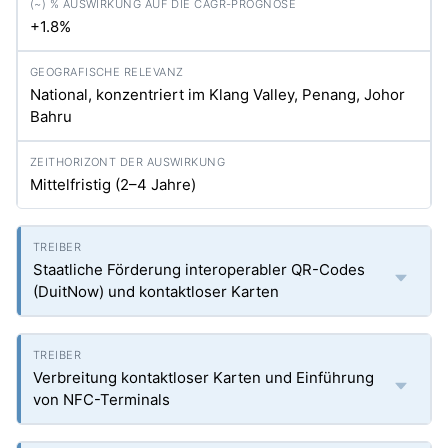
+1.8%
National, konzentriert im Klang Valley, Penang, Johor
Bahru
Mittelfristig (2–4 Jahre)
Staatliche Förderung interoperabler QR-Codes
(DuitNow) und kontaktloser Karten
Verbreitung kontaktloser Karten und Einführung
von NFC-Terminals