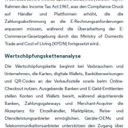
Rahmen des Income Tax Act 1967, was den Compliance-Druck
auf Händler und Plattformen erhöht, die die
Zahlungsabstimmung an die E-Rechnungsanforderungen
anpassen müssen, während die Überarbeitung der E-
Commerce-Gesetzgebung durch das Ministry of Domestic
Trade and Cost of Living (KPDN) fortgesetzt wird.
Wertschöpfungskettenanalyse
Die Wertschöpfungskette beginnt bei Verbrauchern und
Unternehmen, die Karten, digitale Wallets, Banküberweisungen
und QR-Codes an der Verkaufsstelle sowie beim Online-
Checkout nutzen. Ausgebende Banken und E-Geld-Emittenten
stellen Konten und Wallets bereit, während akquirierende
Banken, Zahlungsgateways und Merchant-Acquirer die
Akzeptanz für Einzelhändler, Marktplätze, Reise- und
Dienstleistungsanbieter ermöglichen. Geräte-OEMs und
Telekommunikationsanbieter unterstützen den Zugang über