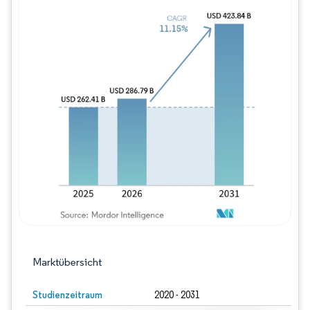
Bild © Mordor Intelligence. Wiederverwe
Marktübersicht
Studienzeitraum
2020 - 2031