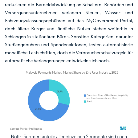
reduzieren die Bargeldabwicklung an Schaltern. Behörden und
Versorgungsunternehmen verlagern Steuer-, Wasser- und
Fahrzeugzulassungsgebühren auf das MyGovernment-Portal,
doch ältere Bürger und ländliche Nutzer stehen weiterhin in
Schlangen in stationären Büros. Sonstige Kategorien, darunter
Studiengebühren und Spendenaktionen, testen automatisierte
monatliche Lastschriften, doch die Verbraucherschutzregeln für
automatische Verlängerungen entwickeln sich noch.