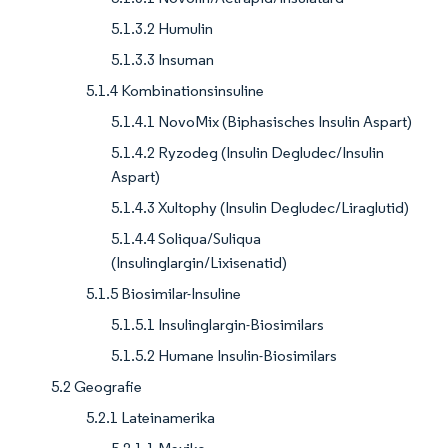
5.1.3.2 Humulin
5.1.3.3 Insuman
5.1.4 Kombinationsinsuline
5.1.4.1 NovoMix (Biphasisches Insulin Aspart)
5.1.4.2 Ryzodeg (Insulin Degludec/Insulin
Aspart)
5.1.4.3 Xultophy (Insulin Degludec/Liraglutid)
5.1.4.4 Soliqua/Suliqua
(Insulinglargin/Lixisenatid)
5.1.5 Biosimilar-Insuline
5.1.5.1 Insulinglargin-Biosimilars
5.1.5.2 Humane Insulin-Biosimilars
5.2 Geografie
5.2.1 Lateinamerika