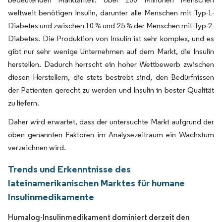
weltweit benötigen Insulin, darunter alle Menschen mit Typ-1-
Diabetes und zwischen 10 % und 25 % der Menschen mit Typ-2-
Diabetes. Die Produktion von Insulin ist sehr komplex, und es
gibt nur sehr wenige Unternehmen auf dem Markt, die Insulin
herstellen. Dadurch herrscht ein hoher Wettbewerb zwischen
diesen Herstellern, die stets bestrebt sind, den Bedürfnissen
der Patienten gerecht zu werden und Insulin in bester Qualität
zu liefern.
Daher wird erwartet, dass der untersuchte Markt aufgrund der
oben genannten Faktoren im Analysezeitraum ein Wachstum
verzeichnen wird.
Trends und Erkenntnisse des
lateinamerikanischen Marktes für humane
Insulinmedikamente
Humalog-Insulinmedikament dominiert derzeit den