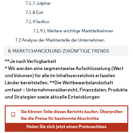
7.1.7 Julphar
7.1.8 Exir
7.1.9 Sedico
7.1.9.1 Weitere wichtige Marktteilnehmer
7.2 Analyse der Marktanteile der Unternehmen
8. MARKTCHANCEN UND ZUKÜNFTIGE TRENDS
**Je nach Verfügbarkeit
* Wir werden eine segmentweise Aufschlüsselung (Wert
und Volumen) für alle im Inhaltsverzeichnis erfassten
Länder bereitstellen. **Die Wettbewerbslandschaft
umfasst – Unternehmensübersicht, Finanzdaten, Produkte
und Strategien sowie aktuelle Entwicklungen