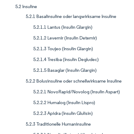
5.2 Insuline
5.2.1 Basalinsuline oder langwirksame Insuline
5.2.1.1 Lantus (Insulin Glargin)
5.2.1.2 Levemir (Insulin Detemir)
5.2.1.3 Toujeo (Insulin Glargin)
5.2.1.4 Tresiba (Insulin Degludec)
5.2.1.5 Basaglar (Insulin Glargin)
5.2.2 Bolusinsuline oder schnellwirksame Insuline
5.2.2.1 NovoRapid/Novolog (Insulin Aspart)
5.2.2.2 Humalog (Insulin Lispro)
5.2.2.3 Apidra (Insulin Glulisin)
5.2.3 Traditionelle Humaninsuline