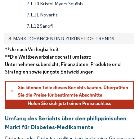
7.1.10 Bristol-Myers Squibb
7.1.11 Novartis
7.1.12 Sanofi
8. MARKTCHANCEN UND ZUKÜNFTIGE TRENDS
**Je nach Verfügbarkeit
**Die Wettbewerbslandschaft umfasst:
Unternehmensübersicht, Finanzdaten, Produkte und
Strategien sowie jüngste Entwicklungen
Umfang des Berichts über den philippinischen
Markt für Diabetes-Medikamente
Diabetes oder Diabetes mellitus beschreibt eine Gruppe von