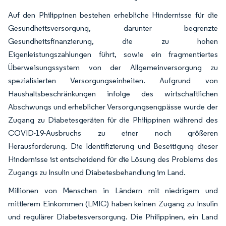
Auf den Philippinen bestehen erhebliche Hindernisse für die
Gesundheitsversorgung, darunter begrenzte
Gesundheitsfinanzierung, die zu hohen
Eigenleistungszahlungen führt, sowie ein fragmentiertes
Überweisungssystem von der Allgemeinversorgung zu
spezialisierten Versorgungseinheiten. Aufgrund von
Haushaltsbeschränkungen infolge des wirtschaftlichen
Abschwungs und erheblicher Versorgungsengpässe wurde der
Zugang zu Diabetesgeräten für die Philippinen während des
COVID-19-Ausbruchs zu einer noch größeren
Herausforderung. Die Identifizierung und Beseitigung dieser
Hindernisse ist entscheidend für die Lösung des Problems des
Zugangs zu Insulin und Diabetesbehandlung im Land.
Millionen von Menschen in Ländern mit niedrigem und
mittlerem Einkommen (LMIC) haben keinen Zugang zu Insulin
und regulärer Diabetesversorgung. Die Philippinen, ein Land