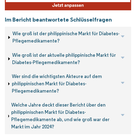
Im Bericht beantwortete Schlüsselfragen
Wie groß ist der philippinische Markt für Diabetes-
Pflegemedikamente?
Wie groß ist der aktuelle philippinische Markt für
Diabetes-Pflegemedikamente?
Wer sind die wichtigsten Akteure auf dem
philippinischen Markt für Diabetes-
Pflegemedikamente?
Welche Jahre deckt dieser Bericht über den
philippinischen Markt für Diabetes-
Pflegemedikamente ab, und wie groß war der
Markt im Jahr 2024?