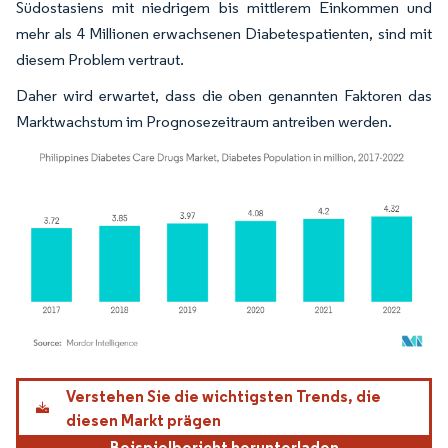
Südostasiens mit niedrigem bis mittlerem Einkommen und
mehr als 4 Millionen erwachsenen Diabetespatienten, sind mit
diesem Problem vertraut.
Daher wird erwartet, dass die oben genannten Faktoren das
Marktwachstum im Prognosezeitraum antreiben werden.
Bild © Mordor Intelligence. Wiederverwendung erfordert Namensnennung gemäß
Verstehen Sie die wichtigsten Trends, die
diesen Markt prägen
Beispielbericht herunterladen