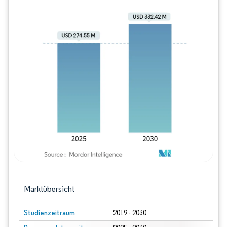
Bild © Mordor Intelligence. Wiederverwe
Marktübersicht
Studienzeitraum
2019 - 2030