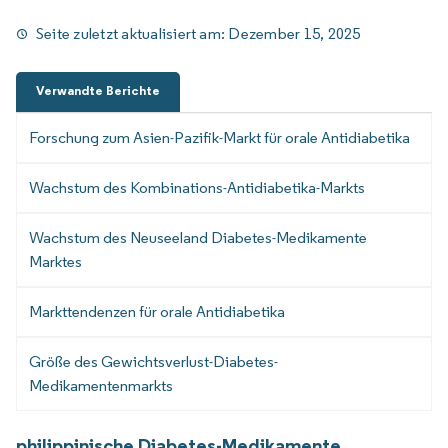
Seite zuletzt aktualisiert am:
Dezember 15, 2025
Verwandte Berichte
Forschung zum Asien-Pazifik-Markt für orale Antidiabetika
Wachstum des Kombinations-Antidiabetika-Markts
Wachstum des Neuseeland Diabetes-Medikamente
Marktes
Markttendenzen für orale Antidiabetika
Größe des Gewichtsverlust-Diabetes-
Medikamentenmarkts
philippinische Diabetes-Medikamente