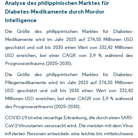
Analyse des philippinischen Marktes für
Diabetes-Medikamente durch Mordor
Intelligence
Die Größe des philippinischen Marktes für Diabetes-
Medikamente wird im Jahr 2025 auf 274,55 Millionen USD
geschätzt und soll bis 2030 einen Wert von 332,42 Millionen
USD erreichen, bei einer CAGR von 3,9 % während des
Prognosezeitraums (2025–2030).
Die Größe des philippinischen Marktes für Diabetes-
Pflegemedikamente wird im Jahr 2025 auf 274,55 Millionen
USD geschätzt und soll bis 2030 einen Wert von 332,42
Millionen USD erreichen, bei einer CAGR von 3,9 % während
des Prognosezeitraums (2025–2030).
COVID-19 ist eine neuartige Erkrankung, die durch einen SARS-
CoV-2-Virusstamm verursacht wird. Die meisten mit dem Virus
infizierten Personen entwickeln eine leichte bis mittelschwere