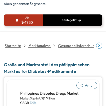
oben genannten Segmente.
4750
Startseite
Marktanalyse
Gesundheitsforschung
Größe und Marktanteil des philippinischen
Marktes für Diabetes-Medikamente
Anteil