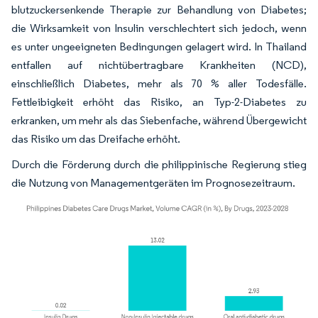
blutzuckersenkende Therapie zur Behandlung von Diabetes;
die Wirksamkeit von Insulin verschlechtert sich jedoch, wenn
es unter ungeeigneten Bedingungen gelagert wird. In Thailand
entfallen auf nichtübertragbare Krankheiten (NCD),
einschließlich Diabetes, mehr als 70 % aller Todesfälle.
Fettleibigkeit erhöht das Risiko, an Typ-2-Diabetes zu
erkranken, um mehr als das Siebenfache, während Übergewicht
das Risiko um das Dreifache erhöht.
Durch die Förderung durch die philippinische Regierung stieg
die Nutzung von Managementgeräten im Prognosezeitraum.