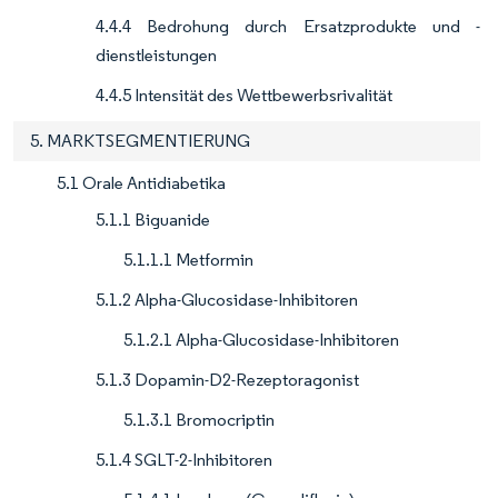
4.4.4 Bedrohung durch Ersatzprodukte und -
dienstleistungen
4.4.5 Intensität des Wettbewerbsrivalität
5. MARKTSEGMENTIERUNG
5.1 Orale Antidiabetika
5.1.1 Biguanide
5.1.1.1 Metformin
5.1.2 Alpha-Glucosidase-Inhibitoren
5.1.2.1 Alpha-Glucosidase-Inhibitoren
5.1.3 Dopamin-D2-Rezeptoragonist
5.1.3.1 Bromocriptin
5.1.4 SGLT-2-Inhibitoren