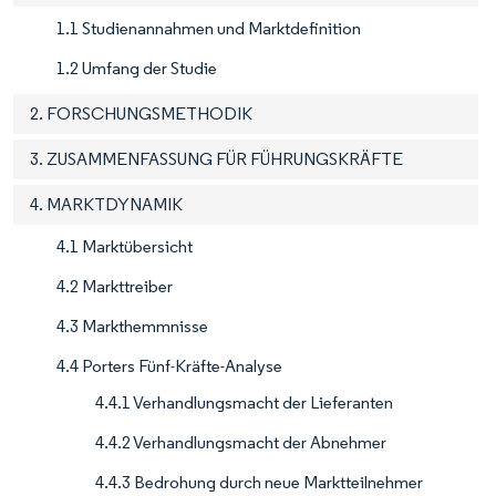
1.1 Studienannahmen und Marktdefinition
1.2 Umfang der Studie
2. FORSCHUNGSMETHODIK
3. ZUSAMMENFASSUNG FÜR FÜHRUNGSKRÄFTE
4. MARKTDYNAMIK
4.1 Marktübersicht
4.2 Markttreiber
4.3 Markthemmnisse
4.4 Porters Fünf-Kräfte-Analyse
4.4.1 Verhandlungsmacht der Lieferanten
4.4.2 Verhandlungsmacht der Abnehmer
4.4.3 Bedrohung durch neue Marktteilnehmer