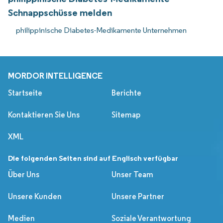
Schnappschüsse melden
philippinische Diabetes-Medikamente Unternehmen
MORDOR INTELLIGENCE
Startseite
Berichte
Kontaktieren Sie Uns
Sitemap
XML
Die folgenden Seiten sind auf Englisch verfügbar
Über Uns
Unser Team
Unsere Kunden
Unsere Partner
Medien
Soziale Verantwortung