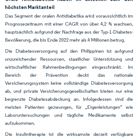
höchsten Marktanteil
Das Segment der oralen Antidiabetika wird voraussichtlich im
Prognosezeitraum mit einer CAGR von über 4,2 % wachsen,
hauptsächlich aufgrund der Nachfrage aus der Typ-1-Diabetes-
Bevölkerung, die bis Ende 2022 mehr als 4 Millionen betrug.
Die Diabetesversorgung auf den Philippinen ist aufgrund
unzureichender Ressourcen, staatlicher Unterstützung und
wirtschaftlicher Rahmenbedingungen eingeschränkt. Im
Bereich der Prävention deckt das nationale
Versicherungssystem keine vollständige Diabetesversorgung
ab, und private Versicherungsgesellschaften bieten nur eine
begrenzte Diabetesabdeckung an. Infolgedessen sind die
meisten Patienten gezwungen, für „Eigenleistungen” wie
Laboruntersuchungen und tägliche Medikamente selbst
aufzukommen.
Die Insulintherapie ist die wirksamste derzeit verfügbare