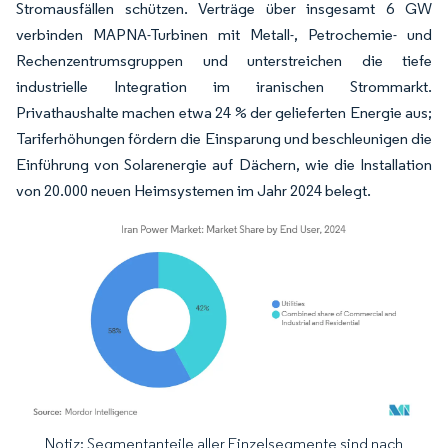
Stromausfällen schützen. Verträge über insgesamt 6 GW
verbinden MAPNA-Turbinen mit Metall-, Petrochemie- und
Rechenzentrumsgruppen und unterstreichen die tiefe
industrielle Integration im iranischen Strommarkt.
Privathaushalte machen etwa 24 % der gelieferten Energie aus;
Tariferhöhungen fördern die Einsparung und beschleunigen die
Einführung von Solarenergie auf Dächern, wie die Installation
von 20.000 neuen Heimsystemen im Jahr 2024 belegt.
Notiz: Segmentanteile aller Einzelsegmente sind nach