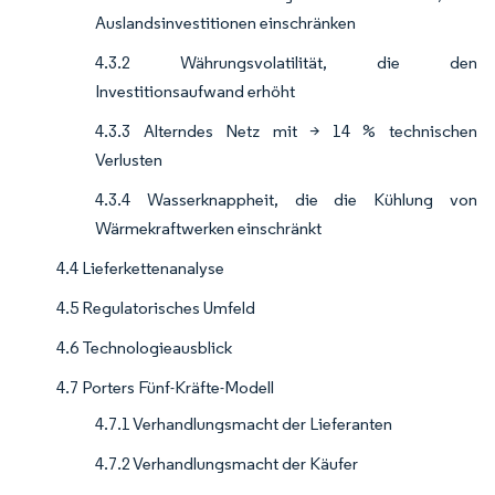
Auslandsinvestitionen einschränken
4.3.2 Währungsvolatilität, die den
Investitionsaufwand erhöht
4.3.3 Alterndes Netz mit > 14 % technischen
Verlusten
4.3.4 Wasserknappheit, die die Kühlung von
Wärmekraftwerken einschränkt
4.4 Lieferkettenanalyse
4.5 Regulatorisches Umfeld
4.6 Technologieausblick
4.7 Porters Fünf-Kräfte-Modell
4.7.1 Verhandlungsmacht der Lieferanten
4.7.2 Verhandlungsmacht der Käufer