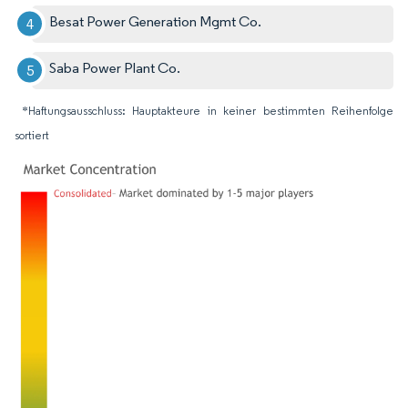
Besat Power Generation Mgmt Co.
Saba Power Plant Co.
*Haftungsausschluss: Hauptakteure in keiner bestimmten Reihenfolge
sortiert