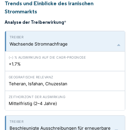
Trends und Einblicke des iranischen
Strommarkts
Analyse der Treiberwirkung
*
Wachsende Stromnachfrage
+1.7%
Teheran, Isfahan, Chuzestan
Mittelfristig (2–4 Jahre)
Beschleunigte Ausschreibungen für erneuerbare