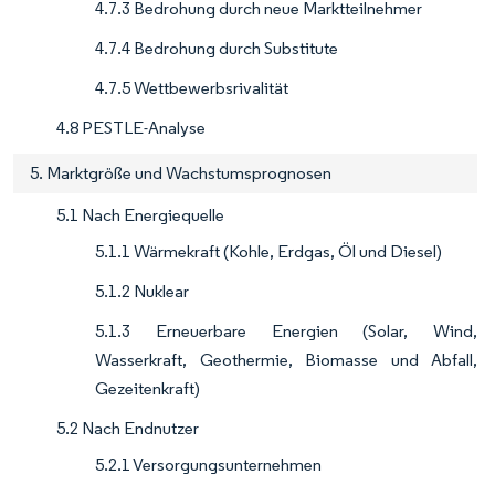
4.7.3 Bedrohung durch neue Marktteilnehmer
4.7.4 Bedrohung durch Substitute
4.7.5 Wettbewerbsrivalität
4.8 PESTLE-Analyse
5. Marktgröße und Wachstumsprognosen
5.1 Nach Energiequelle
5.1.1 Wärmekraft (Kohle, Erdgas, Öl und Diesel)
5.1.2 Nuklear
5.1.3 Erneuerbare Energien (Solar, Wind,
Wasserkraft, Geothermie, Biomasse und Abfall,
Gezeitenkraft)
5.2 Nach Endnutzer
5.2.1 Versorgungsunternehmen