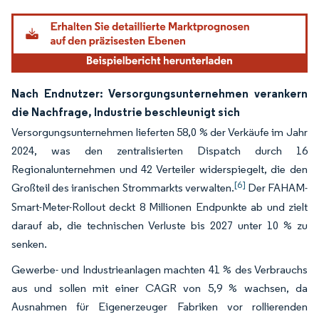
Nach Endnutzer: Versorgungsunternehmen verankern
die Nachfrage, Industrie beschleunigt sich
Versorgungsunternehmen lieferten 58,0 % der Verkäufe im Jahr
2024, was den zentralisierten Dispatch durch 16
Regionalunternehmen und 42 Verteiler widerspiegelt, die den
[6]
Großteil des iranischen Strommarkts verwalten.
Der FAHAM-
Smart-Meter-Rollout deckt 8 Millionen Endpunkte ab und zielt
darauf ab, die technischen Verluste bis 2027 unter 10 % zu
senken.
Gewerbe- und Industrieanlagen machten 41 % des Verbrauchs
aus und sollen mit einer CAGR von 5,9 % wachsen, da
Ausnahmen für Eigenerzeuger Fabriken vor rollierenden