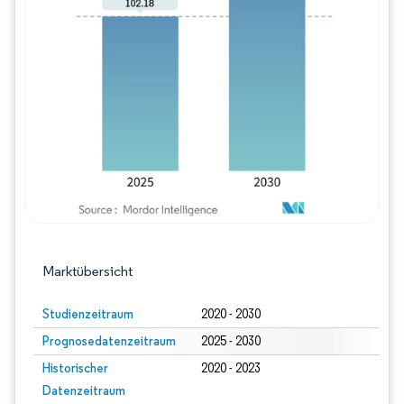
Bild © Mordor Intelligence. Wiederverwe
Marktübersicht
Studienzeitraum
2020 - 2030
Prognosedatenzeitraum
2025 - 2030
Historischer
2020 - 2023
Datenzeitraum