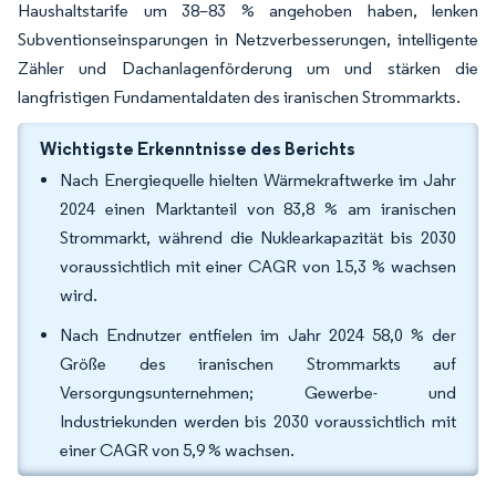
Haushaltstarife um 38–83 % angehoben haben, lenken
Subventionseinsparungen in Netzverbesserungen, intelligente
Zähler und Dachanlagenförderung um und stärken die
langfristigen Fundamentaldaten des iranischen Strommarkts.
Wichtigste Erkenntnisse des Berichts
Nach Energiequelle hielten Wärmekraftwerke im Jahr
2024 einen Marktanteil von 83,8 % am iranischen
Strommarkt, während die Nuklearkapazität bis 2030
voraussichtlich mit einer CAGR von 15,3 % wachsen
wird.
Nach Endnutzer entfielen im Jahr 2024 58,0 % der
Größe des iranischen Strommarkts auf
Versorgungsunternehmen; Gewerbe- und
Industriekunden werden bis 2030 voraussichtlich mit
einer CAGR von 5,9 % wachsen.