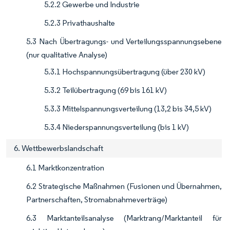
5.2.2 Gewerbe und Industrie
5.2.3 Privathaushalte
5.3 Nach Übertragungs- und Verteilungsspannungsebene
(nur qualitative Analyse)
5.3.1 Hochspannungsübertragung (über 230 kV)
5.3.2 Teilübertragung (69 bis 161 kV)
5.3.3 Mittelspannungsverteilung (13,2 bis 34,5 kV)
5.3.4 Niederspannungsverteilung (bis 1 kV)
6. Wettbewerbslandschaft
6.1 Marktkonzentration
6.2 Strategische Maßnahmen (Fusionen und Übernahmen,
Partnerschaften, Stromabnahmeverträge)
6.3 Marktanteilsanalyse (Marktrang/Marktanteil für