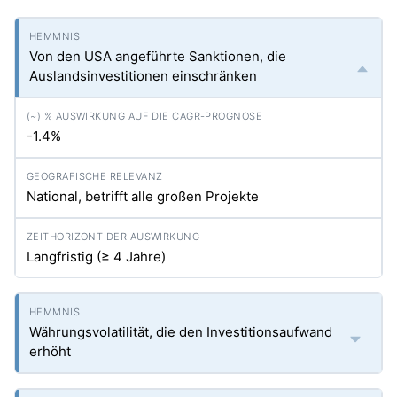
Von den USA angeführte Sanktionen, die
Auslandsinvestitionen einschränken
-1.4%
National, betrifft alle großen Projekte
Langfristig (≥ 4 Jahre)
Währungsvolatilität, die den Investitionsaufwand
erhöht