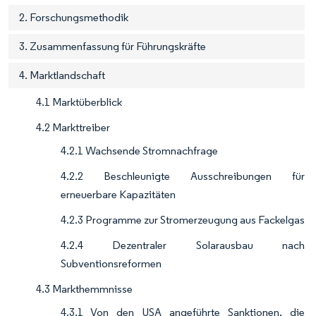
2. Forschungsmethodik
3. Zusammenfassung für Führungskräfte
4. Marktlandschaft
4.1 Marktüberblick
4.2 Markttreiber
4.2.1 Wachsende Stromnachfrage
4.2.2 Beschleunigte Ausschreibungen für
erneuerbare Kapazitäten
4.2.3 Programme zur Stromerzeugung aus Fackelgas
4.2.4 Dezentraler Solarausbau nach
Subventionsreformen
4.3 Markthemmnisse
4.3.1 Von den USA angeführte Sanktionen, die