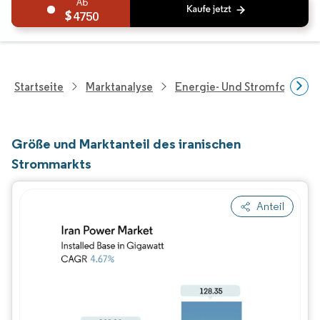
4750
Startseite
Marktanalyse
Energie- Und Stromforschu
Größe und Marktanteil des iranischen
Strommarkts
Anteil