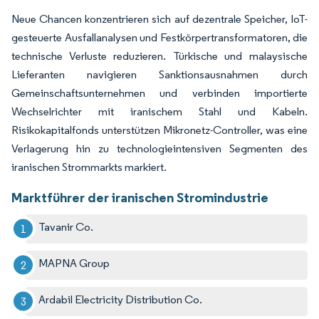
Neue Chancen konzentrieren sich auf dezentrale Speicher, IoT-
gesteuerte Ausfallanalysen und Festkörpertransformatoren, die
technische Verluste reduzieren. Türkische und malaysische
Lieferanten navigieren Sanktionsausnahmen durch
Gemeinschaftsunternehmen und verbinden importierte
Wechselrichter mit iranischem Stahl und Kabeln.
Risikokapitalfonds unterstützen Mikronetz-Controller, was eine
Verlagerung hin zu technologieintensiven Segmenten des
iranischen Strommarkts markiert.
Marktführer der iranischen Stromindustrie
Tavanir Co.
MAPNA Group
Ardabil Electricity Distribution Co.