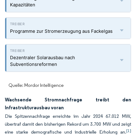
Kapazitäten
Programme zur Stromerzeugung aus Fackelgas
Dezentraler Solarausbau nach
Subventionsreformen
Quelle: Mordor Intelligence
Wachsende Stromnachfrage treibt den
Infrastrukturausbau voran
Die Spitzennachfrage erreichte im Jahr 2024 67.012 MW,
übertraf damit den bisherigen Rekord um 3.700 MW und zeigt
[1]
eine starke demografische und industrielle Erholung an.