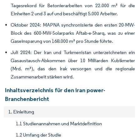
Tagesrekord für Betonierarbeiten von 22.000 m³ für die
Einheiten 2 und 3 auf und beschäftigt 5.000 Arbeiter.
Oktober 2024: MAPNA synchronisierte den ersten 20-MW-
Block des 600-MW-Solarparks Aftab-e-Sharq, was zu einer
Gaseinsparung von 168.000 m³ pro Stunde führte.
Juli 2024: Der Iran und Turkmenistan unterzeichneten ein
Gasaustausch-Abkommen über 10 Milliarden Kubikmeter
(Mrd. m³), das den Irak versorgen und die regionale
Zusammenarbeit stärken wird.
Inhaltsverzeichnis für den iran power-
Branchenbericht
1. Einleitung
1.1 Studienannahmen und Marktdefinition
1.2 Umfang der Studie