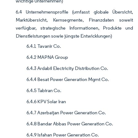
wichtige Unternehmen)
6.4 Unternehmensprofile (umfasst globale Übersicht,
Marktübersicht, Kernsegmente, Finanzdaten soweit
verfügbar, strategische Informationen, Produkte und
Dienstleistungen sowie jüngste Entwicklungen)
6.4.1 Tavanir Co.
6.4.2 MAPNA Group
6.4.3 Ardabil Electricity Distribution Co.
6.4.4 Besat Power Generation Mgmt Co.
6.4.5 Tabiran Co.
6.4.6 KPV Solar Iran
6.4.7 Azerbaijan Power Generation Co.
6.4.8 Bandar Abbas Power Generation Co.
6.4.9 Isfahan Power Generation Co.