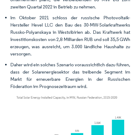
zweiten Quartal 2022 in Betrieb zu nehmen.
Im Oktober 2021 schloss der russische Photovoltaik-
Hersteller Hevel LLC den Bau des 30-MW-Solarkraftwerks
Russko-Polyanskaya in Westsibirien ab. Das Kraftwerk hat
Investitionskosten von 2,8 Milliarden RUB und soll 35,5 GWh
erzeugen, was ausreicht, um 3.000 ländliche Haushalte zu
versorgen.
Daher wird ein solches Szenario voraussichtlich dazu führen,
dass der Solarenergiesektor das treibende Segment im
Markt für erneuerbare Energien in der Russischen
Föderation im Prognosezeitraum wird.