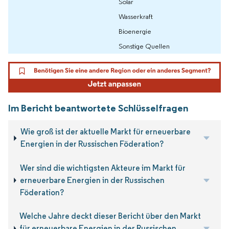
Solar
Wasserkraft
Bioenergie
Sonstige Quellen
Im Bericht beantwortete Schlüsselfragen
Wie groß ist der aktuelle Markt für erneuerbare
Energien in der Russischen Föderation?
Wer sind die wichtigsten Akteure im Markt für
erneuerbare Energien in der Russischen
Föderation?
Welche Jahre deckt dieser Bericht über den Markt
für erneuerbare Energien in der Russischen