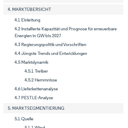
4. MARKTÜBERSICHT
4.1 Einleitung
4.2 Installierte Kapazität und Prognose für erneuerbare
Energien in GW bis 2027
4.3 Regierungspolitik und Vorschriften
4.4 Jüngste Trends und Entwicklungen
4.5 Marktdynamik
4.5.1 Treiber
4.5.2 Hemmnisse
4.6 Lieferkettenanalyse
4.7 PESTLE-Analyse
5. MARKTSEGMENTIERUNG
5.1 Quelle
5.1.1 Wind