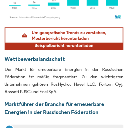
Bild © Mordor Intelligence. Wiederverwendung erfordert Namensnennung gemäß
Wettbewerbslandschaft
Der Markt für erneuerbare Energien in der Russischen
Föderation ist mäßig fragmentiert. Zu den wichtigsten
Unternehmen gehören RusHydro, Hevel LLC, Fortum Oyj,
Rosseti PJSC und Enel SpA.
Marktführer der Branche für erneuerbare
Energien in der Russischen Föderation