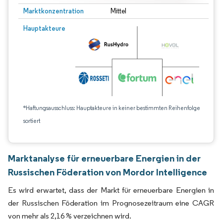
Marktkonzentration
Mittel
Hauptakteure
*Haftungsausschluss: Hauptakteure in keiner bestimmten Reihenfolge
sortiert
Marktanalyse für erneuerbare Energien in der
Russischen Föderation von Mordor Intelligence
Es wird erwartet, dass der Markt für erneuerbare Energien in
der Russischen Föderation im Prognosezeitraum eine CAGR
von mehr als 2,16 % verzeichnen wird.