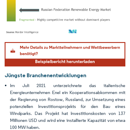
Bild © Mordor Intelligence. Wiederverwendung erfordert Namensnennung gemäß
Jüngste Branchenentwicklungen
Im Juli 2021 unterzeichnete das italienische
Energieunternehmen Enel ein Kooperationsabkommen mit
der Regierung von Rostow, Russland, zur Umsetzung eines
potenziellen Investitionsprojekts für den Bau eines
Windparks. Das Projekt hat Investitionskosten von 137
Millionen USD und wird eine installierte Kapazität von etwa
100 MW haben.