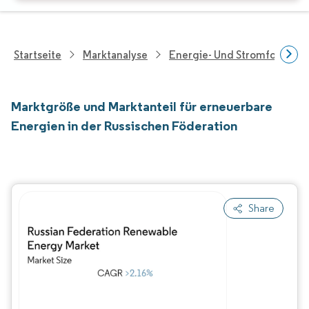
Startseite
Marktanalyse
Energie- Und Stromforschu
Marktgröße und Marktanteil für erneuerbare
Energien in der Russischen Föderation
Share