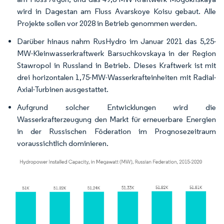
wird in Dagestan am Fluss Avarskoye Koisu gebaut. Alle
Projekte sollen vor 2028 in Betrieb genommen werden.
Darüber hinaus nahm RusHydro im Januar 2021 das 5,25-
MW-Kleinwasserkraftwerk Barsuchkovskaya in der Region
Stawropol in Russland in Betrieb. Dieses Kraftwerk ist mit
drei horizontalen 1,75-MW-Wasserkrafteinheiten mit Radial-
Axial-Turbinen ausgestattet.
Aufgrund solcher Entwicklungen wird die
Wasserkrafterzeugung den Markt für erneuerbare Energien
in der Russischen Föderation im Prognosezeitraum
voraussichtlich dominieren.