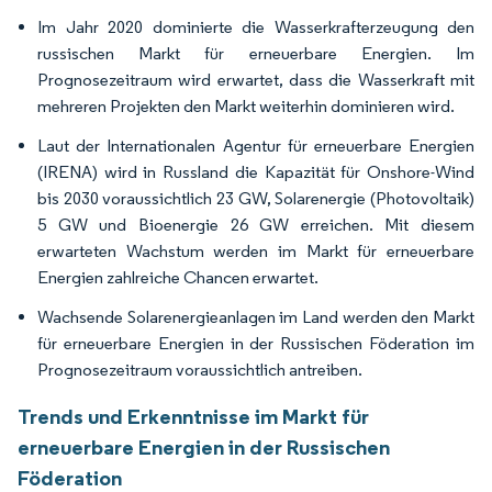
Im Jahr 2020 dominierte die Wasserkrafterzeugung den
russischen Markt für erneuerbare Energien. Im
Prognosezeitraum wird erwartet, dass die Wasserkraft mit
mehreren Projekten den Markt weiterhin dominieren wird.
Laut der Internationalen Agentur für erneuerbare Energien
(IRENA) wird in Russland die Kapazität für Onshore-Wind
bis 2030 voraussichtlich 23 GW, Solarenergie (Photovoltaik)
5 GW und Bioenergie 26 GW erreichen. Mit diesem
erwarteten Wachstum werden im Markt für erneuerbare
Energien zahlreiche Chancen erwartet.
Wachsende Solarenergieanlagen im Land werden den Markt
für erneuerbare Energien in der Russischen Föderation im
Prognosezeitraum voraussichtlich antreiben.
Trends und Erkenntnisse im Markt für
erneuerbare Energien in der Russischen
Föderation