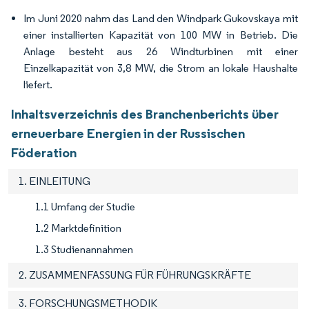
Im Juni 2020 nahm das Land den Windpark Gukovskaya mit
einer installierten Kapazität von 100 MW in Betrieb. Die
Anlage besteht aus 26 Windturbinen mit einer
Einzelkapazität von 3,8 MW, die Strom an lokale Haushalte
liefert.
Inhaltsverzeichnis des Branchenberichts über
erneuerbare Energien in der Russischen
Föderation
1. EINLEITUNG
1.1 Umfang der Studie
1.2 Marktdefinition
1.3 Studienannahmen
2. ZUSAMMENFASSUNG FÜR FÜHRUNGSKRÄFTE
3. FORSCHUNGSMETHODIK