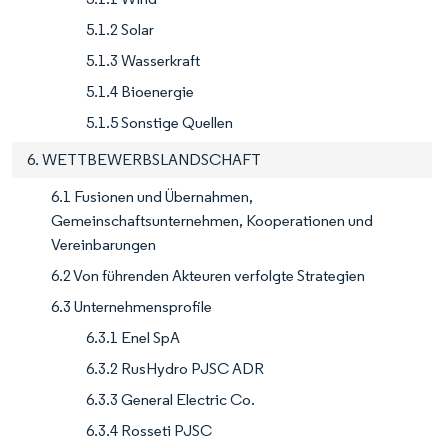
5.1.2 Solar
5.1.3 Wasserkraft
5.1.4 Bioenergie
5.1.5 Sonstige Quellen
6. WETTBEWERBSLANDSCHAFT
6.1 Fusionen und Übernahmen,
Gemeinschaftsunternehmen, Kooperationen und
Vereinbarungen
6.2 Von führenden Akteuren verfolgte Strategien
6.3 Unternehmensprofile
6.3.1 Enel SpA
6.3.2 RusHydro PJSC ADR
6.3.3 General Electric Co.
6.3.4 Rosseti PJSC