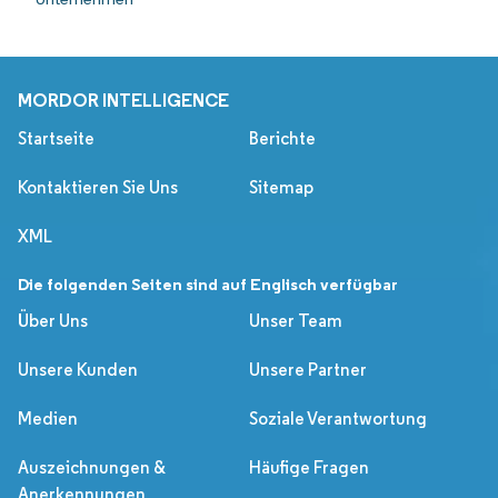
MORDOR INTELLIGENCE
Startseite
Berichte
Kontaktieren Sie Uns
Sitemap
XML
Die folgenden Seiten sind auf Englisch verfügbar
Über Uns
Unser Team
Unsere Kunden
Unsere Partner
Medien
Soziale Verantwortung
Auszeichnungen &
Häufige Fragen
Anerkennungen