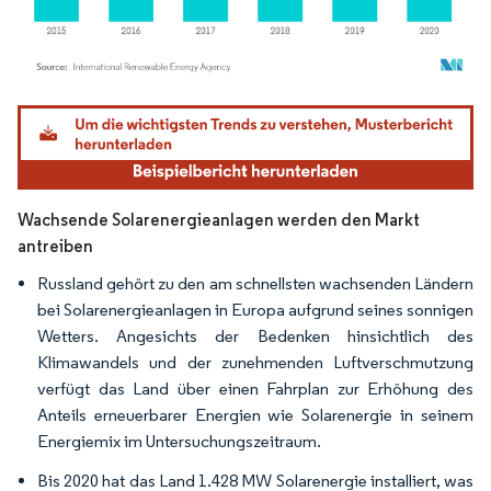
Bild © Mordor Intelligence. Wiederverwendung erfordert Namensnennung gemäß
Wachsende Solarenergieanlagen werden den Markt
antreiben
Russland gehört zu den am schnellsten wachsenden Ländern
bei Solarenergieanlagen in Europa aufgrund seines sonnigen
Wetters. Angesichts der Bedenken hinsichtlich des
Klimawandels und der zunehmenden Luftverschmutzung
verfügt das Land über einen Fahrplan zur Erhöhung des
Anteils erneuerbarer Energien wie Solarenergie in seinem
Energiemix im Untersuchungszeitraum.
Bis 2020 hat das Land 1.428 MW Solarenergie installiert, was