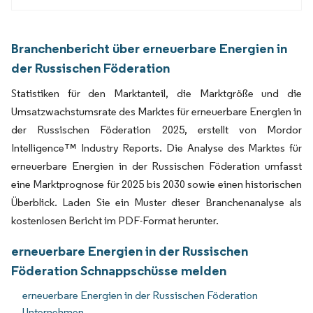
Branchenbericht über erneuerbare Energien in
der Russischen Föderation
Statistiken für den Marktanteil, die Marktgröße und die
Umsatzwachstumsrate des Marktes für erneuerbare Energien in
der Russischen Föderation 2025, erstellt von Mordor
Intelligence™ Industry Reports. Die Analyse des Marktes für
erneuerbare Energien in der Russischen Föderation umfasst
eine Marktprognose für 2025 bis 2030 sowie einen historischen
Überblick. Laden Sie ein Muster dieser Branchenanalyse als
kostenlosen Bericht im PDF-Format herunter.
erneuerbare Energien in der Russischen
Föderation Schnappschüsse melden
erneuerbare Energien in der Russischen Föderation
Unternehmen