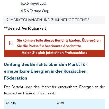
6.3.5 Hevel LLC
6.3.6 Fortum Oyj
7. MARKTCHANCEN UND ZUKÜNFTIGE TRENDS
**Je nach Verfügbarkeit
Umfang des Berichts über den Markt für
erneuerbare Energien in der Russischen
Föderation
Der Bericht über den Markt für erneuerbare Energien in der
Russischen Föderation umfasst:.
Quelle
Wind