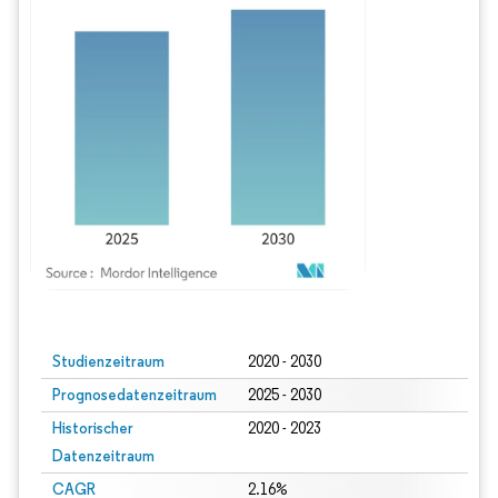
Bild © Mordor Intelligence. Wiederverwendung erfordert Namensnennung gem
Studienzeitraum
2020 - 2030
Prognosedatenzeitraum
2025 - 2030
Historischer
2020 - 2023
Datenzeitraum
CAGR
2.16%