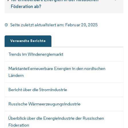
Föderation ab?
Seite zuletzt aktualisiert am:
Februar 20, 2025
Verwandte Berichte
Trends im Windenergiemarkt
Marktanteil erneuerbare Energien in den nordischen
Ländern
Bericht über die Stromindustrie
Russische Wärmeerzeugungsindustrie
Überblick über die Energieindustrie der Russischen
Föderation