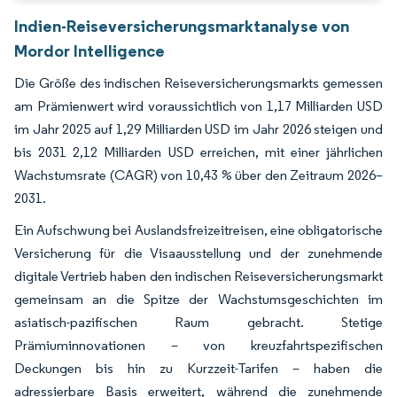
Indien-Reiseversicherungsmarktanalyse von
Mordor Intelligence
Die Größe des indischen Reiseversicherungsmarkts gemessen
am Prämienwert wird voraussichtlich von 1,17 Milliarden USD
im Jahr 2025 auf 1,29 Milliarden USD im Jahr 2026 steigen und
bis 2031 2,12 Milliarden USD erreichen, mit einer jährlichen
Wachstumsrate (CAGR) von 10,43 % über den Zeitraum 2026–
2031.
Ein Aufschwung bei Auslandsfreizeitreisen, eine obligatorische
Versicherung für die Visaausstellung und der zunehmende
digitale Vertrieb haben den indischen Reiseversicherungsmarkt
gemeinsam an die Spitze der Wachstumsgeschichten im
asiatisch-pazifischen Raum gebracht. Stetige
Prämiuminnovationen – von kreuzfahrtspezifischen
Deckungen bis hin zu Kurzzeit-Tarifen – haben die
adressierbare Basis erweitert, während die zunehmende