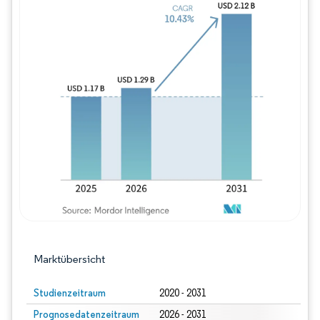
Bild © Mordor Intelligence. Wiederverwe
Marktübersicht
Studienzeitraum
2020 - 2031
Prognosedatenzeitraum
2026 - 2031