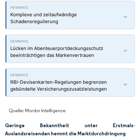
Komplexe und zeitaufwändige
Schadensregulierung
Lücken im Abenteuerportdeckungsschutz
beeinträchtigen das Markenvertrauen
RBI-Devisenkarten-Regelungen begrenzen
gebündelte Versicherungszusatzleistungen
Quelle: Mordor Intelligence
Geringe Bekanntheit unter Erstmals-
Auslandsreisenden hemmt die Marktdurchdringung