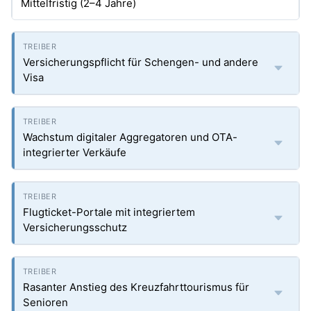
Mittelfristig (2–4 Jahre)
Versicherungspflicht für Schengen- und andere
Visa
Wachstum digitaler Aggregatoren und OTA-
integrierter Verkäufe
Flugticket-Portale mit integriertem
Versicherungsschutz
Rasanter Anstieg des Kreuzfahrttourismus für
Senioren