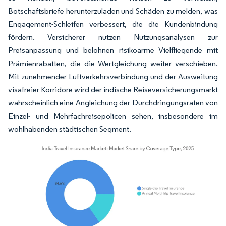
Botschaftsbriefe herunterzuladen und Schäden zu melden, was
Engagement-Schleifen verbessert, die die Kundenbindung
fördern. Versicherer nutzen Nutzungsanalysen zur
Preisanpassung und belohnen risikoarme Vielfliegende mit
Prämienrabatten, die die Wertgleichung weiter verschieben.
Mit zunehmender Luftverkehrsverbindung und der Ausweitung
visafreier Korridore wird der indische Reiseversicherungsmarkt
wahrscheinlich eine Angleichung der Durchdringungsraten von
Einzel- und Mehrfachreisepolicen sehen, insbesondere im
wohlhabenden städtischen Segment.