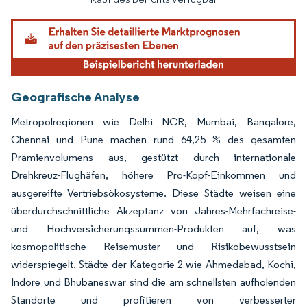
Geografische Analyse
Metropolregionen wie Delhi NCR, Mumbai, Bangalore,
Chennai und Pune machen rund 64,25 % des gesamten
Prämienvolumens aus, gestützt durch internationale
Drehkreuz-Flughäfen, höhere Pro-Kopf-Einkommen und
ausgereifte Vertriebsökosysteme. Diese Städte weisen eine
überdurchschnittliche Akzeptanz von Jahres-Mehrfachreise-
und Hochversicherungssummen-Produkten auf, was
kosmopolitische Reisemuster und Risikobewusstsein
widerspiegelt. Städte der Kategorie 2 wie Ahmedabad, Kochi,
Indore und Bhubaneswar sind die am schnellsten aufholenden
Standorte und profitieren von verbesserter