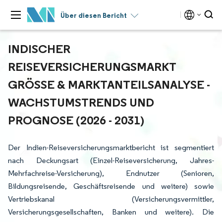
Über diesen Bericht
INDISCHER
REISEVERSICHERUNGSMARKT
GRÖSSE & MARKTANTEILSANALYSE - W
ACHSTUMSTRENDS UND P
ROGNOSE (2026 - 2031)
Der Indien-Reiseversicherungsmarktbericht ist segmentiert
nach Deckungsart (Einzel-Reiseversicherung, Jahres-
Mehrfachreise-Versicherung), Endnutzer (Senioren,
Bildungsreisende, Geschäftsreisende und weitere) sowie
Vertriebskanal (Versicherungsvermittler,
Versicherungsgesellschaften, Banken und weitere). Die