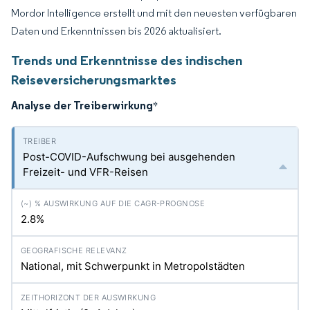
Mordor Intelligence erstellt und mit den neuesten verfügbaren
Daten und Erkenntnissen bis 2026 aktualisiert.
Trends und Erkenntnisse des indischen
Reiseversicherungsmarktes
Analyse der Treiberwirkung
*
Post-COVID-Aufschwung bei ausgehenden
Freizeit- und VFR-Reisen
2.8%
National, mit Schwerpunkt in Metropolstädten