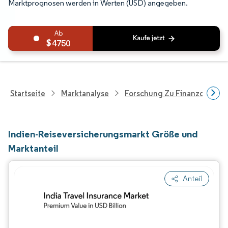
Marktprognosen werden in Werten (USD) angegeben.
4750
Startseite
Marktanalyse
Forschung Zu Finanzdienstle
Indien-Reiseversicherungsmarkt Größe und
Marktanteil
Anteil