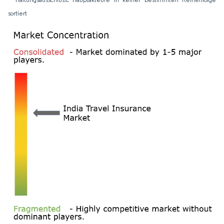
sortiert