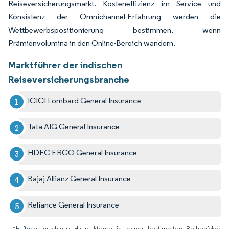
Reiseversicherungsmarkt. Kosteneffizienz im Service und
Konsistenz der Omnichannel-Erfahrung werden die
Wettbewerbspositionierung bestimmen, wenn
Prämienvolumina in den Online-Bereich wandern.
Marktführer der indischen
Reiseversicherungsbranche
ICICI Lombard General Insurance
Tata AIG General Insurance
HDFC ERGO General Insurance
Bajaj Allianz General Insurance
Reliance General Insurance
*Haftungsausschluss: Hauptakteure in keiner bestimmten Reihenfolge