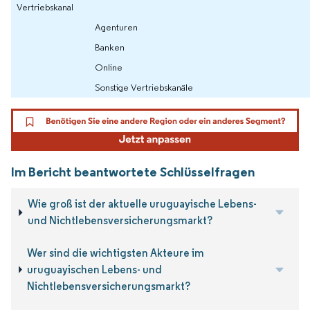
Vertriebskanal
Agenturen
Banken
Online
Sonstige Vertriebskanäle
Im Bericht beantwortete Schlüsselfragen
Wie groß ist der aktuelle uruguayische Lebens-
und Nichtlebensversicherungsmarkt?
Wer sind die wichtigsten Akteure im
uruguayischen Lebens- und
Nichtlebensversicherungsmarkt?