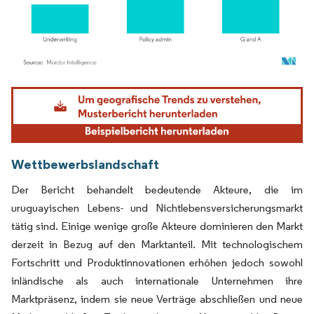
Bild © Mordor Intelligence. Wiederverwendung erfordert Namensnennung gemäß
Wettbewerbslandschaft
Der Bericht behandelt bedeutende Akteure, die im
uruguayischen Lebens- und Nichtlebensversicherungsmarkt
tätig sind. Einige wenige große Akteure dominieren den Markt
derzeit in Bezug auf den Marktanteil. Mit technologischem
Fortschritt und Produktinnovationen erhöhen jedoch sowohl
inländische als auch internationale Unternehmen ihre
Marktpräsenz, indem sie neue Verträge abschließen und neue