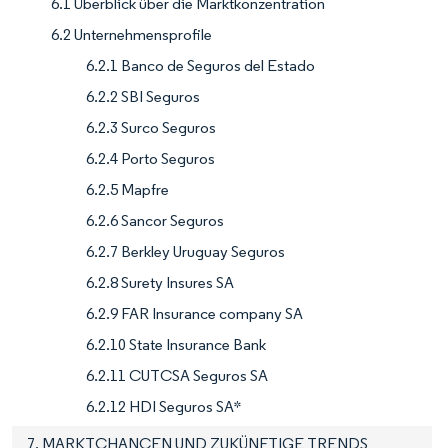
6.1 Überblick über die Marktkonzentration
6.2 Unternehmensprofile
6.2.1 Banco de Seguros del Estado
6.2.2 SBI Seguros
6.2.3 Surco Seguros
6.2.4 Porto Seguros
6.2.5 Mapfre
6.2.6 Sancor Seguros
6.2.7 Berkley Uruguay Seguros
6.2.8 Surety Insures SA
6.2.9 FAR Insurance company SA
6.2.10 State Insurance Bank
6.2.11 CUTCSA Seguros SA
6.2.12 HDI Seguros SA*
7. MARKTCHANCEN UND ZUKÜNFTIGE TRENDS