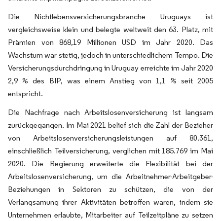
Die Nichtlebensversicherungsbranche Uruguays ist
vergleichsweise klein und belegte weltweit den 63. Platz, mit
Prämien von 868,19 Millionen USD im Jahr 2020. Das
Wachstum war stetig, jedoch in unterschiedlichem Tempo. Die
Versicherungsdurchdringung in Uruguay erreichte im Jahr 2020
2,9 % des BIP, was einem Anstieg von 1,1 % seit 2005
entspricht.
Die Nachfrage nach Arbeitslosenversicherung ist langsam
zurückgegangen. Im Mai 2021 belief sich die Zahl der Bezieher
von Arbeitslosenversicherungsleistungen auf 80.361,
einschließlich Teilversicherung, verglichen mit 185.769 im Mai
2020. Die Regierung erweiterte die Flexibilität bei der
Arbeitslosenversicherung, um die Arbeitnehmer-Arbeitgeber-
Beziehungen in Sektoren zu schützen, die von der
Verlangsamung ihrer Aktivitäten betroffen waren, indem sie
Unternehmen erlaubte, Mitarbeiter auf Teilzeitpläne zu setzen