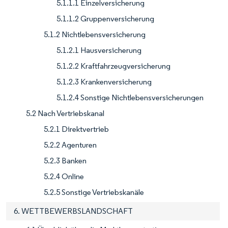
5.1.1.1 Einzelversicherung
5.1.1.2 Gruppenversicherung
5.1.2 Nichtlebensversicherung
5.1.2.1 Hausversicherung
5.1.2.2 Kraftfahrzeugversicherung
5.1.2.3 Krankenversicherung
5.1.2.4 Sonstige Nichtlebensversicherungen
5.2 Nach Vertriebskanal
5.2.1 Direktvertrieb
5.2.2 Agenturen
5.2.3 Banken
5.2.4 Online
5.2.5 Sonstige Vertriebskanäle
6. WETTBEWERBSLANDSCHAFT