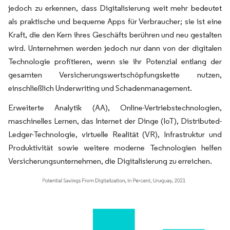
jedoch zu erkennen, dass Digitalisierung weit mehr bedeutet
als praktische und bequeme Apps für Verbraucher; sie ist eine
Kraft, die den Kern ihres Geschäfts berühren und neu gestalten
wird. Unternehmen werden jedoch nur dann von der digitalen
Technologie profitieren, wenn sie ihr Potenzial entlang der
gesamten Versicherungswertschöpfungskette nutzen,
einschließlich Underwriting und Schadenmanagement.
Erweiterte Analytik (AA), Online-Vertriebstechnologien,
maschinelles Lernen, das Internet der Dinge (IoT), Distributed-
Ledger-Technologie, virtuelle Realität (VR), Infrastruktur und
Produktivität sowie weitere moderne Technologien helfen
Versicherungsunternehmen, die Digitalisierung zu erreichen.