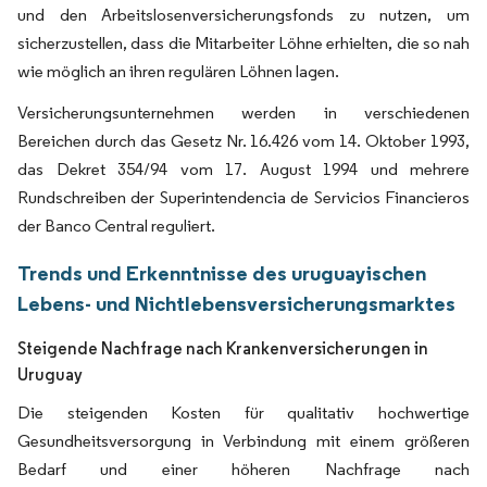
und den Arbeitslosenversicherungsfonds zu nutzen, um
sicherzustellen, dass die Mitarbeiter Löhne erhielten, die so nah
wie möglich an ihren regulären Löhnen lagen.
Versicherungsunternehmen werden in verschiedenen
Bereichen durch das Gesetz Nr. 16.426 vom 14. Oktober 1993,
das Dekret 354/94 vom 17. August 1994 und mehrere
Rundschreiben der Superintendencia de Servicios Financieros
der Banco Central reguliert.
Trends und Erkenntnisse des uruguayischen
Lebens- und Nichtlebensversicherungsmarktes
Steigende Nachfrage nach Krankenversicherungen in
Uruguay
Die steigenden Kosten für qualitativ hochwertige
Gesundheitsversorgung in Verbindung mit einem größeren
Bedarf und einer höheren Nachfrage nach