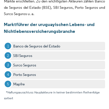
Märkte erschließen. Zu den wichtigsten Akteuren zählen Banco
de Seguros del Estado (BSE), SBI Seguros, Porto Seguros und
Surco Seguros u. a.
Marktführer der uruguayischen Lebens- und
Nichtlebensversicherungsbranche
Banco de Seguros del Estado
SBI Seguros
Surco Seguros
Porto Seguros
Mapfre
*Haftungsausschluss: Hauptakteure in keiner bestimmten Reihenfolge
sortiert