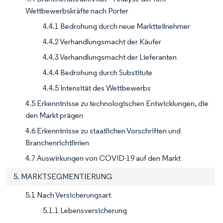
Wettbewerbskräfte nach Porter
4.4.1 Bedrohung durch neue Marktteilnehmer
4.4.2 Verhandlungsmacht der Käufer
4.4.3 Verhandlungsmacht der Lieferanten
4.4.4 Bedrohung durch Substitute
4.4.5 Intensität des Wettbewerbs
4.5 Erkenntnisse zu technologischen Entwicklungen, die
den Markt prägen
4.6 Erkenntnisse zu staatlichen Vorschriften und
Branchenrichtlinien
4.7 Auswirkungen von COVID-19 auf den Markt
5. MARKTSEGMENTIERUNG
5.1 Nach Versicherungsart
5.1.1 Lebensversicherung