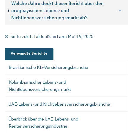
Welche Jahre deckt dieser Bericht über den
uruguayischen Lebens- und
Nichtlebensversicherungsmarkt ab?
Seite zuletzt aktualisiert am:
Mai 19, 2025
Verwandte Berichte
Brasilianische Kfz-Versicherungsbranche
Kolumbianischer Lebens- und
Nichtlebensversicherungsmarkt
UAE-Lebens- und Nichtlebensversicherungsbranche
Überblick über die UAE-Lebens- und
Rentenversicherungsindustrie