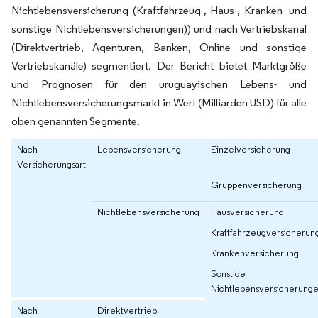
Nichtlebensversicherung (Kraftfahrzeug-, Haus-, Kranken- und
sonstige Nichtlebensversicherungen)) und nach Vertriebskanal
(Direktvertrieb, Agenturen, Banken, Online und sonstige
Vertriebskanäle) segmentiert. Der Bericht bietet Marktgröße
und Prognosen für den uruguayischen Lebens- und
Nichtlebensversicherungsmarkt in Wert (Milliarden USD) für alle
oben genannten Segmente.
Nach
Lebensversicherung
Einzelversicherung
Versicherungsart
Gruppenversicherung
Nichtlebensversicherung
Hausversicherung
Kraftfahrzeugversicherun
Krankenversicherung
Sonstige
Nichtlebensversicherung
Nach
Direktvertrieb