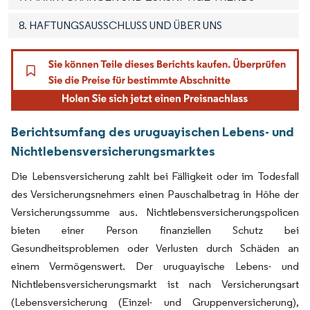
8. HAFTUNGSAUSSCHLUSS UND ÜBER UNS
Berichtsumfang des uruguayischen Lebens- und
Nichtlebensversicherungsmarktes
Die Lebensversicherung zahlt bei Fälligkeit oder im Todesfall
des Versicherungsnehmers einen Pauschalbetrag in Höhe der
Versicherungssumme aus. Nichtlebensversicherungspolicen
bieten einer Person finanziellen Schutz bei
Gesundheitsproblemen oder Verlusten durch Schäden an
einem Vermögenswert. Der uruguayische Lebens- und
Nichtlebensversicherungsmarkt ist nach Versicherungsart
(Lebensversicherung (Einzel- und Gruppenversicherung),