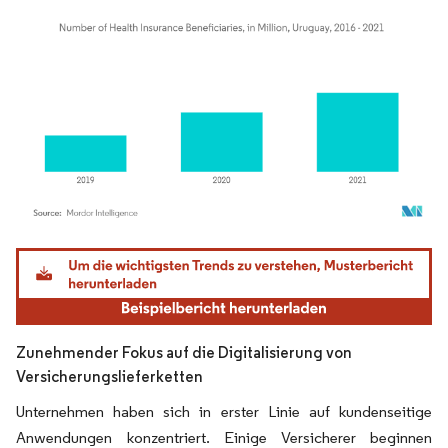
Bild © Mordor Intelligence. Wiederverwendung erfordert Namensnennung gemäß
Zunehmender Fokus auf die Digitalisierung von
Versicherungslieferketten
Unternehmen haben sich in erster Linie auf kundenseitige
Anwendungen konzentriert. Einige Versicherer beginnen