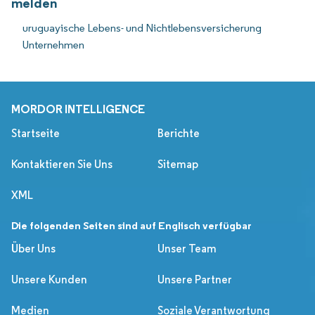
melden
uruguayische Lebens- und Nichtlebensversicherung
Unternehmen
MORDOR INTELLIGENCE
Startseite
Berichte
Kontaktieren Sie Uns
Sitemap
XML
Die folgenden Seiten sind auf Englisch verfügbar
Über Uns
Unser Team
Unsere Kunden
Unsere Partner
Medien
Soziale Verantwortung