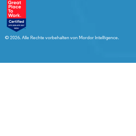
© 2026. Alle Rechte vorbehalten von Mordor Intelligence.