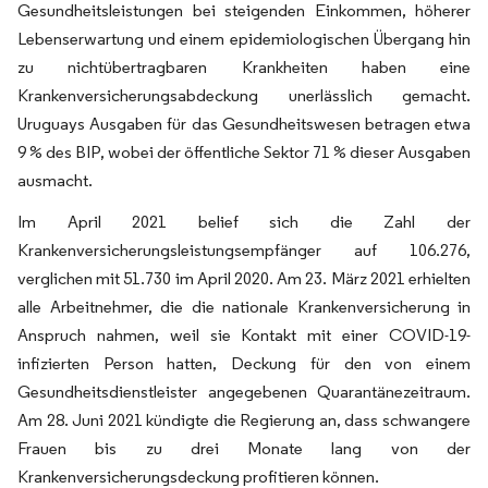
Gesundheitsleistungen bei steigenden Einkommen, höherer
Lebenserwartung und einem epidemiologischen Übergang hin
zu nichtübertragbaren Krankheiten haben eine
Krankenversicherungsabdeckung unerlässlich gemacht.
Uruguays Ausgaben für das Gesundheitswesen betragen etwa
9 % des BIP, wobei der öffentliche Sektor 71 % dieser Ausgaben
ausmacht.
Im April 2021 belief sich die Zahl der
Krankenversicherungsleistungsempfänger auf 106.276,
verglichen mit 51.730 im April 2020. Am 23. März 2021 erhielten
alle Arbeitnehmer, die die nationale Krankenversicherung in
Anspruch nahmen, weil sie Kontakt mit einer COVID-19-
infizierten Person hatten, Deckung für den von einem
Gesundheitsdienstleister angegebenen Quarantänezeitraum.
Am 28. Juni 2021 kündigte die Regierung an, dass schwangere
Frauen bis zu drei Monate lang von der
Krankenversicherungsdeckung profitieren können.