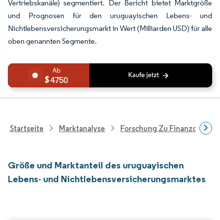
Vertriebskanäle) segmentiert. Der Bericht bietet Marktgröße
und Prognosen für den uruguayischen Lebens- und
Nichtlebensversicherungsmarkt in Wert (Milliarden USD) für alle
oben genannten Segmente.
4750
Startseite
Marktanalyse
Forschung Zu Finanzdienstle
Größe und Marktanteil des uruguayischen
Lebens- und Nichtlebensversicherungsmarktes