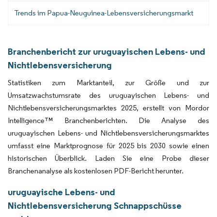
Trends im Papua-Neuguinea-Lebensversicherungsmarkt
Branchenbericht zur uruguayischen Lebens- und
Nichtlebensversicherung
Statistiken zum Marktanteil, zur Größe und zur
Umsatzwachstumsrate des uruguayischen Lebens- und
Nichtlebensversicherungsmarktes 2025, erstellt von Mordor
Intelligence™ Branchenberichten. Die Analyse des
uruguayischen Lebens- und Nichtlebensversicherungsmarktes
umfasst eine Marktprognose für 2025 bis 2030 sowie einen
historischen Überblick. Laden Sie eine Probe dieser
Branchenanalyse als kostenlosen PDF-Bericht herunter.
uruguayische Lebens- und
Nichtlebensversicherung Schnappschüsse