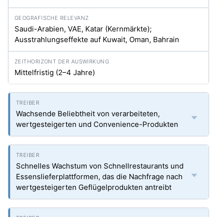
Saudi-Arabien, VAE, Katar (Kernmärkte);
Ausstrahlungseffekte auf Kuwait, Oman, Bahrain
Mittelfristig (2–4 Jahre)
Wachsende Beliebtheit von verarbeiteten,
wertgesteigerten und Convenience-Produkten
Schnelles Wachstum von Schnellrestaurants und
Essenslieferplattformen, das die Nachfrage nach
wertgesteigerten Geflügelprodukten antreibt