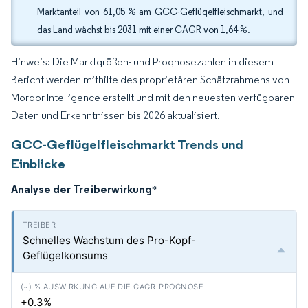
Marktanteil von 61,05 % am GCC-Geflügelfleischmarkt, und
das Land wächst bis 2031 mit einer CAGR von 1,64 %.
Hinweis: Die Marktgrößen- und Prognosezahlen in diesem
Bericht werden mithilfe des proprietären Schätzrahmens von
Mordor Intelligence erstellt und mit den neuesten verfügbaren
Daten und Erkenntnissen bis 2026 aktualisiert.
GCC-Geflügelfleischmarkt Trends und
Einblicke
Analyse der Treiberwirkung
*
Schnelles Wachstum des Pro-Kopf-
Geflügelkonsums
+0.3%