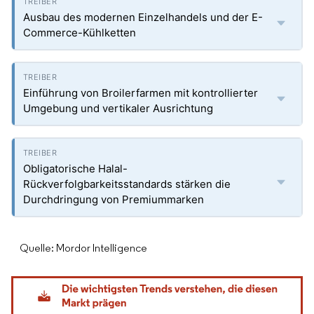
Ausbau des modernen Einzelhandels und der E-
Commerce-Kühlketten
Einführung von Broilerfarmen mit kontrollierter
Umgebung und vertikaler Ausrichtung
Obligatorische Halal-
Rückverfolgbarkeitsstandards stärken die
Durchdringung von Premiummarken
Quelle: Mordor Intelligence