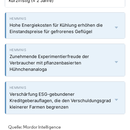
Kurzfristig (≤ 2 Jahre)
Hohe Energiekosten für Kühlung erhöhen die
Einstandspreise für gefrorenes Geflügel
Zunehmende Experimentierfreude der
Verbraucher mit pflanzenbasierten
Hühnchenanaloga
Verschärfung ESG-gebundener
Kreditgeberauflagen, die den Verschuldungsgrad
kleinerer Farmen begrenzen
Quelle: Mordor Intelligence