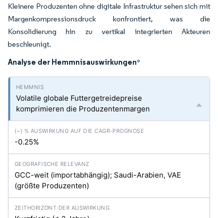
Kleinere Produzenten ohne digitale Infrastruktur sehen sich mit
Margenkompressionsdruck konfrontiert, was die
Konsolidierung hin zu vertikal integrierten Akteuren
beschleunigt.
Analyse der Hemmnisauswirkungen
*
Volatile globale Futtergetreidepreise
komprimieren die Produzentenmargen
-0.25%
GCC-weit (importabhängig); Saudi-Arabien, VAE
(größte Produzenten)