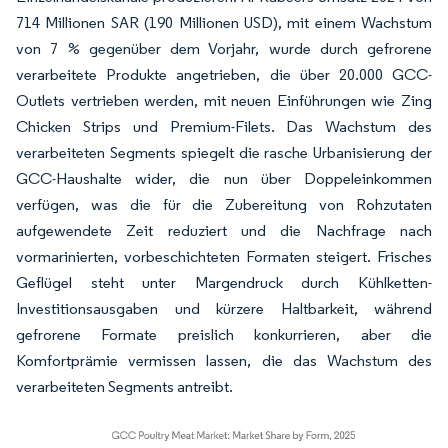
714 Millionen SAR (190 Millionen USD), mit einem Wachstum
von 7 % gegenüber dem Vorjahr, wurde durch gefrorene
verarbeitete Produkte angetrieben, die über 20.000 GCC-
Outlets vertrieben werden, mit neuen Einführungen wie Zing
Chicken Strips und Premium-Filets. Das Wachstum des
verarbeiteten Segments spiegelt die rasche Urbanisierung der
GCC-Haushalte wider, die nun über Doppeleinkommen
verfügen, was die für die Zubereitung von Rohzutaten
aufgewendete Zeit reduziert und die Nachfrage nach
vormarinierten, vorbeschichteten Formaten steigert. Frisches
Geflügel steht unter Margendruck durch Kühlketten-
Investitionsausgaben und kürzere Haltbarkeit, während
gefrorene Formate preislich konkurrieren, aber die
Komfortprämie vermissen lassen, die das Wachstum des
verarbeiteten Segments antreibt.