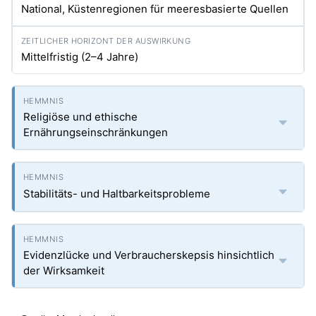
National, Küstenregionen für meeresbasierte Quellen
Mittelfristig (2–4 Jahre)
Religiöse und ethische
Ernährungseinschränkungen
Stabilitäts- und Haltbarkeitsprobleme
Evidenzlücke und Verbraucherskepsis hinsichtlich
der Wirksamkeit