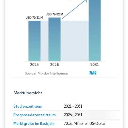
Bild © Mordor Intelligence. Wiederverwe
Marktübersicht
Studienzeitraum
2021 - 2031
Prognosedatenzeitraum
2026 - 2031
Marktgröße im Basisjahr
70.31 Millionen US-Dollar