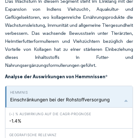
Das Wachstum in diesem Segment steht im Einklang mit der
Expansion von Indiens Viehzucht-, Aquakultur- und
Geflügelsektoren, wo kollagenreiche Ernährungsprodukte die
Wachstumsleistung, Immunität und allgemeine Tiergesundheit
verbessern. Das wachsende Bewusstsein unter Tierärzten,
Heimtierfutterformulierern und Viehzüchtern bezüglich der
Vorteile von Kollagen hat zu einer stärkeren Einbeziehung
dieses Inhaltsstoffs in Futter- und
Nahrungsergänzungsformulierungen geführt.
Analyse der Auswirkungen von Hemmnissen
*
Einschränkungen bei der Rohstoffversorgung
-1.4%