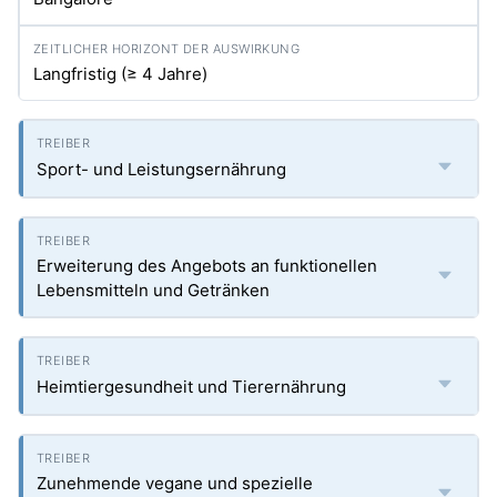
Langfristig (≥ 4 Jahre)
Sport- und Leistungsernährung
Erweiterung des Angebots an funktionellen
Lebensmitteln und Getränken
Heimtiergesundheit und Tierernährung
Zunehmende vegane und spezielle