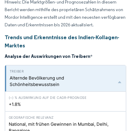
Hinweis: Die Marktgrößen- und Prognosezahlen in diesem
Bericht werden mithilfe des proprietären Schätzrahmens von
Mordor Intelligence erstellt und mit den neuesten verfügbaren
Daten und Erkenntnissen bis 2026 aktualisiert.
Trends und Erkenntnisse des Indien-Kollagen-
Marktes
Analyse der Auswirkungen von Treibern
*
Alternde Bevölkerung und
Schönheitsbewusstsein
+1.8%
National, mit frühen Gewinnen in Mumbai, Delhi,
Bangalore