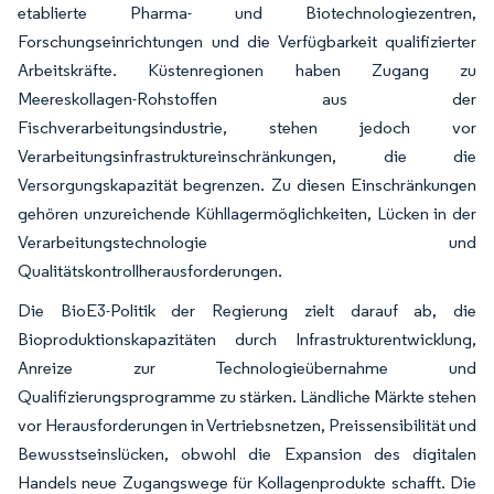
etablierte Pharma- und Biotechnologiezentren,
Forschungseinrichtungen und die Verfügbarkeit qualifizierter
Arbeitskräfte. Küstenregionen haben Zugang zu
Meereskollagen-Rohstoffen aus der
Fischverarbeitungsindustrie, stehen jedoch vor
Verarbeitungsinfrastruktureinschränkungen, die die
Versorgungskapazität begrenzen. Zu diesen Einschränkungen
gehören unzureichende Kühllagermöglichkeiten, Lücken in der
Verarbeitungstechnologie und
Qualitätskontrollherausforderungen.
Die BioE3-Politik der Regierung zielt darauf ab, die
Bioproduktionskapazitäten durch Infrastrukturentwicklung,
Anreize zur Technologieübernahme und
Qualifizierungsprogramme zu stärken. Ländliche Märkte stehen
vor Herausforderungen in Vertriebsnetzen, Preissensibilität und
Bewusstseinslücken, obwohl die Expansion des digitalen
Handels neue Zugangswege für Kollagenprodukte schafft. Die