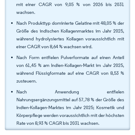
mit einer CAGR von 9,05 % von 2026 bis 2031
wachsen.
Nach Produkttyp dominierte Gelatine mit 48,05 % der
Größe des indischen Kollagenmarktes im Jahr 2025,
während hydrolysiertes Kollagen voraussichtlich mit
einer CAGR von 8,64 % wachsen wird.
Nach Form entfielen Pulverformate auf einen Anteil
von 61,45 % am Indien-Kollagen-Markt im Jahr 2025,
während Flüssigformate auf eine CAGR von 8,53 %
zusteuern.
Nach Anwendung entfielen
Nahrungsergänzungsmittel auf 57,78 % der Größe des
Indien-Kollagen-Marktes im Jahr 2025; Kosmetik und
Körperpflege werden voraussichtlich mit der höchsten
Rate von 8,93 % CAGR bis 2031 wachsen.