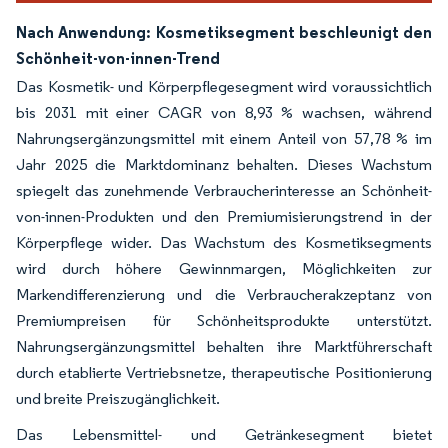
Nach Anwendung: Kosmetiksegment beschleunigt den
Schönheit-von-innen-Trend
Das Kosmetik- und Körperpflegesegment wird voraussichtlich
bis 2031 mit einer CAGR von 8,93 % wachsen, während
Nahrungsergänzungsmittel mit einem Anteil von 57,78 % im
Jahr 2025 die Marktdominanz behalten. Dieses Wachstum
spiegelt das zunehmende Verbraucherinteresse an Schönheit-
von-innen-Produkten und den Premiumisierungstrend in der
Körperpflege wider. Das Wachstum des Kosmetiksegments
wird durch höhere Gewinnmargen, Möglichkeiten zur
Markendifferenzierung und die Verbraucherakzeptanz von
Premiumpreisen für Schönheitsprodukte unterstützt.
Nahrungsergänzungsmittel behalten ihre Marktführerschaft
durch etablierte Vertriebsnetze, therapeutische Positionierung
und breite Preiszugänglichkeit.
Das Lebensmittel- und Getränkesegment bietet