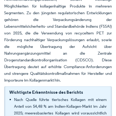
Möglichkeiten für kollagenhaltige Produkte in mehreren
Segmenten. Zu den jüngsten regulatorischen Entwicklungen
gehören die Verpackungsänderung der
Lebensmittelsicherheits- und Standardbehörde Indiens (FSSAI)
von 2025, die die Verwendung von recyceltem PET zur
Förderung nachhaltiger Verpackungslösungen erlaubt, sowie
die mögliche Übertragung der Aufsicht über
Nahrungsergänzungsmittel an die Zentrale
Drogenstandardkontrollorganisation (CDSCO). Diese
Übertragung deutet auf erhöhte Compliance-Anforderungen
und strengere Qualitätskontrollmaßnahmen für Hersteller und
Importeure im Kollagenmarkt hin.
Wichtigste Erkenntnisse des Berichts
Nach Quelle führte tierisches Kollagen mit einem
Anteil von 54,48 % am Indien-Kollagen-Markt im Jahr
2025; meeresbasiertes Kollagen wird voraussichtlich