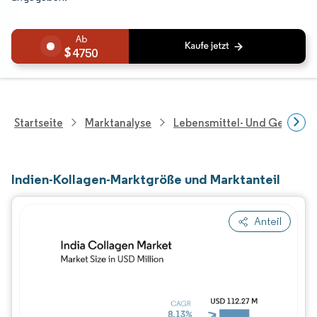
4750
Startseite
Marktanalyse
Lebensmittel- Und Getränk
Indien-Kollagen-Marktgröße und Marktanteil
Anteil