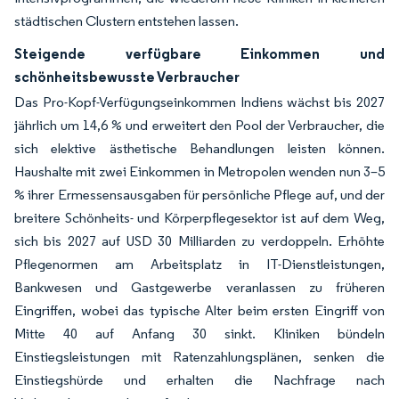
städtischen Clustern entstehen lassen.
Steigende verfügbare Einkommen und
schönheitsbewusste Verbraucher
Das Pro-Kopf-Verfügungseinkommen Indiens wächst bis 2027
jährlich um 14,6 % und erweitert den Pool der Verbraucher, die
sich elektive ästhetische Behandlungen leisten können.
Haushalte mit zwei Einkommen in Metropolen wenden nun 3–5
% ihrer Ermessensausgaben für persönliche Pflege auf, und der
breitere Schönheits- und Körperpflegesektor ist auf dem Weg,
sich bis 2027 auf USD 30 Milliarden zu verdoppeln. Erhöhte
Pflegenormen am Arbeitsplatz in IT-Dienstleistungen,
Bankwesen und Gastgewerbe veranlassen zu früheren
Eingriffen, wobei das typische Alter beim ersten Eingriff von
Mitte 40 auf Anfang 30 sinkt. Kliniken bündeln
Einstiegsleistungen mit Ratenzahlungsplänen, senken die
Einstiegshürde und erhalten die Nachfrage nach