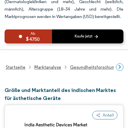
(Dermatologiekliniken und mehr), Geschlecht (weiblich,
männlich), Altersgruppe (18–34 Jahre und mehr). Die
Marktprognosen werden in Wertangaben (USD) bereitgestellt.
4750
Startseite
Marktanalyse
Gesundheitsforschung
Größe und Marktanteil des indischen Marktes
für ästhetische Geräte
Anteil