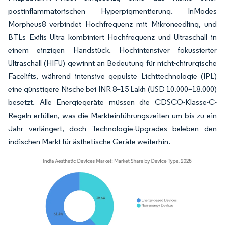
postinflammatorischen Hyperpigmentierung. InModes
Morpheus8 verbindet Hochfrequenz mit Mikroneedling, und
BTLs Exilis Ultra kombiniert Hochfrequenz und Ultraschall in
einem einzigen Handstück. Hochintensiver fokussierter
Ultraschall (HIFU) gewinnt an Bedeutung für nicht-chirurgische
Facelifts, während intensive gepulste Lichttechnologie (IPL)
eine günstigere Nische bei INR 8–15 Lakh (USD 10.000–18.000)
besetzt. Alle Energiegeräte müssen die CDSCO-Klasse-C-
Regeln erfüllen, was die Markteinführungszeiten um bis zu ein
Jahr verlängert, doch Technologie-Upgrades beleben den
indischen Markt für ästhetische Geräte weiterhin.