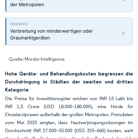
der Metropolen
Verbreitung von minderwertigen oder
Graumarktgeräten
Quelle: Mordor Intelligence
Hohe Geräte- und Behandlungskosten begrenzen die
Durchdringung in Städten der zweiten und dritten
Kategorie
Die Preise für Investitionsgüter reichen von INR 15 Lakh bis
INR 1,5 Crore (USD 18.000–180.000), eine Hürde für
Einzelarztpraxen außerhalb der großen Metropolen. Preisdaten
vom Mai 2025 zeigten, dass Hautverjüngungssitzungen im
Durchschnitt INR 27.000–55.000 (USD 325–660) kosten, weit