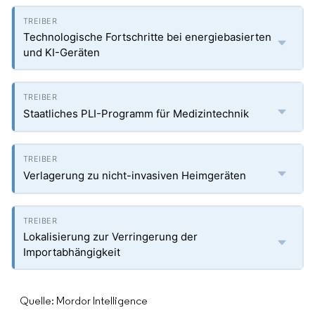
Technologische Fortschritte bei energiebasierten
und KI-Geräten
Staatliches PLI-Programm für Medizintechnik
Verlagerung zu nicht-invasiven Heimgeräten
Lokalisierung zur Verringerung der
Importabhängigkeit
Quelle: Mordor Intelligence