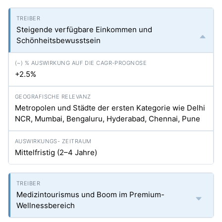
Steigende verfügbare Einkommen und
Schönheitsbewusstsein
+2.5%
Metropolen und Städte der ersten Kategorie wie Delhi
NCR, Mumbai, Bengaluru, Hyderabad, Chennai, Pune
Mittelfristig (2–4 Jahre)
Medizintourismus und Boom im Premium-
Wellnessbereich