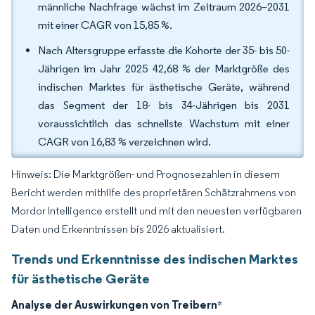
männliche Nachfrage wächst im Zeitraum 2026–2031
mit einer CAGR von 15,85 %.
Nach Altersgruppe erfasste die Kohorte der 35- bis 50-
Jährigen im Jahr 2025 42,68 % der Marktgröße des
indischen Marktes für ästhetische Geräte, während
das Segment der 18- bis 34-Jährigen bis 2031
voraussichtlich das schnellste Wachstum mit einer
CAGR von 16,83 % verzeichnen wird.
Hinweis: Die Marktgrößen- und Prognosezahlen in diesem
Bericht werden mithilfe des proprietären Schätzrahmens von
Mordor Intelligence erstellt und mit den neuesten verfügbaren
Daten und Erkenntnissen bis 2026 aktualisiert.
Trends und Erkenntnisse des indischen Marktes
für ästhetische Geräte
Analyse der Auswirkungen von Treibern
*