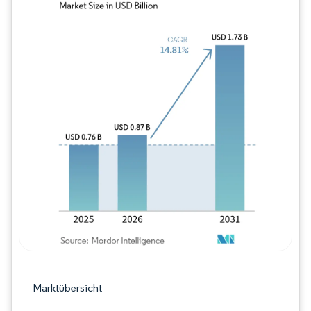
Bild © Mordor Intelligence. Wiederverwe
Marktübersicht