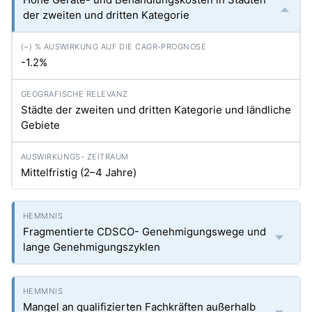
der zweiten und dritten Kategorie
-1.2%
Städte der zweiten und dritten Kategorie und ländliche
Gebiete
Mittelfristig (2–4 Jahre)
Fragmentierte CDSCO- Genehmigungswege und
lange Genehmigungszyklen
Mangel an qualifizierten Fachkräften außerhalb