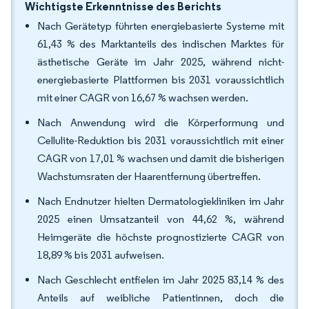
Wichtigste Erkenntnisse des Berichts
Nach Gerätetyp führten energiebasierte Systeme mit
61,43 % des Marktanteils des indischen Marktes für
ästhetische Geräte im Jahr 2025, während nicht-
energiebasierte Plattformen bis 2031 voraussichtlich
mit einer CAGR von 16,67 % wachsen werden.
Nach Anwendung wird die Körperformung und
Cellulite-Reduktion bis 2031 voraussichtlich mit einer
CAGR von 17,01 % wachsen und damit die bisherigen
Wachstumsraten der Haarentfernung übertreffen.
Nach Endnutzer hielten Dermatologiekliniken im Jahr
2025 einen Umsatzanteil von 44,62 %, während
Heimgeräte die höchste prognostizierte CAGR von
18,89 % bis 2031 aufweisen.
Nach Geschlecht entfielen im Jahr 2025 83,14 % des
Anteils auf weibliche Patientinnen, doch die