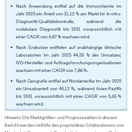
Nach Anwendung entfiel auf die Immunchemie im
Jahr 2025 ein Anteil von 31,12 % am Markt für In-vitro-
Diagnostik-Qualitätskontrolle, während die
molekulare Diagnostik bis 2031 voraussichtlich mit
einer CAGR von 6,87 % wachsen wird.
Nach Endnutzer entfielen auf unabhängige klinische
Laboratorien im Jahr 2025 44,55 % des Umsatzes;
IVD-Hersteller und Auftragsforschungsorganisationen
wachsen mit einer CAGR von 7,86 %.
Nach Geografie entfiel auf Nordamerika im Jahr 2025
ein Umsatzanteil von 44,12 %, während Asien-Pazifik
bis 2031 voraussichtlich mit einer CAGR von 5,65 %
wachsen wird.
Hinweis: Die Marktgrößen- und Prognosezahlen in diesem
Bericht werden mithilfe des proprietären Schätzrahmens von