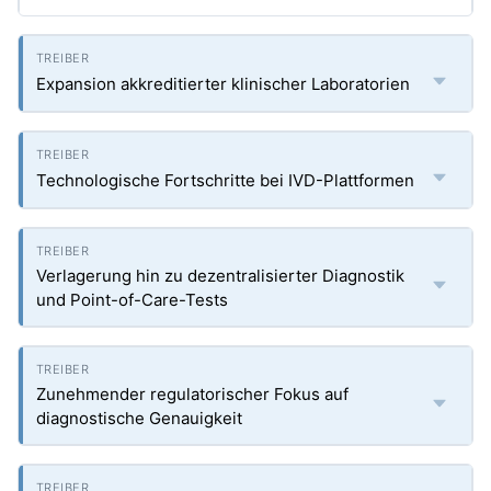
Expansion akkreditierter klinischer Laboratorien
Technologische Fortschritte bei IVD-Plattformen
Verlagerung hin zu dezentralisierter Diagnostik
und Point-of-Care-Tests
Zunehmender regulatorischer Fokus auf
diagnostische Genauigkeit