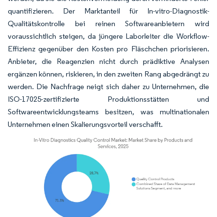
quantifizieren. Der Marktanteil für In-vitro-Diagnostik-
Qualitätskontrolle bei reinen Softwareanbietern wird
voraussichtlich steigen, da jüngere Laborleiter die Workflow-
Effizienz gegenüber den Kosten pro Fläschchen priorisieren.
Anbieter, die Reagenzien nicht durch prädiktive Analysen
ergänzen können, riskieren, in den zweiten Rang abgedrängt zu
werden. Die Nachfrage neigt sich daher zu Unternehmen, die
ISO-17025-zertifizierte Produktionsstätten und
Softwareentwicklungsteams besitzen, was multinationalen
Unternehmen einen Skalierungsvorteil verschafft.