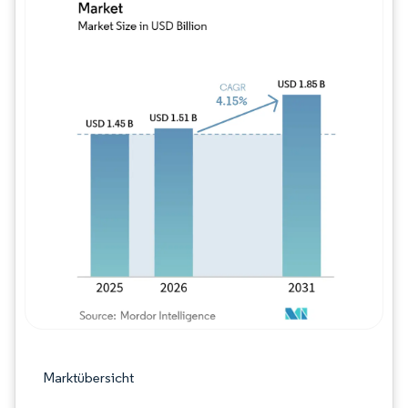
Bild © Mordor Intelligence. Wiederverwe
Marktübersicht