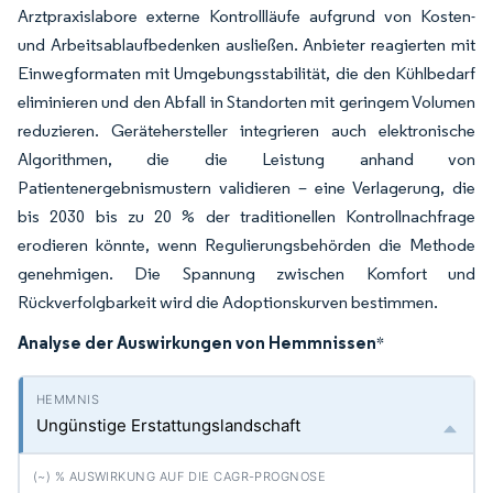
Arztpraxislabore externe Kontrollläufe aufgrund von Kosten-
und Arbeitsablaufbedenken ausließen. Anbieter reagierten mit
Einwegformaten mit Umgebungsstabilität, die den Kühlbedarf
eliminieren und den Abfall in Standorten mit geringem Volumen
reduzieren. Gerätehersteller integrieren auch elektronische
Algorithmen, die die Leistung anhand von
Patientenergebnismustern validieren – eine Verlagerung, die
bis 2030 bis zu 20 % der traditionellen Kontrollnachfrage
erodieren könnte, wenn Regulierungsbehörden die Methode
genehmigen. Die Spannung zwischen Komfort und
Rückverfolgbarkeit wird die Adoptionskurven bestimmen.
Analyse der Auswirkungen von Hemmnissen
*
Ungünstige Erstattungslandschaft