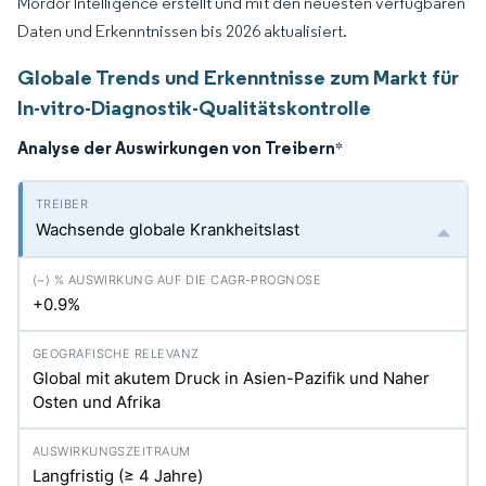
Mordor Intelligence erstellt und mit den neuesten verfügbaren
Daten und Erkenntnissen bis 2026 aktualisiert.
Globale Trends und Erkenntnisse zum Markt für
In-vitro-Diagnostik-Qualitätskontrolle
Analyse der Auswirkungen von Treibern
*
Wachsende globale Krankheitslast
+0.9%
Global mit akutem Druck in Asien-Pazifik und Naher
Osten und Afrika
Langfristig (≥ 4 Jahre)