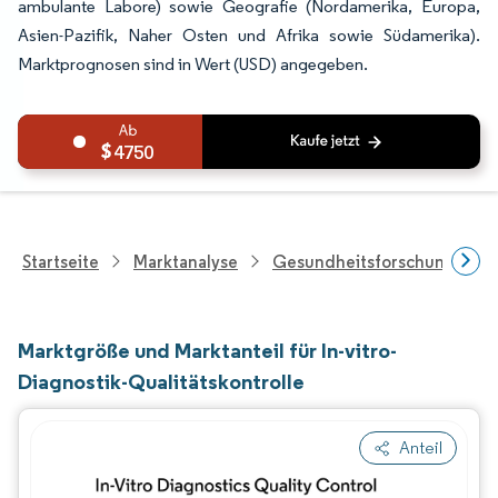
ambulante Labore) sowie Geografie (Nordamerika, Europa,
Asien-Pazifik, Naher Osten und Afrika sowie Südamerika).
Marktprognosen sind in Wert (USD) angegeben.
4750
Startseite
Marktanalyse
Gesundheitsforschung
Marktgröße und Marktanteil für In-vitro-
Diagnostik-Qualitätskontrolle
Anteil