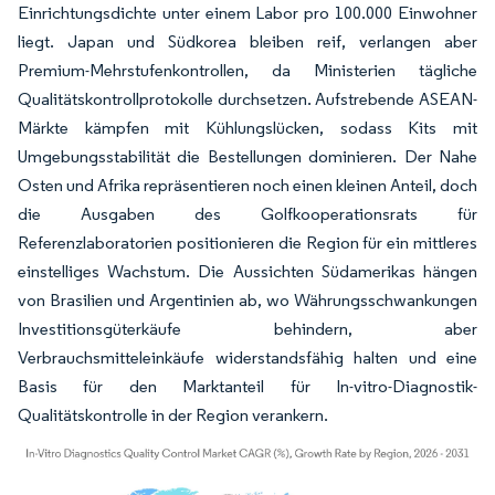
Einrichtungsdichte unter einem Labor pro 100.000 Einwohner
liegt. Japan und Südkorea bleiben reif, verlangen aber
Premium-Mehrstufenkontrollen, da Ministerien tägliche
Qualitätskontrollprotokolle durchsetzen. Aufstrebende ASEAN-
Märkte kämpfen mit Kühlungslücken, sodass Kits mit
Umgebungsstabilität die Bestellungen dominieren. Der Nahe
Osten und Afrika repräsentieren noch einen kleinen Anteil, doch
die Ausgaben des Golfkooperationsrats für
Referenzlaboratorien positionieren die Region für ein mittleres
einstelliges Wachstum. Die Aussichten Südamerikas hängen
von Brasilien und Argentinien ab, wo Währungsschwankungen
Investitionsgüterkäufe behindern, aber
Verbrauchsmitteleinkäufe widerstandsfähig halten und eine
Basis für den Marktanteil für In-vitro-Diagnostik-
Qualitätskontrolle in der Region verankern.