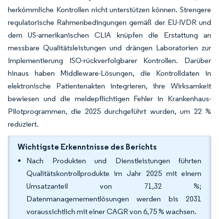
herkömmliche Kontrollen nicht unterstützen können. Strengere
regulatorische Rahmenbedingungen gemäß der EU-IVDR und
dem US-amerikanischen CLIA knüpfen die Erstattung an
messbare Qualitätsleistungen und drängen Laboratorien zur
Implementierung ISO-rückverfolgbarer Kontrollen. Darüber
hinaus haben Middleware-Lösungen, die Kontrolldaten in
elektronische Patientenakten integrieren, ihre Wirksamkeit
bewiesen und die meldepflichtigen Fehler in Krankenhaus-
Pilotprogrammen, die 2025 durchgeführt wurden, um 22 %
reduziert.
Wichtigste Erkenntnisse des Berichts
Nach Produkten und Dienstleistungen führten
Qualitätskontrollprodukte im Jahr 2025 mit einem
Umsatzanteil von 71,32 %;
Datenmanagemementlösungen werden bis 2031
voraussichtlich mit einer CAGR von 6,75 % wachsen.