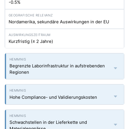
-0.5%
Nordamerika, sekundäre Auswirkungen in der EU
Kurzfristig (≤ 2 Jahre)
Begrenzte Laborinfrastruktur in aufstrebenden
Regionen
Hohe Compliance- und Validierungskosten
Schwachstellen in der Lieferkette und
Materialengpässe