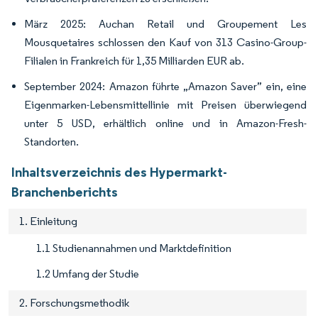
März 2025: Auchan Retail und Groupement Les
Mousquetaires schlossen den Kauf von 313 Casino-Group-
Filialen in Frankreich für 1,35 Milliarden EUR ab.
September 2024: Amazon führte „Amazon Saver” ein, eine
Eigenmarken-Lebensmittellinie mit Preisen überwiegend
unter 5 USD, erhältlich online und in Amazon-Fresh-
Standorten.
Inhaltsverzeichnis des Hypermarkt-
Branchenberichts
1. Einleitung
1.1 Studienannahmen und Marktdefinition
1.2 Umfang der Studie
2. Forschungsmethodik