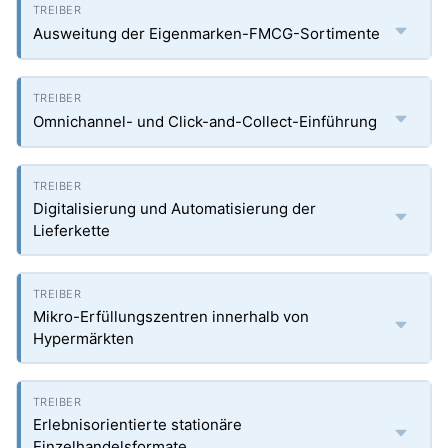
Ausweitung der Eigenmarken-FMCG-Sortimente
Omnichannel- und Click-and-Collect-Einführung
Digitalisierung und Automatisierung der
Lieferkette
Mikro-Erfüllungszentren innerhalb von
Hypermärkten
Erlebnisorientierte stationäre
Einzelhandelsformate