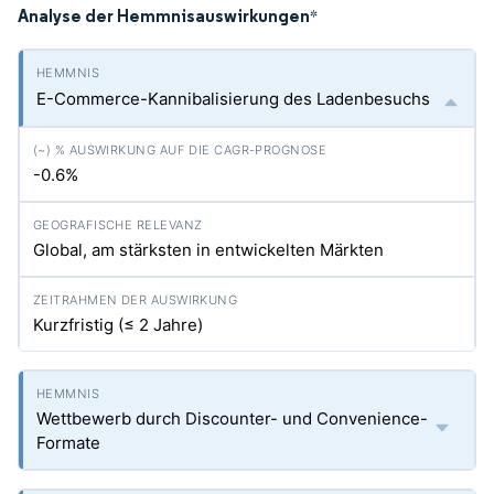
Analyse der Hemmnisauswirkungen
*
E-Commerce-Kannibalisierung des Ladenbesuchs
-0.6%
Global, am stärksten in entwickelten Märkten
Kurzfristig (≤ 2 Jahre)
Wettbewerb durch Discounter- und Convenience-
Formate