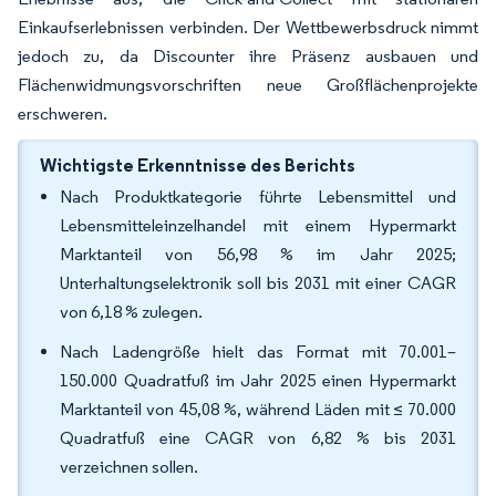
Einkaufserlebnissen verbinden. Der Wettbewerbsdruck nimmt
jedoch zu, da Discounter ihre Präsenz ausbauen und
Flächenwidmungsvorschriften neue Großflächenprojekte
erschweren.
Wichtigste Erkenntnisse des Berichts
Nach Produktkategorie führte Lebensmittel und
Lebensmitteleinzelhandel mit einem Hypermarkt
Marktanteil von 56,98 % im Jahr 2025;
Unterhaltungselektronik soll bis 2031 mit einer CAGR
von 6,18 % zulegen.
Nach Ladengröße hielt das Format mit 70.001–
150.000 Quadratfuß im Jahr 2025 einen Hypermarkt
Marktanteil von 45,08 %, während Läden mit ≤ 70.000
Quadratfuß eine CAGR von 6,82 % bis 2031
verzeichnen sollen.