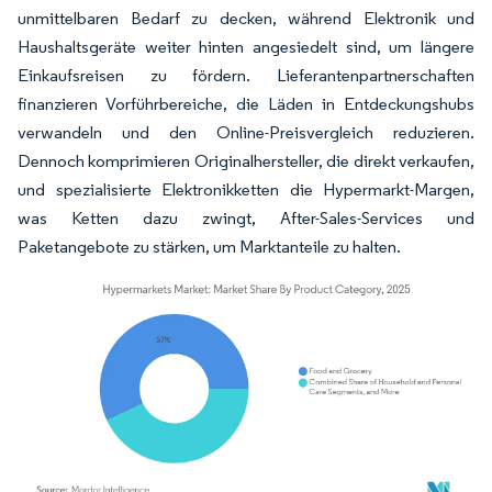
unmittelbaren Bedarf zu decken, während Elektronik und
Haushaltsgeräte weiter hinten angesiedelt sind, um längere
Einkaufsreisen zu fördern. Lieferantenpartnerschaften
finanzieren Vorführbereiche, die Läden in Entdeckungshubs
verwandeln und den Online-Preisvergleich reduzieren.
Dennoch komprimieren Originalhersteller, die direkt verkaufen,
und spezialisierte Elektronikketten die Hypermarkt-Margen,
was Ketten dazu zwingt, After-Sales-Services und
Paketangebote zu stärken, um Marktanteile zu halten.