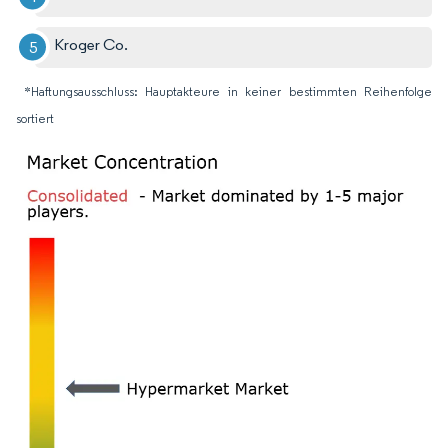
Kroger Co.
*Haftungsausschluss: Hauptakteure in keiner bestimmten Reihenfolge
sortiert