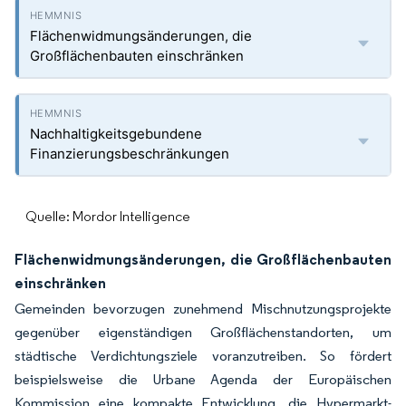
Flächenwidmungsänderungen, die
Großflächenbauten einschränken
Nachhaltigkeitsgebundene
Finanzierungsbeschränkungen
Quelle: Mordor Intelligence
Flächenwidmungsänderungen, die Großflächenbauten
einschränken
Gemeinden bevorzugen zunehmend Mischnutzungsprojekte
gegenüber eigenständigen Großflächenstandorten, um
städtische Verdichtungsziele voranzutreiben. So fördert
beispielsweise die Urbane Agenda der Europäischen
Kommission eine kompakte Entwicklung, die Hypermarkt-