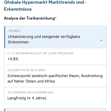
Globale Hypermarkt Markttrends und -
Erkenntnisse
Analyse der Treiberwirkung
*
Urbanisierung und steigende verfügbare
Einkommen
+0.8%
Schwerpunkt asiatisch-pazifischer Raum, Ausbreitung
auf Naher Osten und Afrika
Langfristig (≥ 4 Jahre)