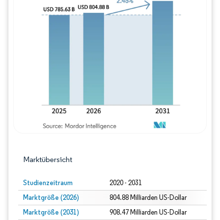
Bild © Mordor Intelligence. Wiederverwe
Marktübersicht
Studienzeitraum
2020 - 2031
Marktgröße (2026)
804.88 Milliarden US-Dollar
Marktgröße (2031)
908.47 Milliarden US-Dollar