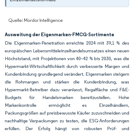
Quelle: Mordor Intelligence
Ausweitung der Eigenmarken-FMCG-Sortimente
Die Eigenmarken-Penetration erreichte 2024 mit 39,1 % des
europäischen Lebensmitteleinzelhandelsumsatzes einen neuen
Höchststand, mit Projektionen von 40–42 % bis 2030, was die
Hypermarkt-Wirtschaftlichkeit durch verbesserte Margen und
Kundenbindung grundlegend verändert. Eigenmarken steigern
die Rohmargen und stärken die Kundenbindung, was
Hypermarkt-Betreiber dazu veranlasst, Regalfläche und F&E-
Budgets für Handelsmarken bereitzustellen. Hohe
Markenkontrolle ermöglicht es Einzelhändlern,
Packungsgrößen auf preisbewusste Käufer zuzuschneiden und
nachhaltige Verpackungen zu testen, die ESG-Anforderungen
erfüllen. Der Erfolg hängt von robusten Prüf- und