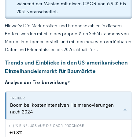
während der Westen mit einem CAGR von 6,9 % bis
2031 voranschreitet.
Hinweis: Die Marktgrößen- und Prognosezahlen in diesem
Bericht werden mithilfe des proprietären Schätzrahmens von
Mordor Intelligence erstellt und mit den neuesten verfügbaren
Daten und Erkenntnissen bis 2026 aktualisiert.
Trends und Einblicke in den US-amerikanischen
Einzelhandelsmarkt für Baumärkte
Analyse der Treiberwirkung
*
Boom bei kostenintensiven Heimrenovierungen
nach 2024
+0.8%