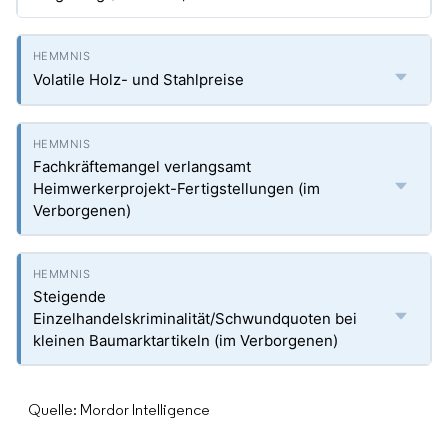
Volatile Holz- und Stahlpreise
Fachkräftemangel verlangsamt
Heimwerkerprojekt-Fertigstellungen (im
Verborgenen)
Steigende
Einzelhandelskriminalität/Schwundquoten bei
kleinen Baumarktartikeln (im Verborgenen)
Quelle: Mordor Intelligence