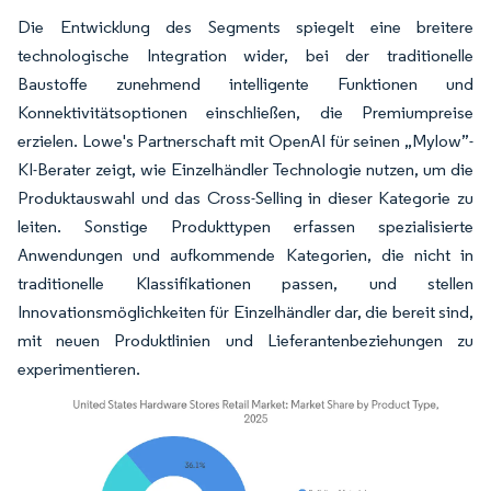
Die Entwicklung des Segments spiegelt eine breitere
technologische Integration wider, bei der traditionelle
Baustoffe zunehmend intelligente Funktionen und
Konnektivitätsoptionen einschließen, die Premiumpreise
erzielen. Lowe's Partnerschaft mit OpenAI für seinen „Mylow”-
KI-Berater zeigt, wie Einzelhändler Technologie nutzen, um die
Produktauswahl und das Cross-Selling in dieser Kategorie zu
leiten. Sonstige Produkttypen erfassen spezialisierte
Anwendungen und aufkommende Kategorien, die nicht in
traditionelle Klassifikationen passen, und stellen
Innovationsmöglichkeiten für Einzelhändler dar, die bereit sind,
mit neuen Produktlinien und Lieferantenbeziehungen zu
experimentieren.