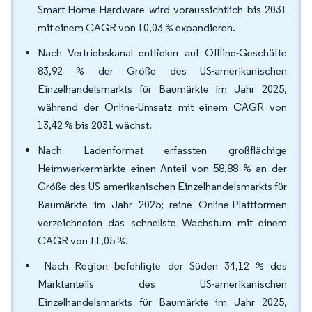
Smart-Home-Hardware wird voraussichtlich bis 2031
mit einem CAGR von 10,03 % expandieren.
Nach Vertriebskanal entfielen auf Offline-Geschäfte
83,92 % der Größe des US-amerikanischen
Einzelhandelsmarkts für Baumärkte im Jahr 2025,
während der Online-Umsatz mit einem CAGR von
13,42 % bis 2031 wächst.
Nach Ladenformat erfassten großflächige
Heimwerkermärkte einen Anteil von 58,88 % an der
Größe des US-amerikanischen Einzelhandelsmarkts für
Baumärkte im Jahr 2025; reine Online-Plattformen
verzeichneten das schnellste Wachstum mit einem
CAGR von 11,05 %.
Nach Region befehligte der Süden 34,12 % des
Marktanteils des US-amerikanischen
Einzelhandelsmarkts für Baumärkte im Jahr 2025,