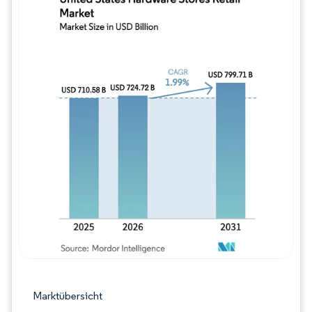
Bild © Mordor Intelligence. Wiederverwe
Marktübersicht