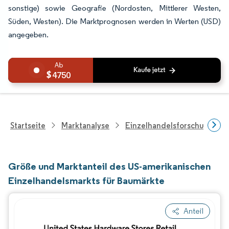
sonstige) sowie Geografie (Nordosten, Mittlerer Westen,
Süden, Westen). Die Marktprognosen werden in Werten (USD)
angegeben.
4750
Startseite
Marktanalyse
Einzelhandelsforschung
Größe und Marktanteil des US-amerikanischen
Einzelhandelsmarkts für Baumärkte
Anteil