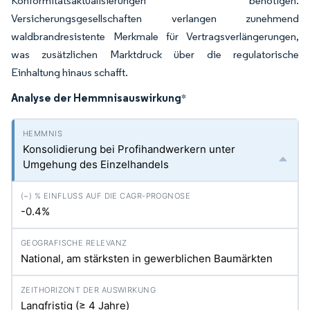
Konformitätsaktualisierungen benötigen.
Versicherungsgesellschaften verlangen zunehmend
waldbrandresistente Merkmale für Vertragsverlängerungen,
was zusätzlichen Marktdruck über die regulatorische
Einhaltung hinaus schafft.
Analyse der Hemmnisauswirkung
*
Konsolidierung bei Profihandwerkern unter
Umgehung des Einzelhandels
-0.4%
National, am stärksten in gewerblichen Baumärkten
Langfristig (≥ 4 Jahre)