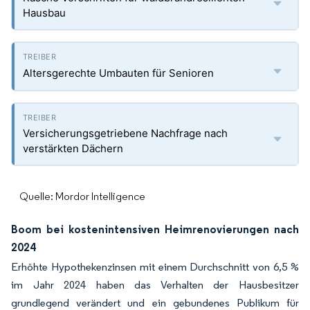
Hausbau
Altersgerechte Umbauten für Senioren
Versicherungsgetriebene Nachfrage nach
verstärkten Dächern
Quelle: Mordor Intelligence
Boom bei kostenintensiven Heimrenovierungen nach
2024
Erhöhte Hypothekenzinsen mit einem Durchschnitt von 6,5 %
im Jahr 2024 haben das Verhalten der Hausbesitzer
grundlegend verändert und ein gebundenes Publikum für