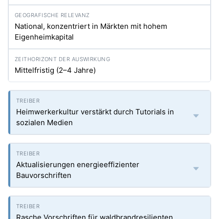
National, konzentriert in Märkten mit hohem
Eigenheimkapital
Mittelfristig (2–4 Jahre)
Heimwerkerkultur verstärkt durch Tutorials in
sozialen Medien
Aktualisierungen energieeffizienter
Bauvorschriften
Rasche Vorschriften für waldbrandresilienten