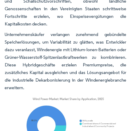
und Schallschutzvorschriften, obwohl ländliche
Genossenschaften in den Vereinigten Staaten schrittweise
Fortschritte erzielen, wo Einspeisevergütungen die
Kapitalkosten decken.
Unternehmenskäufer verlangen zunehmend gebündelte
Speicherlösungen, um Variabilität zu glätten, was Entwickler
dazu veranlasst, Windenergie mit Lithium-Ionen-Batterien oder
Grüner-Wasserstoff-Spitzenlastkraftwerken zu kombinieren.
Diese Hybridgeschäfte erzielen Premiumpreise, die
zusätzliches Kapital ausgleichen und das Lösungsangebot für
die industrielle Dekarbonisierung in der Windenergiebranche
erweitern.