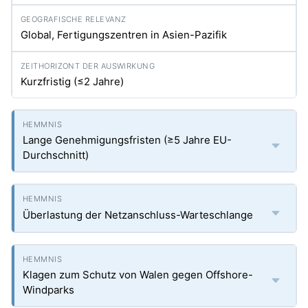
Global, Fertigungszentren in Asien-Pazifik
Kurzfristig (≤2 Jahre)
Lange Genehmigungsfristen (≥5 Jahre EU-
Durchschnitt)
Überlastung der Netzanschluss-Warteschlange
Klagen zum Schutz von Walen gegen Offshore-
Windparks