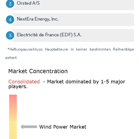
Orsted A/S
NextEra Energy, Inc.
Electricité de France (EDF) S.A.
*Haftungsausschluss: Hauptakteure in keiner bestimmten Reihenfolge
sortiert