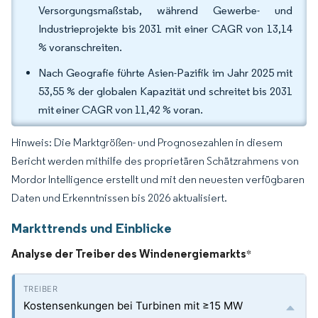
Versorgungsmaßstab, während Gewerbe- und
Industrieprojekte bis 2031 mit einer CAGR von 13,14
% voranschreiten.
Nach Geografie führte Asien-Pazifik im Jahr 2025 mit
53,55 % der globalen Kapazität und schreitet bis 2031
mit einer CAGR von 11,42 % voran.
Hinweis: Die Marktgrößen- und Prognosezahlen in diesem
Bericht werden mithilfe des proprietären Schätzrahmens von
Mordor Intelligence erstellt und mit den neuesten verfügbaren
Daten und Erkenntnissen bis 2026 aktualisiert.
Markttrends und Einblicke
Analyse der Treiber des Windenergiemarkts
*
Kostensenkungen bei Turbinen mit ≥15 MW