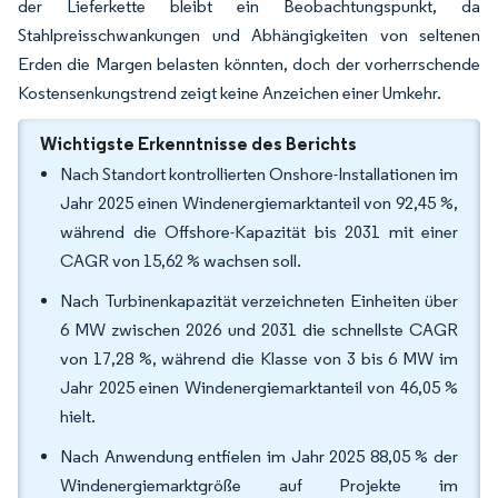
der Lieferkette bleibt ein Beobachtungspunkt, da
Stahlpreisschwankungen und Abhängigkeiten von seltenen
Erden die Margen belasten könnten, doch der vorherrschende
Kostensenkungstrend zeigt keine Anzeichen einer Umkehr.
Wichtigste Erkenntnisse des Berichts
Nach Standort kontrollierten Onshore-Installationen im
Jahr 2025 einen Windenergiemarktanteil von 92,45 %,
während die Offshore-Kapazität bis 2031 mit einer
CAGR von 15,62 % wachsen soll.
Nach Turbinenkapazität verzeichneten Einheiten über
6 MW zwischen 2026 und 2031 die schnellste CAGR
von 17,28 %, während die Klasse von 3 bis 6 MW im
Jahr 2025 einen Windenergiemarktanteil von 46,05 %
hielt.
Nach Anwendung entfielen im Jahr 2025 88,05 % der
Windenergiemarktgröße auf Projekte im