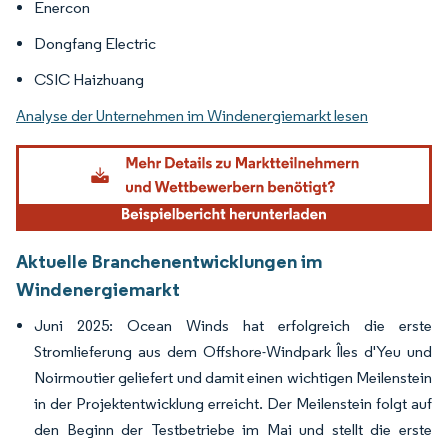
Enercon
Dongfang Electric
CSIC Haizhuang
Analyse der Unternehmen im Windenergiemarkt lesen
Aktuelle Branchenentwicklungen im
Windenergiemarkt
Juni 2025: Ocean Winds hat erfolgreich die erste
Stromlieferung aus dem Offshore-Windpark Îles d'Yeu und
Noirmoutier geliefert und damit einen wichtigen Meilenstein
in der Projektentwicklung erreicht. Der Meilenstein folgt auf
den Beginn der Testbetriebe im Mai und stellt die erste