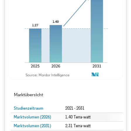
Bild © Mordor Intelligence. Wiederverwe
Marktübersicht
Studienzeitraum
2021 - 2031
Marktvolumen (2026)
1.40 Terra-watt
Marktvolumen (2031)
2.31 Terra-watt