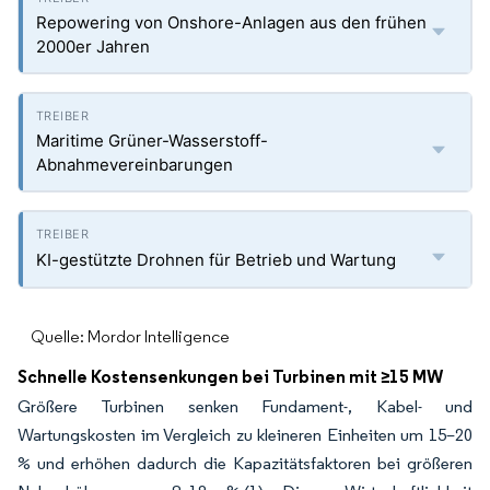
Repowering von Onshore-Anlagen aus den frühen
2000er Jahren
Maritime Grüner-Wasserstoff-
Abnahmevereinbarungen
KI-gestützte Drohnen für Betrieb und Wartung
Quelle: Mordor Intelligence
Schnelle Kostensenkungen bei Turbinen mit ≥15 MW
Größere Turbinen senken Fundament-, Kabel- und
Wartungskosten im Vergleich zu kleineren Einheiten um 15–20
% und erhöhen dadurch die Kapazitätsfaktoren bei größeren