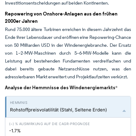
Investitionsentscheidungen auf beiden Kontinenten.
Repowering von Onshore-Anlagen aus den frühen
2000er Jahren
Rund 75.000 ältere Turbinen erreichen in diesem Jahrzehnt das
Ende ihrer Lebensdauer und eröffnen eine Repowering-Chance
von 50 Milliarden USD in der Windenergiebranche. Der Ersatz
von 1–2-MW-Maschinen durch 5–6-MW-Modelle kann die
Leistung auf bestehenden Fundamenten verdreifachen und
dabei bereits gebaute Netzanschlüsse nutzen, was den
adressierbaren Markt erweitert und Projektlaufzeiten verkürzt.
Analyse der Hemmnisse des Windenergiemarkts
*
Rohstoffpreisvolatilität (Stahl, Seltene Erden)
-1.7%