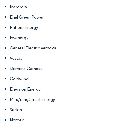
Iberdrola
Enel Green Power
Pattern Energy
Invenergy
General Electric Vernova
Vestas
Siemens Gamesa
Goldwind
Envision Energy
MingYang Smart Energy
Suzlon
Nordex