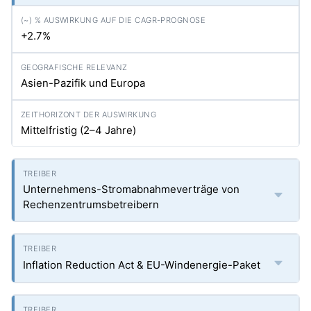
+2.7%
Asien-Pazifik und Europa
Mittelfristig (2–4 Jahre)
Unternehmens-Stromabnahmeverträge von
Rechenzentrumsbetreibern
Inflation Reduction Act & EU-Windenergie-Paket