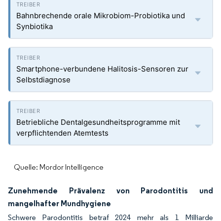
Bahnbrechende orale Mikrobiom-Probiotika und
Synbiotika
Smartphone-verbundene Halitosis-Sensoren zur
Selbstdiagnose
Betriebliche Dentalgesundheitsprogramme mit
verpflichtenden Atemtests
Quelle: Mordor Intelligence
Zunehmende Prävalenz von Parodontitis und
mangelhafter Mundhygiene
Schwere Parodontitis betraf 2024 mehr als 1 Milliarde