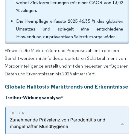
wobei Zinkformulierungen mit einer CAGR von 13,02
% zulegen.
Die Heimpflege erfasste 2025 46,35 % des globalen
Umsatzes und spiegelt eine entschiedene
Hinwendung zur präventiven Selbstfürsorge wider.
Hinweis: Die Marktgrößen- und Prognosezahlen in diesem
Bericht werden mithilfe des proprietären Schätzrahmens von
Mordor Intelligence erstellt und mit den neuesten verfügbaren
Daten und Erkenntnissen bis 2026 aktualisiert.
Globale Halitosis-Markttrends und Erkenntnisse
Treiber-Wirkungsanalyse
*
Zunehmende Prävalenz von Parodontitis und
mangelhafter Mundhygiene