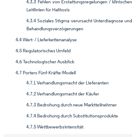
4.3.3 Fehlen von Erstattungsregelungen / klinischen
Leitlinien für Halitosis
4.3.4 Soziales Stigma verursacht Unterdiagnose und
Behandlungsverzögerungen
4.4 Wert- / Lieferkettenanalyse
4.5 Regulatorisches Umfeld
4.6 Technologischer Ausblick
4.7 Porters Fünf-Kräfte-Modell
4.7.1 Verhandlungsmacht der Lieferanten
4.7.2 Verhandlungsmacht der Käufer
4.7.3 Bedrohung durch neue Marktteilnehmer
4.7.4 Bedrohung durch Substitutionsprodukte
4.7.5 Wettbewerbsintensität