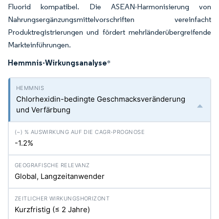
Fluorid kompatibel. Die ASEAN-Harmonisierung von
Nahrungsergänzungsmittelvorschriften vereinfacht
Produktregistrierungen und fördert mehrländerübergreifende
Markteinführungen.
Hemmnis-Wirkungsanalyse
*
Chlorhexidin-bedingte Geschmacksveränderung
und Verfärbung
-1.2%
Global, Langzeitanwender
Kurzfristig (≤ 2 Jahre)