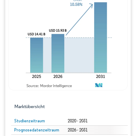
Bild © Mordor Intelligence. Wiederverwe
Marktübersicht
Studienzeitraum
2020 - 2031
Prognosedatenzeitraum
2026 - 2031