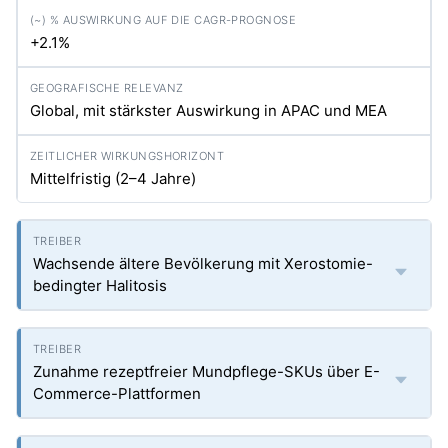
+2.1%
Global, mit stärkster Auswirkung in APAC und MEA
Mittelfristig (2–4 Jahre)
Wachsende ältere Bevölkerung mit Xerostomie-
bedingter Halitosis
Zunahme rezeptfreier Mundpflege-SKUs über E-
Commerce-Plattformen