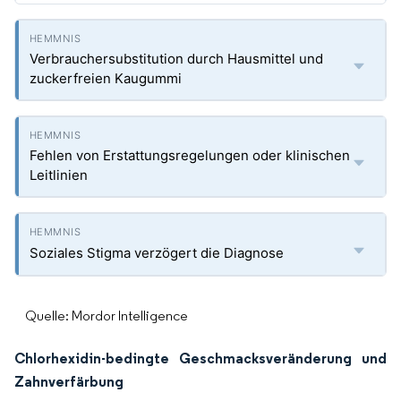
Verbrauchersubstitution durch Hausmittel und
zuckerfreien Kaugummi
Fehlen von Erstattungsregelungen oder klinischen
Leitlinien
Soziales Stigma verzögert die Diagnose
Quelle: Mordor Intelligence
Chlorhexidin-bedingte Geschmacksveränderung und
Zahnverfärbung