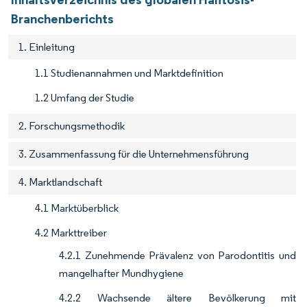
Branchenberichts
1. Einleitung
1.1 Studienannahmen und Marktdefinition
1.2 Umfang der Studie
2. Forschungsmethodik
3. Zusammenfassung für die Unternehmensführung
4. Marktlandschaft
4.1 Marktüberblick
4.2 Markttreiber
4.2.1 Zunehmende Prävalenz von Parodontitis und
mangelhafter Mundhygiene
4.2.2 Wachsende ältere Bevölkerung mit