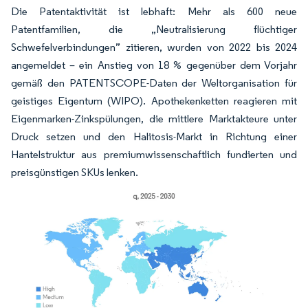
Die Patentaktivität ist lebhaft: Mehr als 600 neue
Patentfamilien, die „Neutralisierung flüchtiger
Schwefelverbindungen” zitieren, wurden von 2022 bis 2024
angemeldet – ein Anstieg von 18 % gegenüber dem Vorjahr
gemäß den PATENTSCOPE-Daten der Weltorganisation für
geistiges Eigentum (WIPO). Apothekenketten reagieren mit
Eigenmarken-Zinkspülungen, die mittlere Marktakteure unter
Druck setzen und den Halitosis-Markt in Richtung einer
Hantelstruktur aus premiumwissenschaftlich fundierten und
preisgünstigen SKUs lenken.