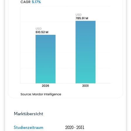
Bild © Mordor Intelligence. Wiederverwe
Marktübersicht
Studienzeitraum
2020 - 2031