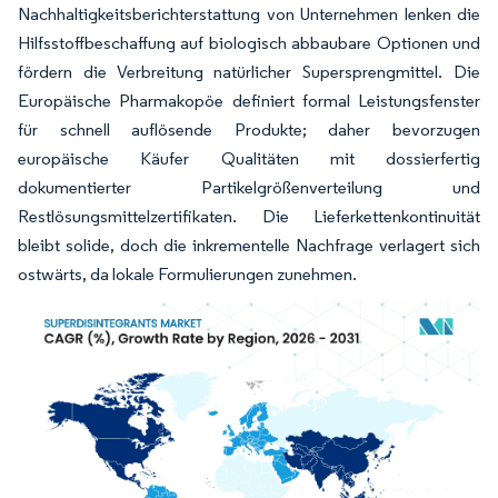
Nachhaltigkeitsberichterstattung von Unternehmen lenken die
Hilfsstoffbeschaffung auf biologisch abbaubare Optionen und
fördern die Verbreitung natürlicher Supersprengmittel. Die
Europäische Pharmakopöe definiert formal Leistungsfenster
für schnell auflösende Produkte; daher bevorzugen
europäische Käufer Qualitäten mit dossierfertig
dokumentierter Partikelgrößenverteilung und
Restlösungsmittelzertifikaten. Die Lieferkettenkontinuität
bleibt solide, doch die inkrementelle Nachfrage verlagert sich
ostwärts, da lokale Formulierungen zunehmen.