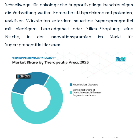
Schnellwege für onkologische Supportivpflege beschleunigen
die Verbreitung weiter. Kompatibilitätsprobleme mit potenten,
reaktiven Wirkstoffen erfordern neuartige Supersprengmittel
mit niedrigem Peroxidgehalt oder Silica-Pfropfung, eine
Nische, in der Innovationsprämien im Markt für
Supersprengmittel florieren.