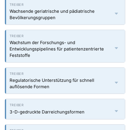
Wachsende geriatrische und pädiatrische
Bevölkerungsgruppen
Wachstum der Forschungs- und
Entwicklungspipelines für patientenzentrierte
Feststoffe
Regulatorische Unterstützung für schnell
auflösende Formen
3-D-gedruckte Darreichungsformen