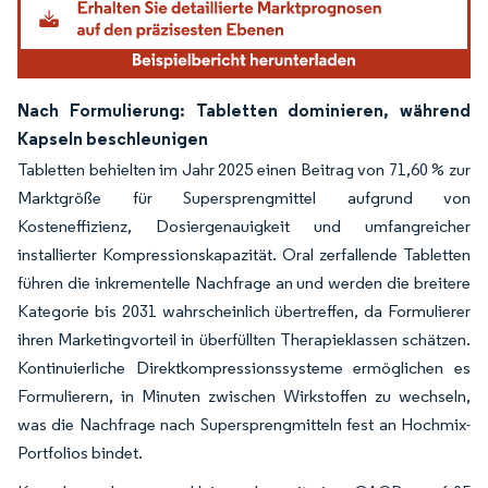
Nach Formulierung: Tabletten dominieren, während
Kapseln beschleunigen
Tabletten behielten im Jahr 2025 einen Beitrag von 71,60 % zur
Marktgröße für Supersprengmittel aufgrund von
Kosteneffizienz, Dosiergenauigkeit und umfangreicher
installierter Kompressionskapazität. Oral zerfallende Tabletten
führen die inkrementelle Nachfrage an und werden die breitere
Kategorie bis 2031 wahrscheinlich übertreffen, da Formulierer
ihren Marketingvorteil in überfüllten Therapieklassen schätzen.
Kontinuierliche Direktkompressionssysteme ermöglichen es
Formulierern, in Minuten zwischen Wirkstoffen zu wechseln,
was die Nachfrage nach Supersprengmitteln fest an Hochmix-
Portfolios bindet.