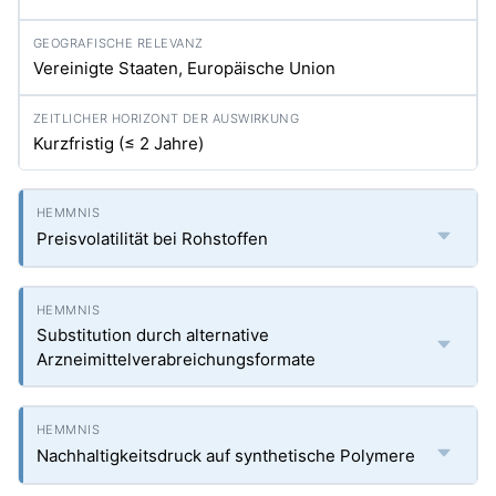
Vereinigte Staaten, Europäische Union
Kurzfristig (≤ 2 Jahre)
Preisvolatilität bei Rohstoffen
Substitution durch alternative
Arzneimittelverabreichungsformate
Nachhaltigkeitsdruck auf synthetische Polymere