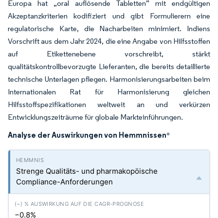
Europa hat „oral auflösende Tabletten” mit endgültigen
Akzeptanzkriterien kodifiziert und gibt Formulierern eine
regulatorische Karte, die Nacharbeiten minimiert. Indiens
Vorschrift aus dem Jahr 2024, die eine Angabe von Hilfsstoffen
auf Etikettenebene vorschreibt, stärkt
qualitätskontrollbevorzugte Lieferanten, die bereits detaillierte
technische Unterlagen pflegen. Harmonisierungsarbeiten beim
Internationalen Rat für Harmonisierung gleichen
Hilfsstoffspezifikationen weltweit an und verkürzen
Entwicklungszeiträume für globale Markteinführungen.
Analyse der Auswirkungen von Hemmnissen
*
Strenge Qualitäts- und pharmakopöische
Compliance-Anforderungen
−0.8%