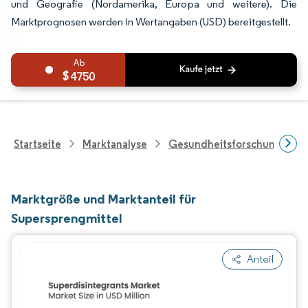
und Geografie (Nordamerika, Europa und weitere). Die
Marktprognosen werden in Wertangaben (USD) bereitgestellt.
4750
Startseite
Marktanalyse
Gesundheitsforschung
Marktgröße und Marktanteil für
Supersprengmittel
Anteil