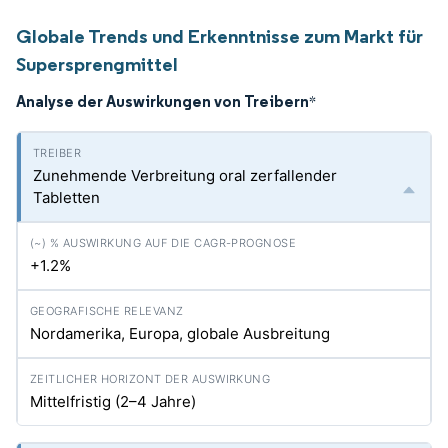
Globale Trends und Erkenntnisse zum Markt für
Supersprengmittel
Analyse der Auswirkungen von Treibern
*
Zunehmende Verbreitung oral zerfallender
Tabletten
+1.2%
Nordamerika, Europa, globale Ausbreitung
Mittelfristig (2–4 Jahre)