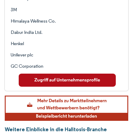
3M
Himalaya Wellness Co.
Dabur India Ltd.
Henkel
Unilever plc
GC Corporation
Weitere Einblicke in die Halitosis-Branche