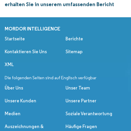
erhalten Sie in unserem umfassenden Bericht
MORDOR INTELLIGENCE
Startseite
Berichte
Kontaktieren Sie Uns
Sitemap
XML
Die folgenden Seiten sind auf Englisch verfügbar
Über Uns
Unser Team
Unsere Kunden
Unsere Partner
Medien
Soziale Verantwortung
Auszeichnungen &
Häufige Fragen