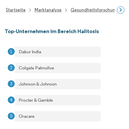
Startseite
Marktanalyse
Gesundheitsforschung
Top-Unternehmen im Bereich Halitosis
Dabur India
Colgate Palmolive
Johnson & Johnson
Procter & Gamble
Oracare