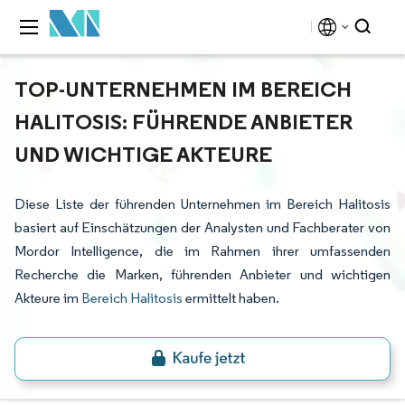
TOP-UNTERNEHMEN IM BEREICH
HALITOSIS: FÜHRENDE ANBIETER
UND WICHTIGE AKTEURE
Diese Liste der führenden Unternehmen im Bereich Halitosis
basiert auf Einschätzungen der Analysten und Fachberater von
Mordor Intelligence, die im Rahmen ihrer umfassenden
Recherche die Marken, führenden Anbieter und wichtigen
Akteure im
Bereich Halitosis
ermittelt haben.