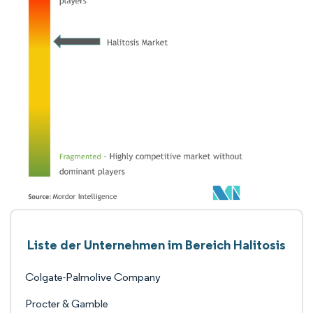
Liste der Unternehmen im Bereich Halitosis
Colgate-Palmolive Company
Procter & Gamble