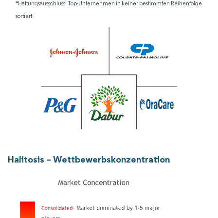
*Haftungsausschluss: Top-Unternehmen in keiner bestimmten Reihenfolge
sortiert
Halitosis – Wettbewerbskonzentration