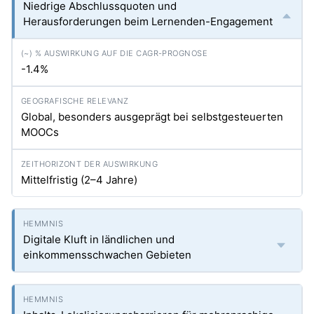
Niedrige Abschlussquoten und
Herausforderungen beim Lernenden-Engagement
-1.4%
Global, besonders ausgeprägt bei selbstgesteuerten
MOOCs
Mittelfristig (2–4 Jahre)
Digitale Kluft in ländlichen und
einkommensschwachen Gebieten