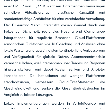
einer CAGR von 11,77 % wachsen. Unternehmen bevorzugen
schnellere Aktualisierungen, elastische Kapazität und
mandantenfähige Architektur für eine vereinfachte Verwaltung.
Der E-Learning-Markt unterstützt diesen Wandel durch den
Fokus auf Sicherheit, regionales Hosting und Compliance-
Integrationen für regulierte Branchen. Cloud-Plattformen
ermöglichen Funktionen wie KI-Coaching und Analysen ohne
lokale Wartung und gewährleisten kontinuierliche Verbesserung
und Verfügbarkeit für globale Nutzer. Abonnementmodelle
veranschaulichen, wie Unternehmen über Teams und Regionen
hinweg skalieren und dabei Kosten senken und Anbieter
konsolidieren. Da Institutionen auf weniger Plattformen
standardisieren, verbessern Cloud-First-Strategien die
Geschwindigkeit und senken die Gesamtbetriebskosten im
Vergleich zu lokalen Lösungen.
Lokale Implementierungen werden in Verteidigungs- und