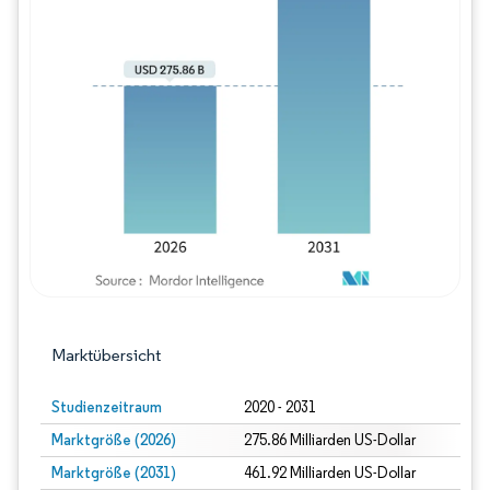
Bild © Mordor Intelligence. Wiederverwe
Marktübersicht
Studienzeitraum
2020 - 2031
Marktgröße (2026)
275.86 Milliarden US-Dollar
Marktgröße (2031)
461.92 Milliarden US-Dollar