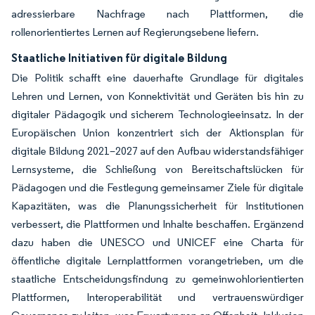
adressierbare Nachfrage nach Plattformen, die
rollenorientiertes Lernen auf Regierungsebene liefern.
Staatliche Initiativen für digitale Bildung
Die Politik schafft eine dauerhafte Grundlage für digitales
Lehren und Lernen, von Konnektivität und Geräten bis hin zu
digitaler Pädagogik und sicherem Technologieeinsatz. In der
Europäischen Union konzentriert sich der Aktionsplan für
digitale Bildung 2021–2027 auf den Aufbau widerstandsfähiger
Lernsysteme, die Schließung von Bereitschaftslücken für
Pädagogen und die Festlegung gemeinsamer Ziele für digitale
Kapazitäten, was die Planungssicherheit für Institutionen
verbessert, die Plattformen und Inhalte beschaffen. Ergänzend
dazu haben die UNESCO und UNICEF eine Charta für
öffentliche digitale Lernplattformen vorangetrieben, um die
staatliche Entscheidungsfindung zu gemeinwohlorientierten
Plattformen, Interoperabilität und vertrauenswürdiger