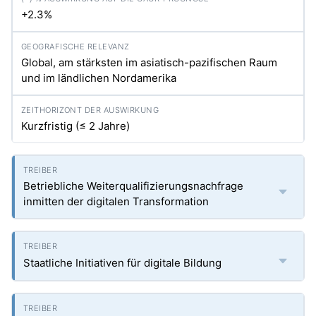
+2.3%
Global, am stärksten im asiatisch-pazifischen Raum
und im ländlichen Nordamerika
Kurzfristig (≤ 2 Jahre)
Betriebliche Weiterqualifizierungsnachfrage
inmitten der digitalen Transformation
Staatliche Initiativen für digitale Bildung