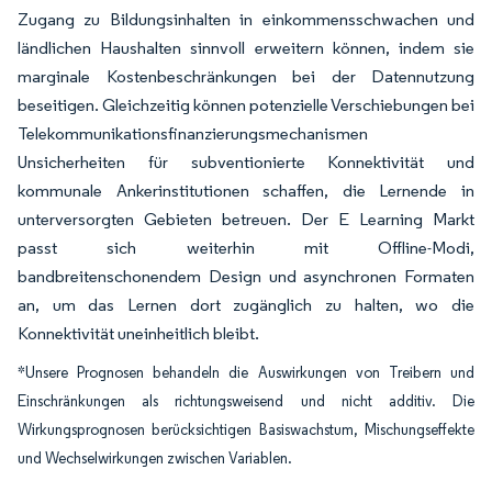
Zugang zu Bildungsinhalten in einkommensschwachen und
ländlichen Haushalten sinnvoll erweitern können, indem sie
marginale Kostenbeschränkungen bei der Datennutzung
beseitigen. Gleichzeitig können potenzielle Verschiebungen bei
Telekommunikationsfinanzierungsmechanismen
Unsicherheiten für subventionierte Konnektivität und
kommunale Ankerinstitutionen schaffen, die Lernende in
unterversorgten Gebieten betreuen. Der E Learning Markt
passt sich weiterhin mit Offline-Modi,
bandbreitenschonendem Design und asynchronen Formaten
an, um das Lernen dort zugänglich zu halten, wo die
Konnektivität uneinheitlich bleibt.
*Unsere Prognosen behandeln die Auswirkungen von Treibern und
Einschränkungen als richtungsweisend und nicht additiv. Die
Wirkungsprognosen berücksichtigen Basiswachstum, Mischungseffekte
und Wechselwirkungen zwischen Variablen.