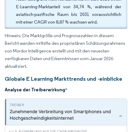
E-Learning-Marktanteil von 34,74 %, während der
asiatisch-pazifische Raum bis 2031 voraussichtlich
mit einer CAGR von 8,87 % wachsen wird.
Hinweis: Die Marktgröße und Prognosezahlen in diesem
Bericht werden mithilfe des proprietären Schätzungsrahmens
von Mordor Intelligence erstellt und mit den neuesten
verfügbaren Daten und Erkenntnissen vom Januar 2026
aktualisiert.
Globale E Learning Markttrends und -einblicke
Analyse der Treiberwirkung
*
Zunehmende Verbreitung von Smartphones und
Hochgeschwindigkeitsinternet