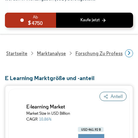
4750
Startseite
Marktanalyse
Forschung Zu Professionell
E Learning Marktgröße und -anteil
Anteil