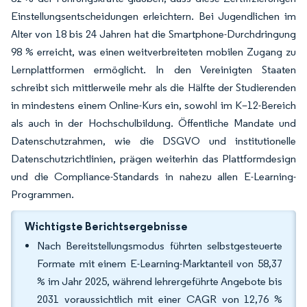
Einstellungsentscheidungen erleichtern. Bei Jugendlichen im
Alter von 18 bis 24 Jahren hat die Smartphone-Durchdringung
98 % erreicht, was einen weitverbreiteten mobilen Zugang zu
Lernplattformen ermöglicht. In den Vereinigten Staaten
schreibt sich mittlerweile mehr als die Hälfte der Studierenden
in mindestens einem Online-Kurs ein, sowohl im K–12-Bereich
als auch in der Hochschulbildung. Öffentliche Mandate und
Datenschutzrahmen, wie die DSGVO und institutionelle
Datenschutzrichtlinien, prägen weiterhin das Plattformdesign
und die Compliance-Standards in nahezu allen E-Learning-
Programmen.
Wichtigste Berichtsergebnisse
Nach Bereitstellungsmodus führten selbstgesteuerte
Formate mit einem E-Learning-Marktanteil von 58,37
% im Jahr 2025, während lehrergeführte Angebote bis
2031 voraussichtlich mit einer CAGR von 12,76 %