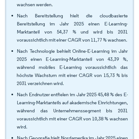
wachsen werden.
Nach Bereitstellung hielt die cloudbasierte
Bereitstellung im Jahr 2025 einen E-Learning-
Marktanteil von 54,37 % und wird bis 2031
voraussichtlich mit einer CAGR von 11,77 % wachsen.
Nach Technologie behielt Online-E-Learning im Jahr
2025 einen E-Learning-Marktanteil von 43,39 %,
während mobiles E-Learning voraussichtlich das
höchste Wachstum mit einer CAGR von 15,73 % bis
2031 verzeichnen wird.
Nach Endnutzer entfielen im Jahr 2025 45,48 % des E-
Learning-Marktanteils auf akademische Einrichtungen,
während das Unternehmenssegment bis 2031
voraussichtlich mit einer CAGR von 10,38 % wachsen
wird.
Nach Geografie hielt Nordamerika im Jahr 2025 einen