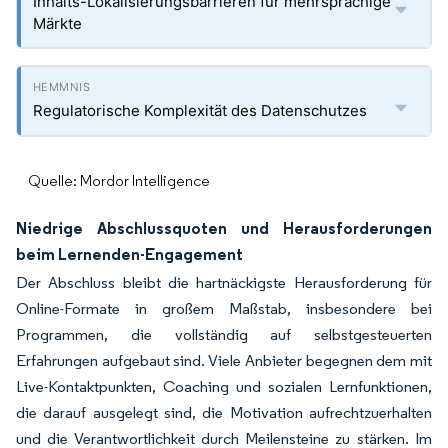
Inhalts-Lokalisierungsbarrieren für mehrsprachige
Märkte
Regulatorische Komplexität des Datenschutzes
Quelle: Mordor Intelligence
Niedrige Abschlussquoten und Herausforderungen
beim Lernenden-Engagement
Der Abschluss bleibt die hartnäckigste Herausforderung für
Online-Formate in großem Maßstab, insbesondere bei
Programmen, die vollständig auf selbstgesteuerten
Erfahrungen aufgebaut sind. Viele Anbieter begegnen dem mit
Live-Kontaktpunkten, Coaching und sozialen Lernfunktionen,
die darauf ausgelegt sind, die Motivation aufrechtzuerhalten
und die Verantwortlichkeit durch Meilensteine zu stärken. Im