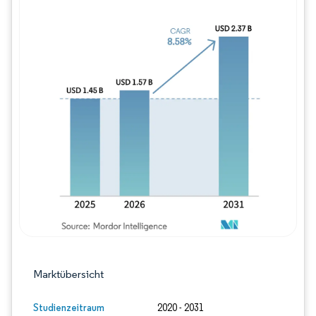
Bild © Mordor Intelligence. Wiederverwe
Marktübersicht
Studienzeitraum
2020 - 2031