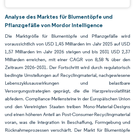
Analyse des Marktes für Blumentöpfe und
Pflanzgefäße von Mordor Intelligence
Die Marktgröße für Blumentöpfe und Pflanzgefäße wird
voraussichtlich von USD 1,45 Milliarden im Jahr 2025 auf USD
1,57 Milliarden im Jahr 2026 steigen und bis 2031 USD 2,37
Milliarden erreichen, mit einer CAGR von 8,58 % über den
Zeitraum 2026–2031. Der Fortschritt wird durch regulatorisch
bedingte Umstellungen auf Recyclingmaterial, nachgewiesene
Lebenszyklusauswirkungen und belastbare
Versorgungsstrategien geprägt, die die Harzpreisvolatilität
abfedern. Compliance-Meilensteine in der Europäischen Union
und den Vereinigten Staaten treiben Mono-Material-Designs
und einen höheren Anteil an Post-Consumer-Recyclingmaterial
voran, was die Integration in Beschaffung, Formgebung und
Rücknahmeprozessen verschärft. Der Markt für Blumentöpfe