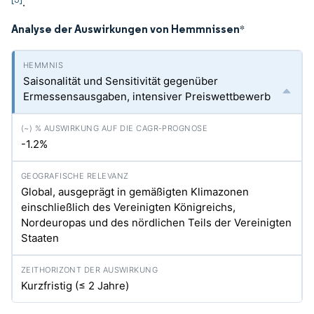
.
Analyse der Auswirkungen von Hemmnissen
*
Saisonalität und Sensitivität gegenüber
Ermessensausgaben, intensiver Preiswettbewerb
-1.2%
Global, ausgeprägt in gemäßigten Klimazonen
einschließlich des Vereinigten Königreichs,
Nordeuropas und des nördlichen Teils der Vereinigten
Staaten
Kurzfristig (≤ 2 Jahre)