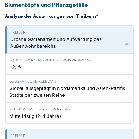
Blumentöpfe und Pflanzgefäße
Analyse der Auswirkungen von Treibern
*
Urbane Gartenarbeit und Aufwertung des
Außenwohnbereichs
+2.1%
Global, ausgeprägt in Nordamerika und Asien-Pazifik,
Städte der zweiten Reihe
Mittelfristig (2–4 Jahre)