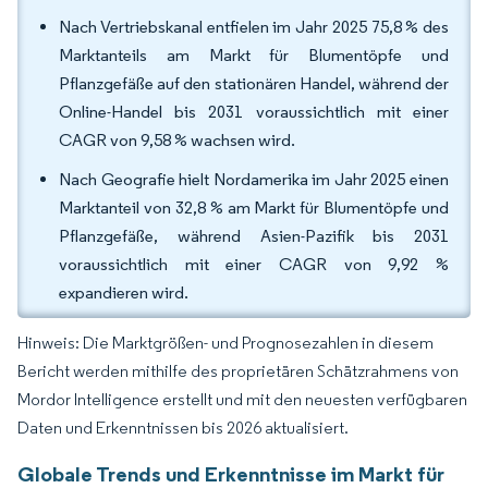
Nach Vertriebskanal entfielen im Jahr 2025 75,8 % des
Marktanteils am Markt für Blumentöpfe und
Pflanzgefäße auf den stationären Handel, während der
Online-Handel bis 2031 voraussichtlich mit einer
CAGR von 9,58 % wachsen wird.
Nach Geografie hielt Nordamerika im Jahr 2025 einen
Marktanteil von 32,8 % am Markt für Blumentöpfe und
Pflanzgefäße, während Asien-Pazifik bis 2031
voraussichtlich mit einer CAGR von 9,92 %
expandieren wird.
Hinweis: Die Marktgrößen- und Prognosezahlen in diesem
Bericht werden mithilfe des proprietären Schätzrahmens von
Mordor Intelligence erstellt und mit den neuesten verfügbaren
Daten und Erkenntnissen bis 2026 aktualisiert.
Globale Trends und Erkenntnisse im Markt für