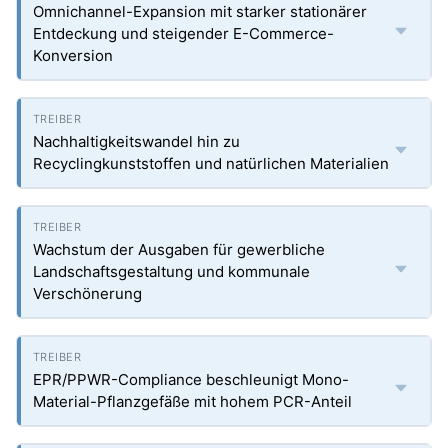
Omnichannel-Expansion mit starker stationärer
Entdeckung und steigender E-Commerce-
Konversion
Nachhaltigkeitswandel hin zu
Recyclingkunststoffen und natürlichen Materialien
Wachstum der Ausgaben für gewerbliche
Landschaftsgestaltung und kommunale
Verschönerung
EPR/PPWR-Compliance beschleunigt Mono-
Material-Pflanzgefäße mit hohem PCR-Anteil