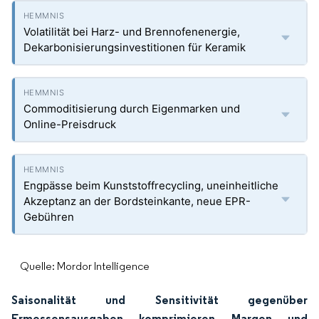
Volatilität bei Harz- und Brennofenenergie,
Dekarbonisierungsinvestitionen für Keramik
Commoditisierung durch Eigenmarken und
Online-Preisdruck
Engpässe beim Kunststoffrecycling, uneinheitliche
Akzeptanz an der Bordsteinkante, neue EPR-
Gebühren
Quelle: Mordor Intelligence
Saisonalität und Sensitivität gegenüber
Ermessensausgaben komprimieren Margen und