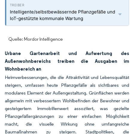
Intelligente/selbstbewässernde Pflanzgefäße und
IoT-gestützte kommunale Wartung
Quelle: Mordor Intelligence
Urbane Gartenarbeit und Aufwertung des
Außenwohnbereichs treiben die Ausgaben im
Wohnbereich an
Heimverbesserungen, die die Attraktivität und Lebensqualität
steigern, umfassen heute Pflanzgefäße als sichtbares und
modulares Element der Außengestaltung. Grünflächen werden
allgemein mit verbessertem Wohlbefinden der Bewohner und
gesteigertem Immobilienwert assoziiert, was gezielte
Pflanzgefäßergänzungen zu einer einfachen Möglichkeit
macht, die visuelle Wirkung ohne umfangreiche
Baumaßnahmen zu steigern. Stadtpolitiken, die