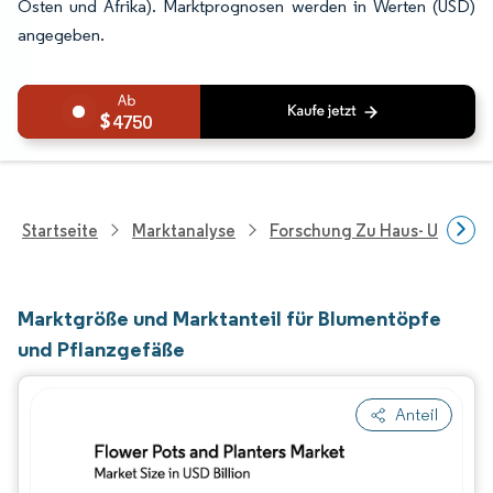
Osten und Afrika). Marktprognosen werden in Werten (USD)
angegeben.
4750
Startseite
Marktanalyse
Forschung Zu Haus- Und Im
Marktgröße und Marktanteil für Blumentöpfe
und Pflanzgefäße
Anteil