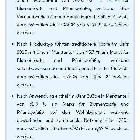
einem Marktanteil von 51,05 % am Markt für
Blumentöpfe und Pflanzgefäße, während Bio-
Verbundwerkstoffe und Recyclingmaterialien bis 2031
voraussichtlich eine CAGR von 9,75 % verzeichnen
werden.
Nach Produkttyp führten traditionelle Töpfe im Jahr
2025 mit einem Marktanteil von 45,7 % am Markt für
Blumentöpfe und Pflanzgefäße, während
selbstbewässernde und intelligente Behälter bis 2031
voraussichtlich eine CAGR von 10,55 % erzielen
werden.
Nach Anwendung entfiel im Jahr 2025 ein Marktanteil
von 61,9 % am Markt für Blumentöpfe und
Pflanzgefäße auf den Wohnbereich, während
gewerbliche und kommunale Nutzungen bis 2031
voraussichtlich mit einer CAGR von 8,69 % wachsen
werden.