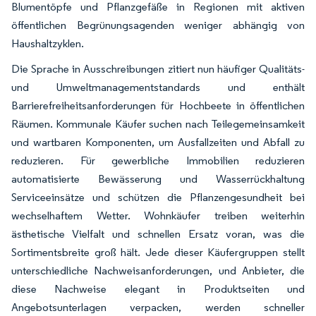
Blumentöpfe und Pflanzgefäße in Regionen mit aktiven
öffentlichen Begrünungsagenden weniger abhängig von
Haushaltzyklen.
Die Sprache in Ausschreibungen zitiert nun häufiger Qualitäts-
und Umweltmanagementstandards und enthält
Barrierefreiheitsanforderungen für Hochbeete in öffentlichen
Räumen. Kommunale Käufer suchen nach Teilegemeinsamkeit
und wartbaren Komponenten, um Ausfallzeiten und Abfall zu
reduzieren. Für gewerbliche Immobilien reduzieren
automatisierte Bewässerung und Wasserrückhaltung
Serviceeinsätze und schützen die Pflanzengesundheit bei
wechselhaftem Wetter. Wohnkäufer treiben weiterhin
ästhetische Vielfalt und schnellen Ersatz voran, was die
Sortimentsbreite groß hält. Jede dieser Käufergruppen stellt
unterschiedliche Nachweisanforderungen, und Anbieter, die
diese Nachweise elegant in Produktseiten und
Angebotsunterlagen verpacken, werden schneller