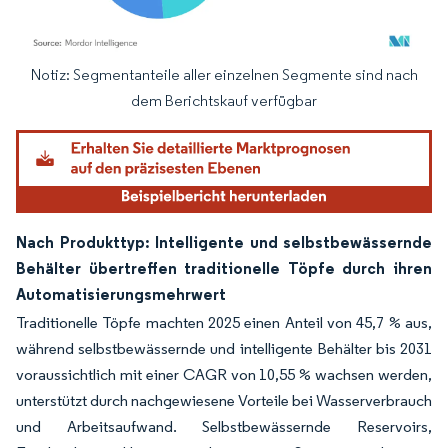
Notiz: Segmentanteile aller einzelnen Segmente sind nach
Bild © Mordor Intelligence. Wiederverwendung erfordert Namensnennung gemäß
dem Berichtskauf verfügbar
Nach Produkttyp: Intelligente und selbstbewässernde
Behälter übertreffen traditionelle Töpfe durch ihren
Automatisierungsmehrwert
Traditionelle Töpfe machten 2025 einen Anteil von 45,7 % aus,
während selbstbewässernde und intelligente Behälter bis 2031
voraussichtlich mit einer CAGR von 10,55 % wachsen werden,
unterstützt durch nachgewiesene Vorteile bei Wasserverbrauch
und Arbeitsaufwand. Selbstbewässernde Reservoirs,