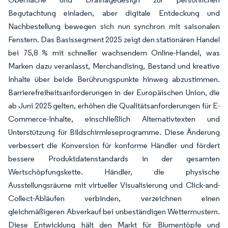
Begutachtung einladen, aber digitale Entdeckung und
Nachbestellung bewegen sich nun synchron mit saisonalen
Fenstern. Das Basissegment 2025 zeigt den stationären Handel
bei 75,8 % mit schneller wachsendem Online-Handel, was
Marken dazu veranlasst, Merchandising, Bestand und kreative
Inhalte über beide Berührungspunkte hinweg abzustimmen.
Barrierefreiheitsanforderungen in der Europäischen Union, die
ab Juni 2025 gelten, erhöhen die Qualitätsanforderungen für E-
Commerce-Inhalte, einschließlich Alternativtexten und
Unterstützung für Bildschirmleseprogramme. Diese Änderung
verbessert die Konversion für konforme Händler und fördert
bessere Produktdatenstandards in der gesamten
Wertschöpfungskette. Händler, die physische
Ausstellungsräume mit virtueller Visualisierung und Click-and-
Collect-Abläufen verbinden, verzeichnen einen
gleichmäßigeren Abverkauf bei unbeständigen Wettermustern.
Diese Entwicklung hält den Markt für Blumentöpfe und