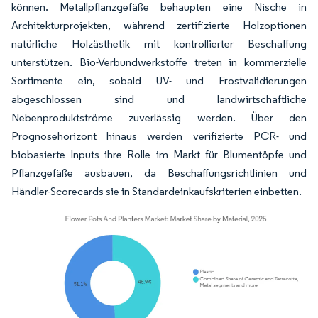
können. Metallpflanzgefäße behaupten eine Nische in
Architekturprojekten, während zertifizierte Holzoptionen
natürliche Holzästhetik mit kontrollierter Beschaffung
unterstützen. Bio-Verbundwerkstoffe treten in kommerzielle
Sortimente ein, sobald UV- und Frostvalidierungen
abgeschlossen sind und landwirtschaftliche
Nebenproduktströme zuverlässig werden. Über den
Prognosehorizont hinaus werden verifizierte PCR- und
biobasierte Inputs ihre Rolle im Markt für Blumentöpfe und
Pflanzgefäße ausbauen, da Beschaffungsrichtlinien und
Händler-Scorecards sie in Standardeinkaufskriterien einbetten.