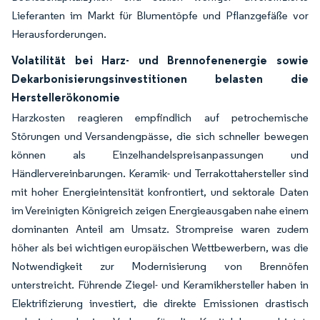
Lieferanten im Markt für Blumentöpfe und Pflanzgefäße vor
Herausforderungen.
Volatilität bei Harz- und Brennofenenergie sowie
Dekarbonisierungsinvestitionen belasten die
Herstellerökonomie
Harzkosten reagieren empfindlich auf petrochemische
Störungen und Versandengpässe, die sich schneller bewegen
können als Einzelhandelspreisanpassungen und
Händlervereinbarungen. Keramik- und Terrakottahersteller sind
mit hoher Energieintensität konfrontiert, und sektorale Daten
im Vereinigten Königreich zeigen Energieausgaben nahe einem
dominanten Anteil am Umsatz. Strompreise waren zudem
höher als bei wichtigen europäischen Wettbewerbern, was die
Notwendigkeit zur Modernisierung von Brennöfen
unterstreicht. Führende Ziegel- und Keramikhersteller haben in
Elektrifizierung investiert, die direkte Emissionen drastisch