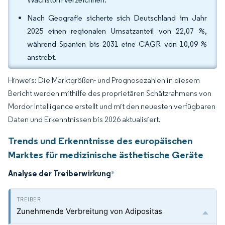
Nach Geografie sicherte sich Deutschland im Jahr
2025 einen regionalen Umsatzanteil von 22,07 %,
während Spanien bis 2031 eine CAGR von 10,09 %
anstrebt.
Hinweis: Die Marktgrößen- und Prognosezahlen in diesem
Bericht werden mithilfe des proprietären Schätzrahmens von
Mordor Intelligence erstellt und mit den neuesten verfügbaren
Daten und Erkenntnissen bis 2026 aktualisiert.
Trends und Erkenntnisse des europäischen
Marktes für medizinische ästhetische Geräte
Analyse der Treiberwirkung
*
Zunehmende Verbreitung von Adipositas