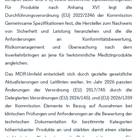
Für Produkte nach Anhang XVI legt die
Durchführungsverordnung (EU) 2022/2346 der Kommission
Gemeinsame Spezifikationen fest, die Hersteller zum Nachweis
von Sicherheit und Leistung heranziehen und die die
Anforderungen an Konformitätsbewertung,
Risikomanagement und Überwachung nach dem
Inverkehrbringen an jene für herkömmliche Medizinprodukte
angleichen.
Das MDR-Umfeld entwickelt sich durch gezielte gesetzliche
Aktualisierungen und Leitlinien weiter. Im Jahr 2026 passten
Änderungen der Verordnung (EU) 2017/745 durch die
Delegierten Verordnungen (EU) 2026/1451 und (EU) 2026/1359
der Kommission Elemente in Bezug auf Ausnahmen bei
klinischen Prüfungen und Anforderungen an die Bewertung der
technischen Dokumentation für bestimmte Kategorien
höherriskanter Produkte an und stärkten damit einen stärker