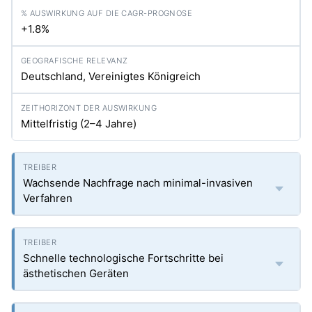
+1.8%
Deutschland, Vereinigtes Königreich
Mittelfristig (2–4 Jahre)
Wachsende Nachfrage nach minimal-invasiven
Verfahren
Schnelle technologische Fortschritte bei
ästhetischen Geräten