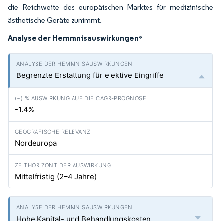
die Reichweite des europäischen Marktes für medizinische
ästhetische Geräte zunimmt.
Analyse der Hemmnisauswirkungen
*
Begrenzte Erstattung für elektive Eingriffe
-1.4%
Nordeuropa
Mittelfristig (2–4 Jahre)
Hohe Kapital- und Behandlungskosten