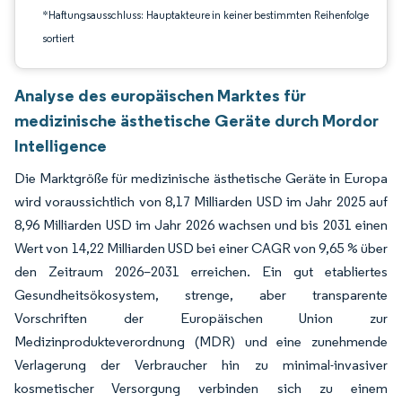
*Haftungsausschluss: Hauptakteure in keiner bestimmten Reihenfolge
sortiert
Analyse des europäischen Marktes für
medizinische ästhetische Geräte durch Mordor
Intelligence
Die Marktgröße für medizinische ästhetische Geräte in Europa
wird voraussichtlich von 8,17 Milliarden USD im Jahr 2025 auf
8,96 Milliarden USD im Jahr 2026 wachsen und bis 2031 einen
Wert von 14,22 Milliarden USD bei einer CAGR von 9,65 % über
den Zeitraum 2026–2031 erreichen. Ein gut etabliertes
Gesundheitsökosystem, strenge, aber transparente
Vorschriften der Europäischen Union zur
Medizinprodukteverordnung (MDR) und eine zunehmende
Verlagerung der Verbraucher hin zu minimal-invasiver
kosmetischer Versorgung verbinden sich zu einem