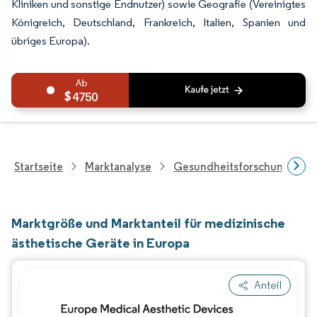
Kliniken und sonstige Endnutzer) sowie Geografie (Vereinigtes
Königreich, Deutschland, Frankreich, Italien, Spanien und
übriges Europa).
4750
Startseite
Marktanalyse
Gesundheitsforschung
Marktgröße und Marktanteil für medizinische
ästhetische Geräte in Europa
Anteil