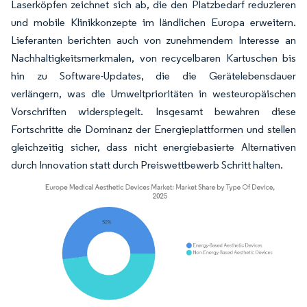
Laserköpfen zeichnet sich ab, die den Platzbedarf reduzieren
und mobile Klinikkonzepte im ländlichen Europa erweitern.
Lieferanten berichten auch von zunehmendem Interesse an
Nachhaltigkeitsmerkmalen, von recycelbaren Kartuschen bis
hin zu Software-Updates, die die Gerätelebensdauer
verlängern, was die Umweltprioritäten in westeuropäischen
Vorschriften widerspiegelt. Insgesamt bewahren diese
Fortschritte die Dominanz der Energieplattformen und stellen
gleichzeitig sicher, dass nicht energiebasierte Alternativen
durch Innovation statt durch Preiswettbewerb Schritt halten.