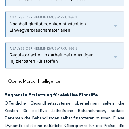
Nachhaltigkeitsbedenken hinsichtlich
Einwegverbrauchsmaterialien
Regulatorische Unklarheit bei neuartigen
injizierbaren Füllstoffen
Quelle: Mordor Intelligence
Begrenzte Erstattung für elektive Eingriffe
Öffentliche Gesundheitssysteme übernehmen selten die
Kosten für elektive ästhetische Behandlungen, sodass
Patienten die Behandlungen selbst finanzieren müssen. Diese
Dynamik setzt eine natürliche Obergrenze für die Preise, die