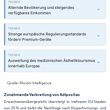
Alternde Bevölkerung und steigendes
verfügbares Einkommen
Strenge europäische Regulierungsstandards
fördern Premium-Geräte
Ausweitung des medizinischen Ästhetiktourismus
innerhalb Europas
Quelle: Mordor Intelligence
Zunehmende Verbreitung von Adipositas
Erwachsenenübergewicht übersteigt in mehreren EU-Staaten
nun 25 % und treibt die Nachfrage nach Körperformungs- und