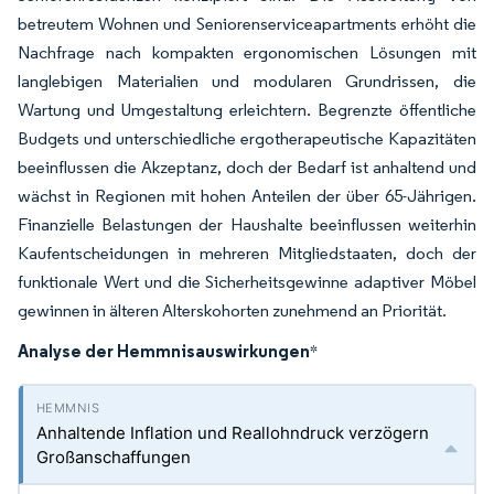
betreutem Wohnen und Seniorenserviceapartments erhöht die
Nachfrage nach kompakten ergonomischen Lösungen mit
langlebigen Materialien und modularen Grundrissen, die
Wartung und Umgestaltung erleichtern. Begrenzte öffentliche
Budgets und unterschiedliche ergotherapeutische Kapazitäten
beeinflussen die Akzeptanz, doch der Bedarf ist anhaltend und
wächst in Regionen mit hohen Anteilen der über 65-Jährigen.
Finanzielle Belastungen der Haushalte beeinflussen weiterhin
Kaufentscheidungen in mehreren Mitgliedstaaten, doch der
funktionale Wert und die Sicherheitsgewinne adaptiver Möbel
gewinnen in älteren Alterskohorten zunehmend an Priorität.
Analyse der Hemmnisauswirkungen
*
Anhaltende Inflation und Reallohndruck verzögern
Großanschaffungen