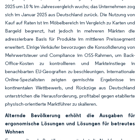
2025 um 10 % im Jahresvergleich wuchs; das Unternehmen zog
sich im Januar 2025 aus Deutschland zurück. Die Nutzung von
Kauf auf Raten ist im Möbelbereich im Vergleich zu Karten und
Bargeld begrenzt, hat jedoch in mehreren Märkten die
adressierbare Basis für Produkte im mittleren Preissegment
erweitert. Einige Verkäufer bevorzugen die Konsolidierung von
Mehrwertsteuer und Compliance im OSS-Rahmen, um Back-
Office-Kosten zu kontrollieren und Markteinstiege in
benachbarten EU-Geografien zu beschleunigen. Internationale
Online-Spezialisten zeigten gemischte Ergebnisse im
kontinentalen Wettbewerb, und Rückzüge aus Deutschland
unterstrichen die Herausforderung, profitabel gegen etablierte
physisch-orientierte Marktführer zu skalieren.
Alternde Bevölkerung erhöht die Ausgaben für
ergonomische Lösungen und Lösungen für betreutes
Wohnen