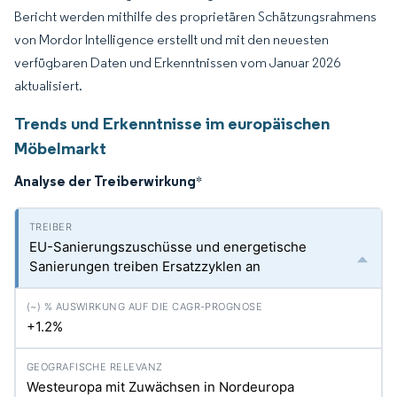
Bericht werden mithilfe des proprietären Schätzungsrahmens
von Mordor Intelligence erstellt und mit den neuesten
verfügbaren Daten und Erkenntnissen vom Januar 2026
aktualisiert.
Trends und Erkenntnisse im europäischen
Möbelmarkt
Analyse der Treiberwirkung
*
EU-Sanierungszuschüsse und energetische
Sanierungen treiben Ersatzzyklen an
+1.2%
Westeuropa mit Zuwächsen in Nordeuropa