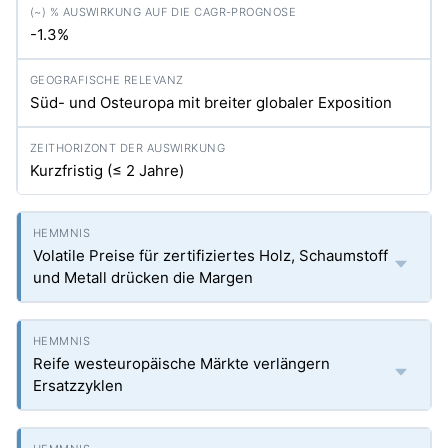
-1.3%
Süd- und Osteuropa mit breiter globaler Exposition
Kurzfristig (≤ 2 Jahre)
Volatile Preise für zertifiziertes Holz, Schaumstoff
und Metall drücken die Margen
Reife westeuropäische Märkte verlängern
Ersatzzyklen