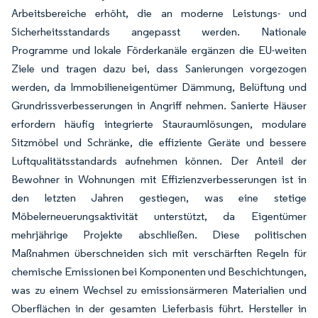
Arbeitsbereiche erhöht, die an moderne Leistungs- und
Sicherheitsstandards angepasst werden. Nationale
Programme und lokale Förderkanäle ergänzen die EU-weiten
Ziele und tragen dazu bei, dass Sanierungen vorgezogen
werden, da Immobilieneigentümer Dämmung, Belüftung und
Grundrissverbesserungen in Angriff nehmen. Sanierte Häuser
erfordern häufig integrierte Stauraumlösungen, modulare
Sitzmöbel und Schränke, die effiziente Geräte und bessere
Luftqualitätsstandards aufnehmen können. Der Anteil der
Bewohner in Wohnungen mit Effizienzverbesserungen ist in
den letzten Jahren gestiegen, was eine stetige
Möbelerneuerungsaktivität unterstützt, da Eigentümer
mehrjährige Projekte abschließen. Diese politischen
Maßnahmen überschneiden sich mit verschärften Regeln für
chemische Emissionen bei Komponenten und Beschichtungen,
was zu einem Wechsel zu emissionsärmeren Materialien und
Oberflächen in der gesamten Lieferbasis führt. Hersteller in