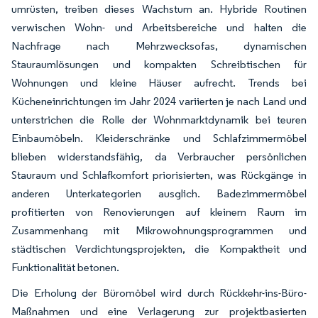
umrüsten, treiben dieses Wachstum an. Hybride Routinen
verwischen Wohn- und Arbeitsbereiche und halten die
Nachfrage nach Mehrzwecksofas, dynamischen
Stauraumlösungen und kompakten Schreibtischen für
Wohnungen und kleine Häuser aufrecht. Trends bei
Kücheneinrichtungen im Jahr 2024 variierten je nach Land und
unterstrichen die Rolle der Wohnmarktdynamik bei teuren
Einbaumöbeln. Kleiderschränke und Schlafzimmermöbel
blieben widerstandsfähig, da Verbraucher persönlichen
Stauraum und Schlafkomfort priorisierten, was Rückgänge in
anderen Unterkategorien ausglich. Badezimmermöbel
profitierten von Renovierungen auf kleinem Raum im
Zusammenhang mit Mikrowohnungsprogrammen und
städtischen Verdichtungsprojekten, die Kompaktheit und
Funktionalität betonen.
Die Erholung der Büromöbel wird durch Rückkehr-ins-Büro-
Maßnahmen und eine Verlagerung zur projektbasierten