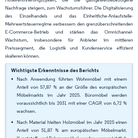
Nachfrage steigern, zum Wachstumsführer. Die Digitalisierung
des Einzelhandels und das Einheitliche-Anlaufstelle-
Mehrwertsteuerregime verbessern den grenzüberschreitenden
E-Commerce-Betrieb und stärken das Omnichannel-
Wachstum, insbesondere für Anbieter im mittleren
Preissegment, die Logistik und Kundenservice effizient
skalieren können.
Wichtigste Erkenntnisse des Berichts
Nach Anwendung führten Wohnmöbel mit einem
Anteil von 57,87 % an der Größe des europäischen
Möbelmarkts im Jahr 2025. Büromöbel werden
voraussichtlich bis 2031 mit einer CAGR von 6,72 %
wachsen.
Nach Material hielten Holzmöbel im Jahr 2025 einen
Anteil von 51,87 % am europäischen Möbelmarkt.