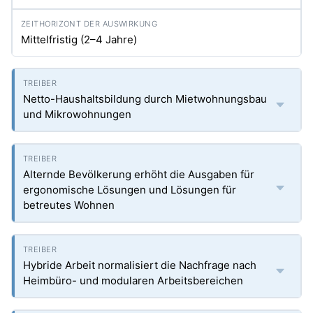
Mittelfristig (2–4 Jahre)
Netto-Haushaltsbildung durch Mietwohnungsbau
und Mikrowohnungen
Alternde Bevölkerung erhöht die Ausgaben für
ergonomische Lösungen und Lösungen für
betreutes Wohnen
Hybride Arbeit normalisiert die Nachfrage nach
Heimbüro- und modularen Arbeitsbereichen