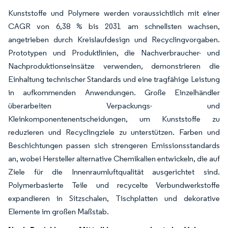
Kunststoffe und Polymere werden voraussichtlich mit einer
CAGR von 6,38 % bis 2031 am schnellsten wachsen,
angetrieben durch Kreislaufdesign und Recyclingvorgaben.
Prototypen und Produktlinien, die Nachverbraucher- und
Nachproduktionseinsätze verwenden, demonstrieren die
Einhaltung technischer Standards und eine tragfähige Leistung
in aufkommenden Anwendungen. Große Einzelhändler
überarbeiten Verpackungs- und
Kleinkomponentenentscheidungen, um Kunststoffe zu
reduzieren und Recyclingziele zu unterstützen. Farben und
Beschichtungen passen sich strengeren Emissionsstandards
an, wobei Hersteller alternative Chemikalien entwickeln, die auf
Ziele für die Innenraumluftqualität ausgerichtet sind.
Polymerbasierte Teile und recycelte Verbundwerkstoffe
expandieren in Sitzschalen, Tischplatten und dekorative
Elemente im großen Maßstab.