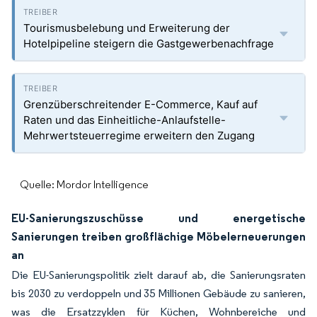
Tourismusbelebung und Erweiterung der
Hotelpipeline steigern die Gastgewerbenachfrage
Grenzüberschreitender E-Commerce, Kauf auf
Raten und das Einheitliche-Anlaufstelle-
Mehrwertsteuerregime erweitern den Zugang
Quelle: Mordor Intelligence
EU-Sanierungszuschüsse und energetische
Sanierungen treiben großflächige Möbelerneuerungen
an
Die EU-Sanierungspolitik zielt darauf ab, die Sanierungsraten
bis 2030 zu verdoppeln und 35 Millionen Gebäude zu sanieren,
was die Ersatzzyklen für Küchen, Wohnbereiche und