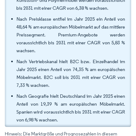
Kunststoff- und Polymermöbel werden voraussichtlich
bis 2031 mit einer CAGR von 6,38 % wachsen.
Nach Preisklasse entfiel im Jahr 2025 ein Anteil von
48,64 % am europäischen Möbelmarkt auf das mittlere
Preissegment. Premium-Angebote werden
voraussichtlich bis 2031 mit einer CAGR von 5,83 %
wachsen.
Nach Vertriebskanal hielt B2C bzw. Einzelhandel im
Jahr 2025 einen Anteil von 74,35 % am europäischen
Möbelmarkt. B2C soll bis 2031 mit einer CAGR von
7,33 % wachsen.
Nach Geografie hielt Deutschland im Jahr 2025 einen
Anteil von 19,39 % am europäischen Möbelmarkt.
Spanien wird voraussichtlich bis 2031 mit einer CAGR
von 6,98 % wachsen.
Hinweis: Die Marktgröße und Prognosezahlen in diesem