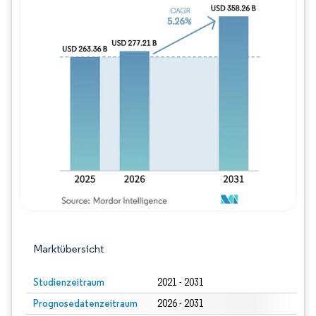
Bild © Mordor Intelligence. Wiederverwe
Marktübersicht
Studienzeitraum
2021 - 2031
Prognosedatenzeitraum
2026 - 2031