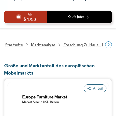
4750
Startseite
Marktanalyse
Forschung Zu Haus- Und Im
Größe und Marktanteil des europäischen
Möbelmarkts
Anteil