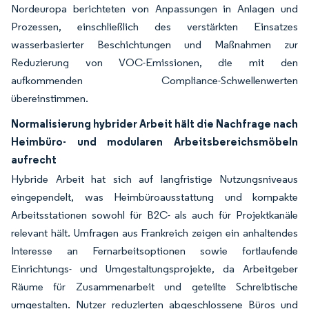
Nordeuropa berichteten von Anpassungen in Anlagen und
Prozessen, einschließlich des verstärkten Einsatzes
wasserbasierter Beschichtungen und Maßnahmen zur
Reduzierung von VOC-Emissionen, die mit den
aufkommenden Compliance-Schwellenwerten
übereinstimmen.
Normalisierung hybrider Arbeit hält die Nachfrage nach
Heimbüro- und modularen Arbeitsbereichsmöbeln
aufrecht
Hybride Arbeit hat sich auf langfristige Nutzungsniveaus
eingependelt, was Heimbüroausstattung und kompakte
Arbeitsstationen sowohl für B2C- als auch für Projektkanäle
relevant hält. Umfragen aus Frankreich zeigen ein anhaltendes
Interesse an Fernarbeitsoptionen sowie fortlaufende
Einrichtungs- und Umgestaltungsprojekte, da Arbeitgeber
Räume für Zusammenarbeit und geteilte Schreibtische
umgestalten. Nutzer reduzierten abgeschlossene Büros und