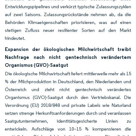
Entwicklungspipelines und verkürzt typische Zulassungszyklen
auf zwei Saisons. Zulassungsrückstände nehmen ab, da die
Behörden Klimaeigenschaften priorisieren, was auf einen
stetigen Zufluss neuer resilienter Sorten auf den Markt
hindeutet.
Expansion der ökologischen Milchwirtschaft treibt
Nachfrage nach nicht gentechnisch verändertem
Organismus (GVO)-Saatgut
Die ökologische Milchwirtschaft liefert mittlerweile mehr als 15
% der Milchproduktion in Deutschland, den Niederlanden und
Österreich und zieht nicht gentechnisch verändertes
Organismus (GVO)-Saatgut durch den Vertriebskanal. Die
Verordnung (EU) 2018/848 und private Labels wie Naturland
setzen strenge Herkunftsanforderungen durch und veranlassen
Saatgutunternehmen, identitätsgesicherte Linien zu
entwickeln. Aufschläge von 10–15 % kompensieren die