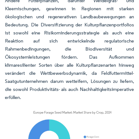
Andere Futterpflanzen, darunter Weidelgras- und
Kleemischungen, gewinnen in Regionen mit starken
ökologischen und regenerativen Landbaubewegungen an
Bedeutung. Die Diversifizierung der Kulturpflanzenportfolios
ist sowohl eine Risikominderungsstrategie als auch eine
Reaktion auf sich entwickelnde regulatorische
Rahmenbedingungen, die Biodiversität und
Ökosystemleistungen fördern. Das Aufkommen
klimaresilienter Sorten über alle Kulturpflanzenarten hinweg
verändert die Wettbewerbsdynamik, da Feldfuttermittel-
Saatgutunternehmen darum wetteifern, Lösungen zu liefern,
die sowohl Produktivitäts- als auch Nachhaltigkeitsimperative
erfüllen.