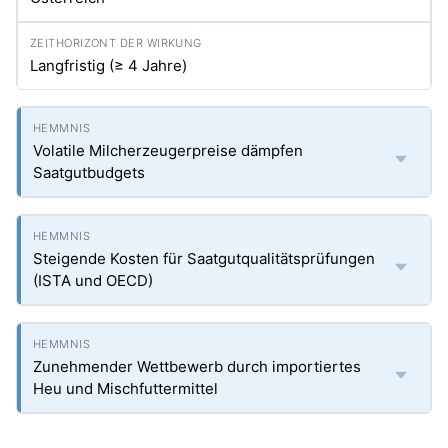
Langfristig (≥ 4 Jahre)
Volatile Milcherzeugerpreise dämpfen
Saatgutbudgets
Steigende Kosten für Saatgutqualitätsprüfungen
(ISTA und OECD)
Zunehmender Wettbewerb durch importiertes
Heu und Mischfuttermittel