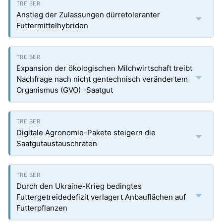
Anstieg der Zulassungen dürretoleranter
Futtermittelhybriden
Expansion der ökologischen Milchwirtschaft treibt
Nachfrage nach nicht gentechnisch verändertem
Organismus (GVO) -Saatgut
Digitale Agronomie-Pakete steigern die
Saatgutaustauschraten
Durch den Ukraine-Krieg bedingtes
Futtergetreidedefizit verlagert Anbauflächen auf
Futterpflanzen