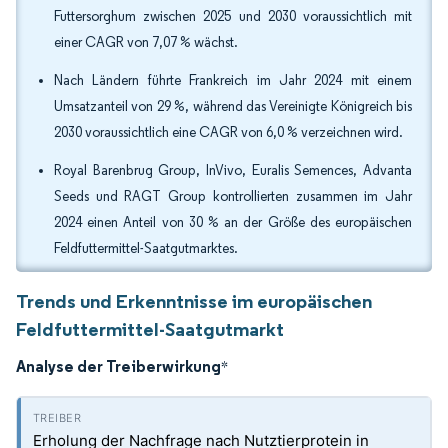
Futtersorghum zwischen 2025 und 2030 voraussichtlich mit
einer CAGR von 7,07 % wächst.
Nach Ländern führte Frankreich im Jahr 2024 mit einem
Umsatzanteil von 29 %, während das Vereinigte Königreich bis
2030 voraussichtlich eine CAGR von 6,0 % verzeichnen wird.
Royal Barenbrug Group, InVivo, Euralis Semences, Advanta
Seeds und RAGT Group kontrollierten zusammen im Jahr
2024 einen Anteil von 30 % an der Größe des europäischen
Feldfuttermittel-Saatgutmarktes.
Trends und Erkenntnisse im europäischen
Feldfuttermittel-Saatgutmarkt
Analyse der Treiberwirkung
*
Erholung der Nachfrage nach Nutztierprotein in