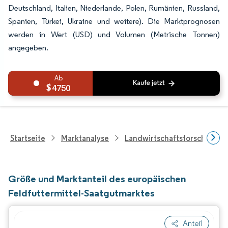
Deutschland, Italien, Niederlande, Polen, Rumänien, Russland,
Spanien, Türkei, Ukraine und weitere). Die Marktprognosen
werden in Wert (USD) und Volumen (Metrische Tonnen)
angegeben.
4750
Startseite
Marktanalyse
Landwirtschaftsforschung
Größe und Marktanteil des europäischen
Feldfuttermittel-Saatgutmarktes
Anteil