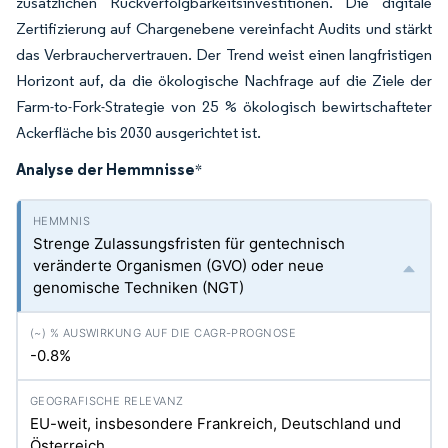
zusätzlichen Rückverfolgbarkeitsinvestitionen. Die digitale
Zertifizierung auf Chargenebene vereinfacht Audits und stärkt
das Verbrauchervertrauen. Der Trend weist einen langfristigen
Horizont auf, da die ökologische Nachfrage auf die Ziele der
Farm-to-Fork-Strategie von 25 % ökologisch bewirtschafteter
Ackerfläche bis 2030 ausgerichtet ist.
Analyse der Hemmnisse
*
Strenge Zulassungsfristen für gentechnisch
veränderte Organismen (GVO) oder neue
genomische Techniken (NGT)
-0.8%
EU-weit, insbesondere Frankreich, Deutschland und
Österreich