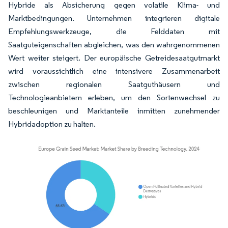
Hybride als Absicherung gegen volatile Klima- und
Marktbedingungen. Unternehmen integrieren digitale
Empfehlungswerkzeuge, die Felddaten mit
Saatguteigenschaften abgleichen, was den wahrgenommenen
Wert weiter steigert. Der europäische Getreidesaatgutmarkt
wird voraussichtlich eine intensivere Zusammenarbeit
zwischen regionalen Saatguthäusern und
Technologieanbietern erleben, um den Sortenwechsel zu
beschleunigen und Marktanteile inmitten zunehmender
Hybridadoption zu halten.