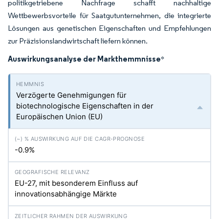
politikgetriebene Nachfrage schafft nachhaltige
Wettbewerbsvorteile für Saatgutunternehmen, die integrierte
Lösungen aus genetischen Eigenschaften und Empfehlungen
zur Präzisionslandwirtschaft liefern können.
Auswirkungsanalyse der Markthemmnisse
*
Verzögerte Genehmigungen für
biotechnologische Eigenschaften in der
Europäischen Union (EU)
-0.9%
EU-27, mit besonderem Einfluss auf
innovationsabhängige Märkte