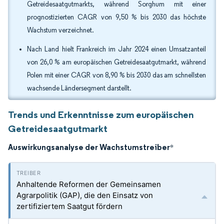
Getreidesaatgutmarkts, während Sorghum mit einer
prognostizierten CAGR von 9,50 % bis 2030 das höchste
Wachstum verzeichnet.
Nach Land hielt Frankreich im Jahr 2024 einen Umsatzanteil
von 26,0 % am europäischen Getreidesaatgutmarkt, während
Polen mit einer CAGR von 8,90 % bis 2030 das am schnellsten
wachsende Ländersegment darstellt.
Trends und Erkenntnisse zum europäischen
Getreidesaatgutmarkt
Auswirkungsanalyse der Wachstumstreiber
*
Anhaltende Reformen der Gemeinsamen
Agrarpolitik (GAP), die den Einsatz von
zertifiziertem Saatgut fördern