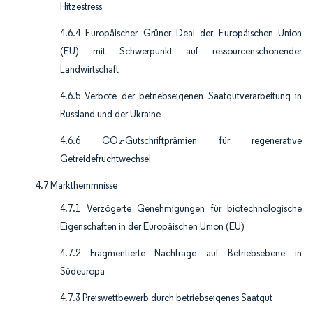
Hitzestress
4.6.4 Europäischer Grüner Deal der Europäischen Union
(EU) mit Schwerpunkt auf ressourcenschonender
Landwirtschaft
4.6.5 Verbote der betriebseigenen Saatgutverarbeitung in
Russland und der Ukraine
4.6.6 CO₂-Gutschriftprämien für regenerative
Getreidefruchtwechsel
4.7 Markthemmnisse
4.7.1 Verzögerte Genehmigungen für biotechnologische
Eigenschaften in der Europäischen Union (EU)
4.7.2 Fragmentierte Nachfrage auf Betriebsebene in
Südeuropa
4.7.3 Preiswettbewerb durch betriebseigenes Saatgut