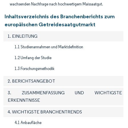
wachsenden Nachfrage nach hochwertigem Maissaatgut.
Inhaltsverzeichnis des Branchenberichts zum
europäischen Getreidesaatgutmarkt
1. EINLEITUNG
1.1 Studienannahmen und Marktdefinition
1.2 Umfang der Studie
1.3 Forschungsmethodik
2. BERICHTSANGEBOT
3. ZUSAMMENFASSUNG UND WICHTIGSTE
ERKENNTNISSE
4. WICHTIGSTE BRANCHENTRENDS
4.1 Anbaufläche