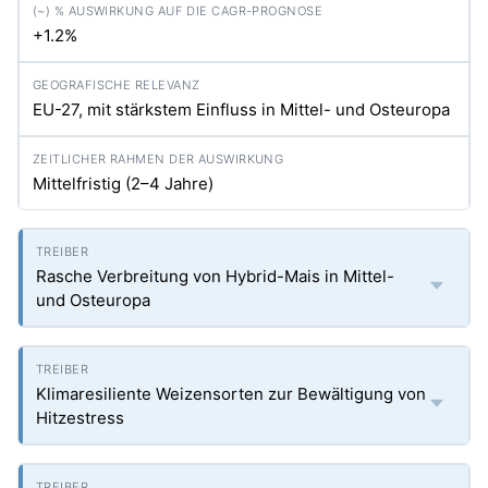
+1.2%
EU-27, mit stärkstem Einfluss in Mittel- und Osteuropa
Mittelfristig (2–4 Jahre)
Rasche Verbreitung von Hybrid-Mais in Mittel-
und Osteuropa
Klimaresiliente Weizensorten zur Bewältigung von
Hitzestress