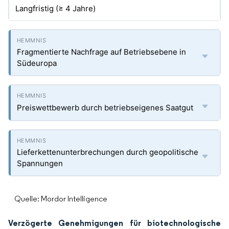
Langfristig (≥ 4 Jahre)
Fragmentierte Nachfrage auf Betriebsebene in
Südeuropa
Preiswettbewerb durch betriebseigenes Saatgut
Lieferkettenunterbrechungen durch geopolitische
Spannungen
Quelle: Mordor Intelligence
Verzögerte Genehmigungen für biotechnologische