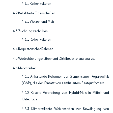
4.1.1 Reihenkulturen
4.2 Beliebteste Eigenschaften
4.2.1 Weizen und Mais
4.3 Züchtungstechniken
4.3.1 Reihenkulturen
4.4 Regulatorischer Rahmen
4.5 Wertschöpfungsketten- und Distributionskanalanalyse
4.6 Markttreiber
4.6.1 Anhaltende Reformen der Gemeinsamen Agrarpolitik
(GAP), die den Einsatz von zertifiziertem Saatgut fördern
4.6.2 Rasche Verbreitung von Hybrid-Mais in Mittel- und
Osteuropa
4.6.3 Klimaresiliente Weizensorten zur Bewältigung von