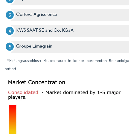
Corteva Agriscience
KWS SAAT SE and Co. KGaA
Groupe Limagrain
*Haftungsausschluss: Hauptakteure in keiner bestimmten Reihenfolge
sortiert