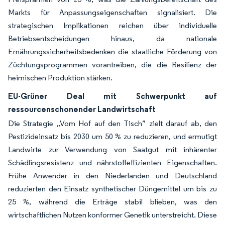
Markts für Anpassungseigenschaften signalisiert. Die
strategischen Implikationen reichen über individuelle
Betriebsentscheidungen hinaus, da nationale
Ernährungssicherheitsbedenken die staatliche Förderung von
Züchtungsprogrammen vorantreiben, die die Resilienz der
heimischen Produktion stärken.
EU-Grüner Deal mit Schwerpunkt auf
ressourcenschonender Landwirtschaft
Die Strategie „Vom Hof auf den Tisch” zielt darauf ab, den
Pestizideinsatz bis 2030 um 50 % zu reduzieren, und ermutigt
Landwirte zur Verwendung von Saatgut mit inhärenter
Schädlingsresistenz und nährstoffeffizienten Eigenschaften.
Frühe Anwender in den Niederlanden und Deutschland
reduzierten den Einsatz synthetischer Düngemittel um bis zu
25 %, während die Erträge stabil blieben, was den
wirtschaftlichen Nutzen konformer Genetik unterstreicht. Diese