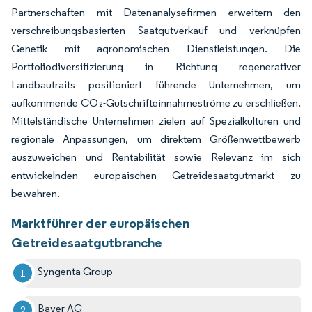
Partnerschaften mit Datenanalysefirmen erweitern den
verschreibungsbasierten Saatgutverkauf und verknüpfen
Genetik mit agronomischen Dienstleistungen. Die
Portfoliodiversifizierung in Richtung regenerativer
Landbautraits positioniert führende Unternehmen, um
aufkommende CO₂-Gutschrifteinnahmeströme zu erschließen.
Mittelständische Unternehmen zielen auf Spezialkulturen und
regionale Anpassungen, um direktem Größenwettbewerb
auszuweichen und Rentabilität sowie Relevanz im sich
entwickelnden europäischen Getreidesaatgutmarkt zu
bewahren.
Marktführer der europäischen
Getreidesaatgutbranche
Syngenta Group
Bayer AG