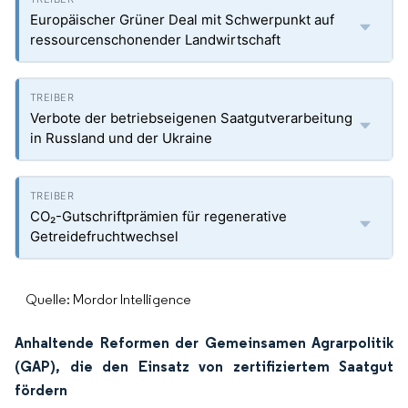
Europäischer Grüner Deal mit Schwerpunkt auf
ressourcenschonender Landwirtschaft
Verbote der betriebseigenen Saatgutverarbeitung
in Russland und der Ukraine
CO₂-Gutschriftprämien für regenerative
Getreidefruchtwechsel
Quelle: Mordor Intelligence
Anhaltende Reformen der Gemeinsamen Agrarpolitik
(GAP), die den Einsatz von zertifiziertem Saatgut
fördern