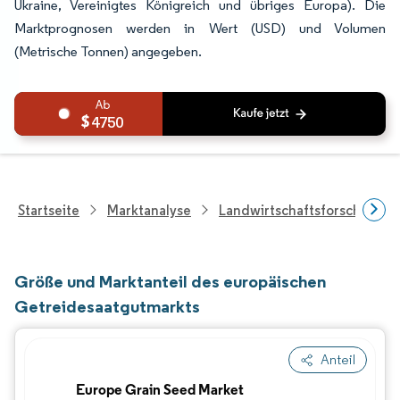
Ukraine, Vereinigtes Königreich und übriges Europa). Die
Marktprognosen werden in Wert (USD) und Volumen
(Metrische Tonnen) angegeben.
4750
Startseite
Marktanalyse
Landwirtschaftsforschung
Größe und Marktanteil des europäischen
Getreidesaatgutmarkts
Anteil