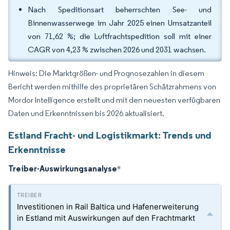
Nach Speditionsart beherrschten See- und
Binnenwasserwege im Jahr 2025 einen Umsatzanteil
von 71,62 %; die Luftfrachtspedition soll mit einer
CAGR von 4,23 % zwischen 2026 und 2031 wachsen.
Hinweis: Die Marktgrößen- und Prognosezahlen in diesem
Bericht werden mithilfe des proprietären Schätzrahmens von
Mordor Intelligence erstellt und mit den neuesten verfügbaren
Daten und Erkenntnissen bis 2026 aktualisiert.
Estland Fracht- und Logistikmarkt: Trends und
Erkenntnisse
Treiber-Auswirkungsanalyse
*
Investitionen in Rail Baltica und Hafenerweiterung
in Estland mit Auswirkungen auf den Frachtmarkt