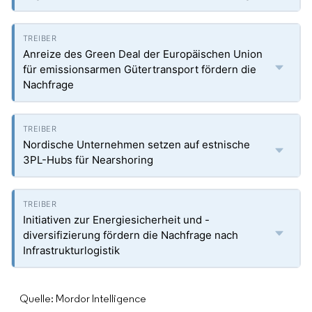
Anreize des Green Deal der Europäischen Union
für emissionsarmen Gütertransport fördern die
Nachfrage
Nordische Unternehmen setzen auf estnische
3PL-Hubs für Nearshoring
Initiativen zur Energiesicherheit und -
diversifizierung fördern die Nachfrage nach
Infrastrukturlogistik
Quelle: Mordor Intelligence