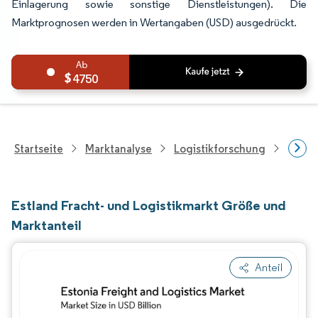
Einlagerung sowie sonstige Dienstleistungen). Die
Marktprognosen werden in Wertangaben (USD) ausgedrückt.
4750
Startseite
Marktanalyse
Logistikforschung
Frach
Estland Fracht- und Logistikmarkt Größe und
Marktanteil
Anteil