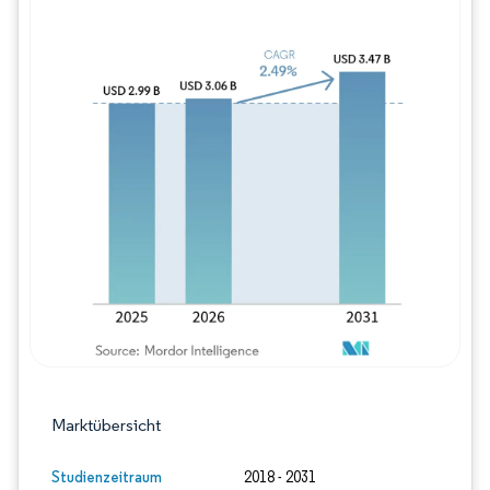
Bild © Mordor Intelligence. Wiederverwe
Marktübersicht
Studienzeitraum
2018 - 2031