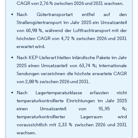
CAGR von 2,76 % zwischen 2026 und 2031 wachsen.
Nach Gütertransportart entfiel auf den
Straßengütertransport im Jahr 2025 ein Umsatzanteil
von 60,98 %, während der Luftfrachtransport mit der
höchsten CAGR von 4,72 % zwischen 2026 und 2031
erwartet wird.
Nach KEP-Lieferart hielten inländische Pakete im Jahr
2025 einen Umsatzanteil von 63,74 %; internationale
Sendungen verzeichnen die höchste erwartete CAGR
von 2,88 % zwischen 2026 und 2031.
Nach Lagertemperaturklasse erfassten nicht
temperaturkontrollierte Einrichtungen im Jahr 2025
einen Umsatzanteil von 91,95 %;
temperaturkontrollierter Lagerraum wird
voraussichtlich mit 2,33 % zwischen 2026 und 2031
wachsen.