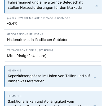
Fahrermangel und eine alternde Belegschaft
stellen Herausforderungen für den Markt dar
-0.4%
National; akut in ländlichen Gebieten
Mittelfristig (2–4 Jahre)
Kapazitätsengpässe im Hafen von Tallinn und auf
Binnenwasserstraßen
Sanktionsrisiken und Abhängigkeit vom