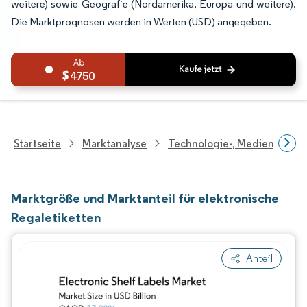
weitere) sowie Geografie (Nordamerika, Europa und weitere).
Die Marktprognosen werden in Werten (USD) angegeben.
4750
Startseite
Marktanalyse
Technologie-, Medien- Und
Marktgröße und Marktanteil für elektronische
Regaletiketten
Anteil