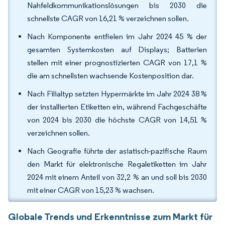
Nahfeldkommunikationslösungen bis 2030 die
schnellste CAGR von 16,21 % verzeichnen sollen.
Nach Komponente entfielen im Jahr 2024 45 % der
gesamten Systemkosten auf Displays; Batterien
stellen mit einer prognostizierten CAGR von 17,1 %
die am schnellsten wachsende Kostenposition dar.
Nach Filialtyp setzten Hypermärkte im Jahr 2024 38 %
der installierten Etiketten ein, während Fachgeschäfte
von 2024 bis 2030 die höchste CAGR von 14,51 %
verzeichnen sollen.
Nach Geografie führte der asiatisch-pazifische Raum
den Markt für elektronische Regaletiketten im Jahr
2024 mit einem Anteil von 32,2 % an und soll bis 2030
mit einer CAGR von 15,23 % wachsen.
Globale Trends und Erkenntnisse zum Markt für