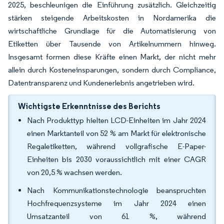
2025, beschleunigen die Einführung zusätzlich. Gleichzeitig
stärken steigende Arbeitskosten in Nordamerika die
wirtschaftliche Grundlage für die Automatisierung von
Etiketten über Tausende von Artikelnummern hinweg.
Insgesamt formen diese Kräfte einen Markt, der nicht mehr
allein durch Kosteneinsparungen, sondern durch Compliance,
Datentransparenz und Kundenerlebnis angetrieben wird.
Wichtigste Erkenntnisse des Berichts
Nach Produkttyp hielten LCD-Einheiten im Jahr 2024
einen Marktanteil von 52 % am Markt für elektronische
Regaletiketten, während vollgrafische E-Paper-
Einheiten bis 2030 voraussichtlich mit einer CAGR
von 20,5 % wachsen werden.
Nach Kommunikationstechnologie beanspruchten
Hochfrequenzsysteme im Jahr 2024 einen
Umsatzanteil von 61 %, während