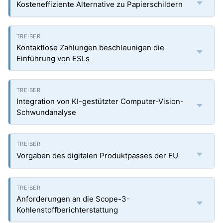
Kosteneffiziente Alternative zu Papierschildern
Kontaktlose Zahlungen beschleunigen die
Einführung von ESLs
Integration von KI-gestützter Computer-Vision-
Schwundanalyse
Vorgaben des digitalen Produktpasses der EU
Anforderungen an die Scope-3-
Kohlenstoffberichterstattung