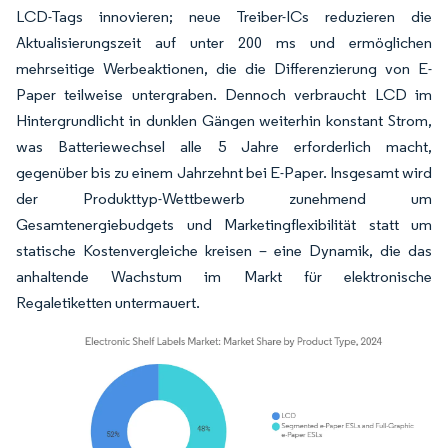
LCD-Tags innovieren; neue Treiber-ICs reduzieren die
Aktualisierungszeit auf unter 200 ms und ermöglichen
mehrseitige Werbeaktionen, die die Differenzierung von E-
Paper teilweise untergraben. Dennoch verbraucht LCD im
Hintergrundlicht in dunklen Gängen weiterhin konstant Strom,
was Batteriewechsel alle 5 Jahre erforderlich macht,
gegenüber bis zu einem Jahrzehnt bei E-Paper. Insgesamt wird
der Produkttyp-Wettbewerb zunehmend um
Gesamtenergiebudgets und Marketingflexibilität statt um
statische Kostenvergleiche kreisen – eine Dynamik, die das
anhaltende Wachstum im Markt für elektronische
Regaletiketten untermauert.