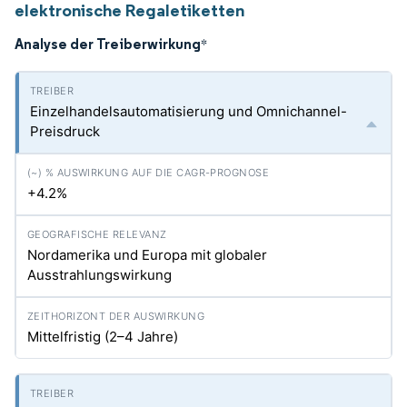
elektronische Regaletiketten
Analyse der Treiberwirkung
*
Einzelhandelsautomatisierung und Omnichannel-
Preisdruck
+4.2%
Nordamerika und Europa mit globaler
Ausstrahlungswirkung
Mittelfristig (2–4 Jahre)