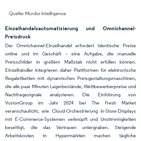
Quelle: Mordor Intelligence
Einzelhandelsautomatisierung und Omnichannel-
Preisdruck
Der Omnichannel-Einzelhandel erfordert identische Preise
online und im Geschäft – eine Aufgabe, die manuelle
Preisschilder in großem Maßstab nicht erfüllen können.
Einzelhändler integrieren daher Plattformen für elektronische
Regaletiketten mit dynamischen Preisgestaltungsmaschinen,
die alle paar Minuten Lagerbestände, Wettbewerberpreise und
Nachfragesignale analysieren. Die Einführung von
VusionGroup im Jahr 2024 bei The Fresh Market
veranschaulicht, wie Cloud-Orchestrierung In-Store-Displays
mit E-Commerce-Systemen verknüpft und Unstimmigkeiten
beseitigt, die das Vertrauen untergraben. Steigende
Arbeitskosten in Hypermärkten machen tägliche