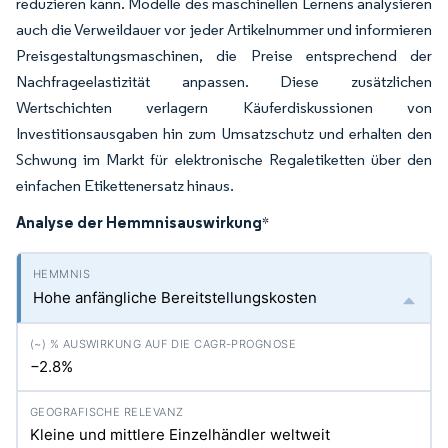
reduzieren kann. Modelle des maschinellen Lernens analysieren
auch die Verweildauer vor jeder Artikelnummer und informieren
Preisgestaltungsmaschinen, die Preise entsprechend der
Nachfrageelastizität anpassen. Diese zusätzlichen
Wertschichten verlagern Käuferdiskussionen von
Investitionsausgaben hin zum Umsatzschutz und erhalten den
Schwung im Markt für elektronische Regaletiketten über den
einfachen Etikettenersatz hinaus.
Analyse der Hemmnisauswirkung
*
Hohe anfängliche Bereitstellungskosten
−2.8%
Kleine und mittlere Einzelhändler weltweit