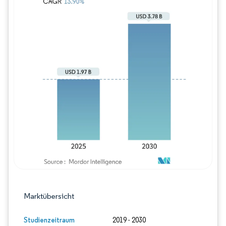
Bild © Mordor Intelligence. Wiederverwe
Marktübersicht
Studienzeitraum
2019 - 2030