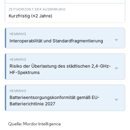
Kurzfristig (≤2 Jahre)
Interoperabilität und Standardfragmentierung
Risiko der Überlastung des städtischen 2,4-GHz-
HF-Spektrums
Batterieentsorgungskonformität gemäß EU-
Batterierichtlinie 2027
Quelle: Mordor Intelligence