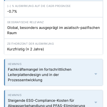
-0.7%
Global, besonders ausgeprägt im asiatisch-pazifischen
Raum
Kurzfristig (≤ 2 Jahre)
Fachkräftemangel im fortschrittlichen
Leiterplattendesign und in der
Prozessentwicklung
Steigende ESG-Compliance-Kosten für
Abwasserbehandlung und PFAS-Eliminierung