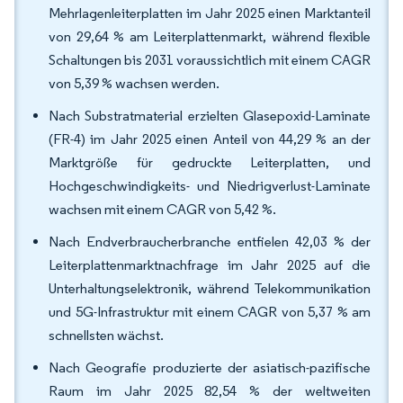
Mehrlagenleiterplatten im Jahr 2025 einen Marktanteil
von 29,64 % am Leiterplattenmarkt, während flexible
Schaltungen bis 2031 voraussichtlich mit einem CAGR
von 5,39 % wachsen werden.
Nach Substratmaterial erzielten Glasepoxid-Laminate
(FR-4) im Jahr 2025 einen Anteil von 44,29 % an der
Marktgröße für gedruckte Leiterplatten, und
Hochgeschwindigkeits- und Niedrigverlust-Laminate
wachsen mit einem CAGR von 5,42 %.
Nach Endverbraucherbranche entfielen 42,03 % der
Leiterplattenmarktnachfrage im Jahr 2025 auf die
Unterhaltungselektronik, während Telekommunikation
und 5G-Infrastruktur mit einem CAGR von 5,37 % am
schnellsten wächst.
Nach Geografie produzierte der asiatisch-pazifische
Raum im Jahr 2025 82,54 % der weltweiten