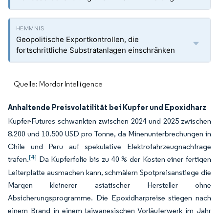
Geopolitische Exportkontrollen, die
fortschrittliche Substratanlagen einschränken
Quelle: Mordor Intelligence
Anhaltende Preisvolatilität bei Kupfer und Epoxidharz
Kupfer-Futures schwankten zwischen 2024 und 2025 zwischen
8.200 und 10.500 USD pro Tonne, da Minenunterbrechungen in
Chile und Peru auf spekulative Elektrofahrzeugnachfrage
[4]
trafen.
Da Kupferfolie bis zu 40 % der Kosten einer fertigen
Leiterplatte ausmachen kann, schmälern Spotpreisanstiege die
Margen kleinerer asiatischer Hersteller ohne
Absicherungsprogramme. Die Epoxidharpreise stiegen nach
einem Brand in einem taiwanesischen Vorläuferwerk im Jahr