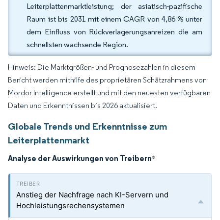
Leiterplattenmarktleistung; der asiatisch-pazifische
Raum ist bis 2031 mit einem CAGR von 4,86 % unter
dem Einfluss von Rückverlagerungsanreizen die am
schnellsten wachsende Region.
Hinweis: Die Marktgrößen- und Prognosezahlen in diesem
Bericht werden mithilfe des proprietären Schätzrahmens von
Mordor Intelligence erstellt und mit den neuesten verfügbaren
Daten und Erkenntnissen bis 2026 aktualisiert.
Globale Trends und Erkenntnisse zum
Leiterplattenmarkt
Analyse der Auswirkungen von Treibern
*
Anstieg der Nachfrage nach KI-Servern und
Hochleistungsrechensystemen