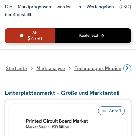
Die Marktprognosen werden in Wertangaben (USD)
bereitgestellt.
4750
Startseite
Marktanalyse
Technologie-, Medien- Und
Leiterplattenmarkt – Größe und Marktanteil
Anteil