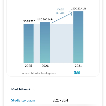
Bild © Mordor Intelligence. Wiederverwe
Marktübersicht
Studienzeitraum
2020 - 2031