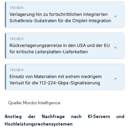
Verlagerung hin zu fortschrittlichen integrierten
Schaltkreis-Substraten für die Chiplet-Integration
Rückverlagerungsanreize in den USA und der EU
für kritische Leiterplatten-Lieferketten
Einsatz von Materialien mit extrem niedrigem
Verlust für die 112-224-Gbps-Signalisierung
Quelle: Mordor Intelligence
Anstieg der Nachfrage nach KI-Servern und
Hochleistungsrechensystemen