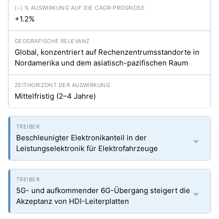
+1.2%
Global, konzentriert auf Rechenzentrumsstandorte in
Nordamerika und dem asiatisch-pazifischen Raum
Mittelfristig (2–4 Jahre)
Beschleunigter Elektronikanteil in der
Leistungselektronik für Elektrofahrzeuge
5G- und aufkommender 6G-Übergang steigert die
Akzeptanz von HDI-Leiterplatten